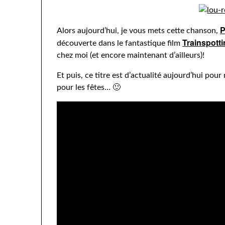
P
Alors aujourd’hui, je vous mets cette chanson,
Trainspott
découverte dans le fantastique film
chez moi (et encore maintenant d’ailleurs)!
Et puis, ce titre est d’actualité aujourd’hui pour
pour les fêtes… 🙂