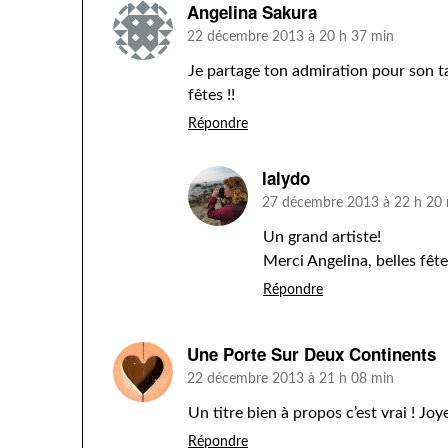
Angelina Sakura
22 décembre 2013 à 20 h 37 min
Je partage ton admiration pour son t
fêtes !!
Répondre
lalydo
27 décembre 2013 à 22 h 20
Un grand artiste!
Merci Angelina, belles fête
Répondre
Une Porte Sur Deux Continents
22 décembre 2013 à 21 h 08 min
Un titre bien à propos c’est vrai ! Joy
Répondre