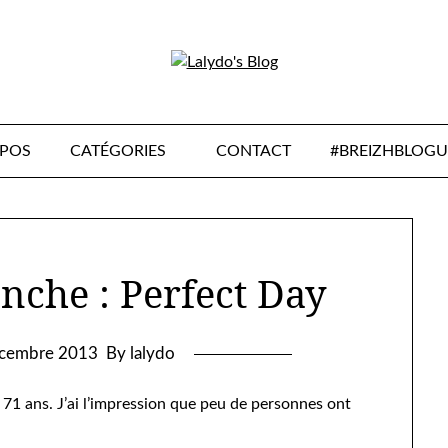
OPOS
CATÉGORIES
CONTACT
#BREIZHBLOGU
nche : Perfect Day
cembre 2013
By lalydo
 71 ans. J’ai l’impression que peu de personnes ont