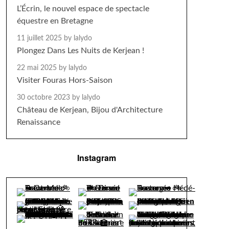
L’Écrin, le nouvel espace de spectacle
équestre en Bretagne
11 juillet 2025
by lalydo
Plongez Dans Les Nuits de Kerjean !
22 mai 2025
by lalydo
Visiter Fouras Hors-Saison
30 octobre 2023
by lalydo
Château de Kerjean, Bijou d'Architecture
Renaissance
Instagram