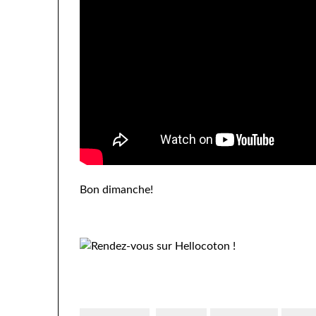
Bon dimanche!