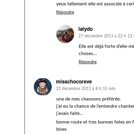
yeux tellement elle est associée à cer
Répondre
lalydo
27 décembre 2013 à 22 h 13
Elle est déjà forte d’elle-m
choses…
Répondre
misschocoreve
22 décembre 2013 à 8 h 55 min
une de mes chansons préférée.
j’ai eu la chance de l’entendre chanter
j’avais faite…
bonne route et tres bonnes fetes en f
bises