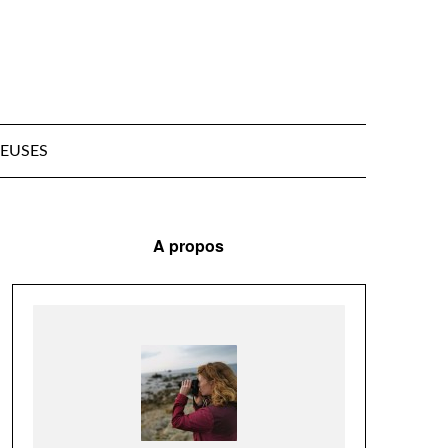
EUSES
A propos