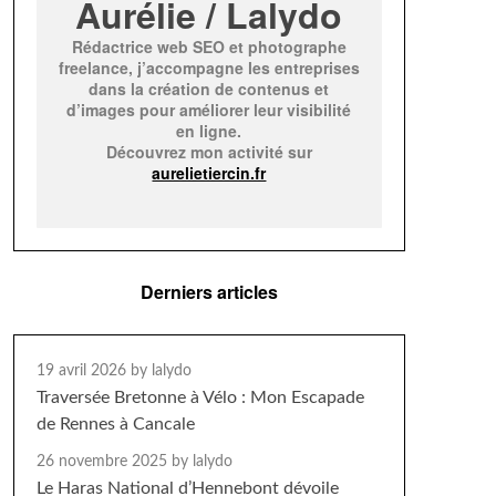
Aurélie / Lalydo
Rédactrice web SEO et photographe
freelance, j’accompagne les entreprises
dans la création de contenus et
d’images pour améliorer leur visibilité
en ligne.
Découvrez mon activité sur
aurelietiercin.fr
Derniers articles
19 avril 2026
by lalydo
Traversée Bretonne à Vélo : Mon Escapade
de Rennes à Cancale
26 novembre 2025
by lalydo
Le Haras National d’Hennebont dévoile