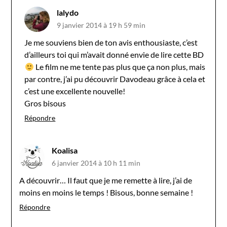
lalydo
9 janvier 2014 à 19 h 59 min
Je me souviens bien de ton avis enthousiaste, c’est
d’ailleurs toi qui m’avait donné envie de lire cette BD
Le film ne me tente pas plus que ça non plus, mais
par contre, j’ai pu découvrir Davodeau grâce à cela et
c’est une excellente nouvelle!
Gros bisous
Répondre
Koalisa
6 janvier 2014 à 10 h 11 min
A découvrir… Il faut que je me remette à lire, j’ai de
moins en moins le temps ! Bisous, bonne semaine !
Répondre