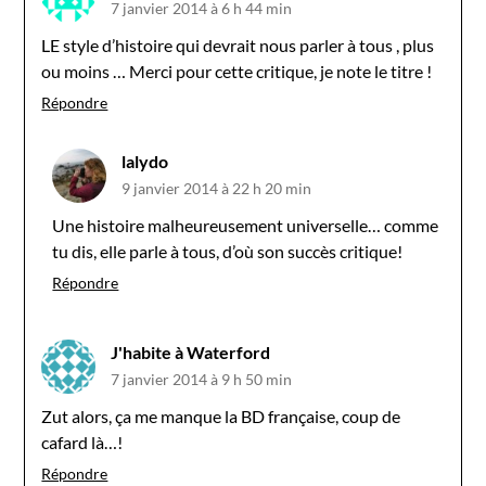
7 janvier 2014 à 6 h 44 min
LE style d’histoire qui devrait nous parler à tous , plus
ou moins … Merci pour cette critique, je note le titre !
Répondre
lalydo
9 janvier 2014 à 22 h 20 min
Une histoire malheureusement universelle… comme
tu dis, elle parle à tous, d’où son succès critique!
Répondre
J'habite à Waterford
7 janvier 2014 à 9 h 50 min
Zut alors, ça me manque la BD française, coup de
cafard là…!
Répondre