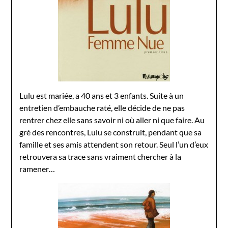
Lulu est mariée, a 40 ans et 3 enfants. Suite à un
entretien d’embauche raté, elle décide de ne pas
rentrer chez elle sans savoir ni où aller ni que faire. Au
gré des rencontres, Lulu se construit, pendant que sa
famille et ses amis attendent son retour. Seul l’un d’eux
retrouvera sa trace sans vraiment chercher à la
ramener…