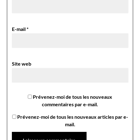
E-mail
*
Site web
Prévenez-moi de tous les nouveaux
commentaires par e-mail.
Prévenez-moi de tous les nouveaux articles par e-
mail.