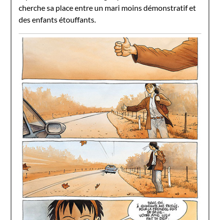
cherche sa place entre un mari moins démonstratif et
des enfants étouffants.