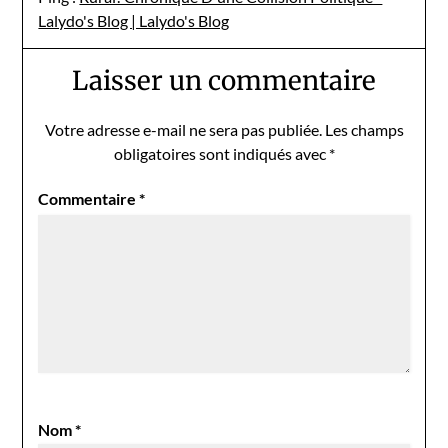
Lalydo's Blog | Lalydo's Blog
Laisser un commentaire
Votre adresse e-mail ne sera pas publiée.
Les champs
obligatoires sont indiqués avec
*
Commentaire
*
Nom
*