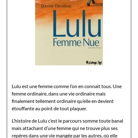
Lulu est une femme comme l’on en connait tous. Une
femme ordinaire, dans une vie ordinaire mais
finalement tellement ordinaire qu’elle en devient
étouffante au point de tout plaquer.
L’histoire de Lulu c’est le parcours somme toute banal
mais attachant d’une femme qui ne trouve plus ses
repères dans une vie mangée par les autres, où elle