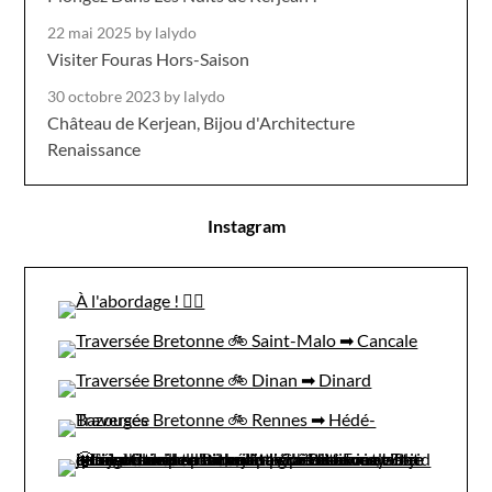
22 mai 2025
by lalydo
Visiter Fouras Hors-Saison
30 octobre 2023
by lalydo
Château de Kerjean, Bijou d'Architecture
Renaissance
Instagram