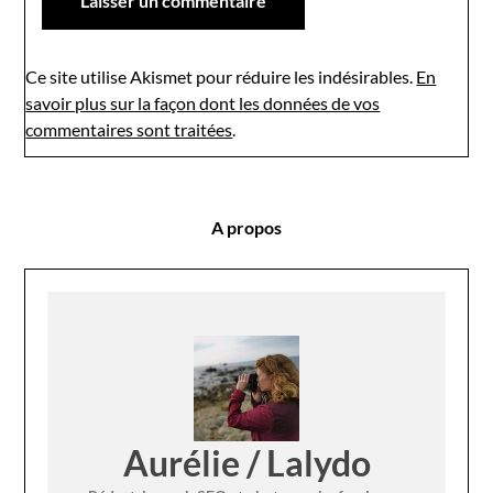
Ce site utilise Akismet pour réduire les indésirables.
En
savoir plus sur la façon dont les données de vos
commentaires sont traitées
.
A propos
Aurélie / Lalydo