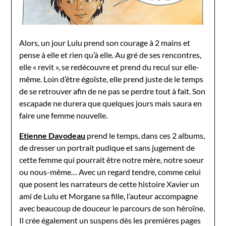
Alors, un jour Lulu prend son courage à 2 mains et
pense à elle et rien qu’à elle. Au gré de ses rencontres,
elle « revit », se redécouvre et prend du recul sur elle-
même. Loin d’être égoïste, elle prend juste de le temps
de se retrouver afin de ne pas se perdre tout à fait. Son
escapade ne durera que quelques jours mais saura en
faire une femme nouvelle.
Etienne Davodeau
prend le temps, dans ces 2 albums,
de dresser un portrait pudique et sans jugement de
cette femme qui pourrait être notre mère, notre soeur
ou nous-même… Avec un regard tendre, comme celui
que posent les narrateurs de cette histoire Xavier un
ami de Lulu et Morgane sa fille, l’auteur accompagne
avec beaucoup de douceur le parcours de son héroïne.
Il crée également un suspens dès les premières pages