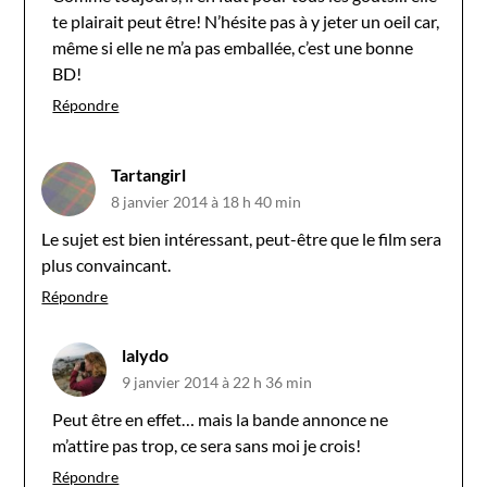
te plairait peut être! N’hésite pas à y jeter un oeil car,
même si elle ne m’a pas emballée, c’est une bonne
BD!
Répondre
Tartangirl
8 janvier 2014 à 18 h 40 min
Le sujet est bien intéressant, peut-être que le film sera
plus convaincant.
Répondre
lalydo
9 janvier 2014 à 22 h 36 min
Peut être en effet… mais la bande annonce ne
m’attire pas trop, ce sera sans moi je crois!
Répondre