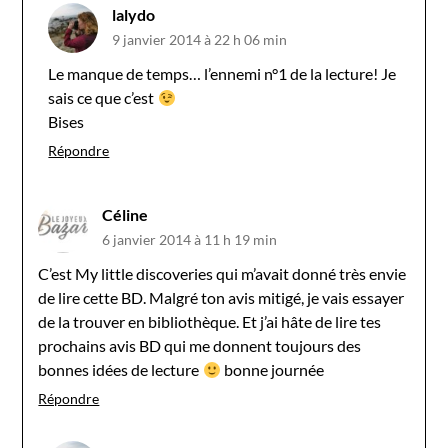
lalydo
9 janvier 2014 à 22 h 06 min
Le manque de temps… l’ennemi n°1 de la lecture! Je
sais ce que c’est
Bises
Répondre
Céline
6 janvier 2014 à 11 h 19 min
C’est My little discoveries qui m’avait donné très envie
de lire cette BD. Malgré ton avis mitigé, je vais essayer
de la trouver en bibliothèque. Et j’ai hâte de lire tes
prochains avis BD qui me donnent toujours des
bonnes idées de lecture
bonne journée
Répondre