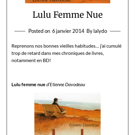
Lulu Femme Nue
Posted on
6 janvier 2014
By lalydo
Reprenons nos bonnes vieilles habitudes… j’ai cumulé
trop de retard dans mes chroniques de livres,
notamment en BD!
Lulu femme nue
d’Etienne Davodeau