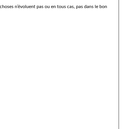
s choses n’évoluent pas ou en tous cas, pas dans le bon