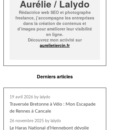
Aurélie / Lalydo
Rédactrice web SEO et photographe
freelance, j’accompagne les entreprises
dans la création de contenus et
d’images pour améliorer leur visibilité
en ligne.
Découvrez mon activité sur
aurelietiercin.fr
Derniers articles
19 avril 2026
by lalydo
Traversée Bretonne à Vélo : Mon Escapade
de Rennes à Cancale
26 novembre 2025
by lalydo
Le Haras National d’Hennebont dévoile