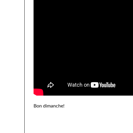
Bon dimanche!