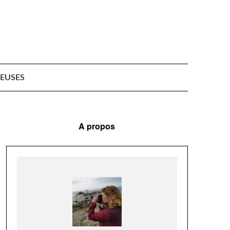
EUSES
A propos