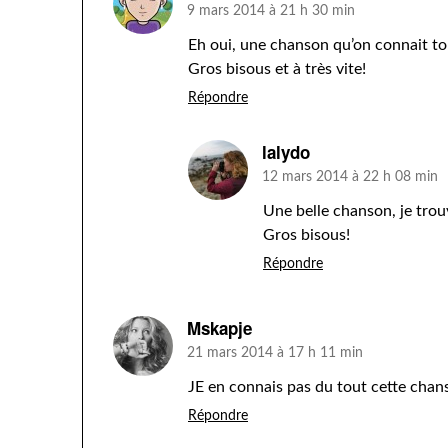
9 mars 2014 à 21 h 30 min
Eh oui, une chanson qu’on connait to
Gros bisous et à très vite!
Répondre
lalydo
12 mars 2014 à 22 h 08 min
Une belle chanson, je trou
Gros bisous!
Répondre
Mskapje
21 mars 2014 à 17 h 11 min
JE en connais pas du tout cette chanso
Répondre