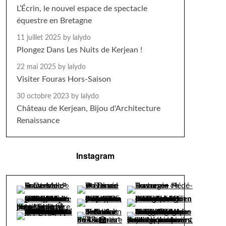
L’Écrin, le nouvel espace de spectacle
équestre en Bretagne
11 juillet 2025
by lalydo
Plongez Dans Les Nuits de Kerjean !
22 mai 2025
by lalydo
Visiter Fouras Hors-Saison
30 octobre 2023
by lalydo
Château de Kerjean, Bijou d'Architecture
Renaissance
Instagram