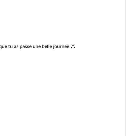
que tu as passé une belle journée 🙂