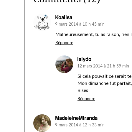
Koalisa
9 mars 2014 à 10 h 45 min
Malheureusement, tu as raison, rien 
Répondre
lalydo
12 mars 2014 à 21 h 59 min
Si cela pouvait ce serait 
Mon dimanche fut parfait,
Bises
Répondre
MadeleineMiranda
9 mars 2014 à 12 h 33 min