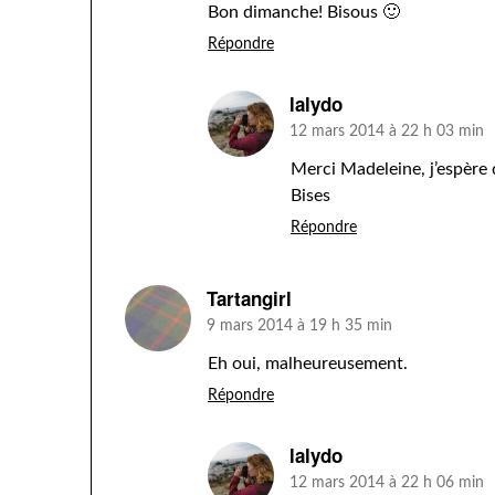
Bon dimanche! Bisous 🙂
Répondre
lalydo
12 mars 2014 à 22 h 03 min
Merci Madeleine, j’espère 
Bises
Répondre
Tartangirl
9 mars 2014 à 19 h 35 min
Eh oui, malheureusement.
Répondre
lalydo
12 mars 2014 à 22 h 06 min