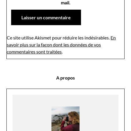
mail.
Ce site utilise Akismet pour réduire les indésirables.
En
savoir plus sur la façon dont les données de vos
commentaires sont traitées
.
A propos