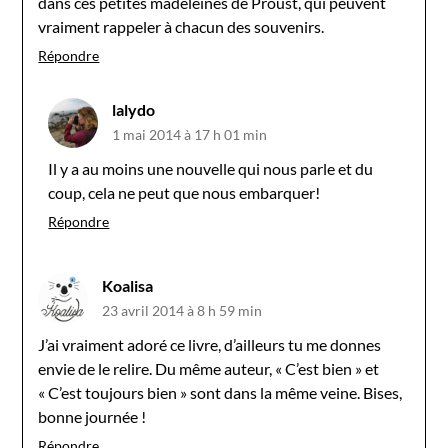
dans ces petites madeleines de Proust, qui peuvent
vraiment rappeler à chacun des souvenirs.
Répondre
lalydo
1 mai 2014 à 17 h 01 min
Il y a au moins une nouvelle qui nous parle et du
coup, cela ne peut que nous embarquer!
Répondre
Koalisa
23 avril 2014 à 8 h 59 min
J’ai vraiment adoré ce livre, d’ailleurs tu me donnes
envie de le relire. Du même auteur, « C’est bien » et
« C’est toujours bien » sont dans la même veine. Bises,
bonne journée !
Répondre