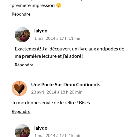
première impression
Répondre
lalydo
1 mai 2014 à 17 h 11 min
Exactement! J’ai découvert un livre aux antipodes de
ma première lecture et j’ai adoré!
Répondre
Une Porte Sur Deux Continents
23 avril 2014 à 18 h 20 min
Tu me donnes envie de le relire ! Bises
Répondre
lalydo
1 mai 2014 à 17 h 15 min