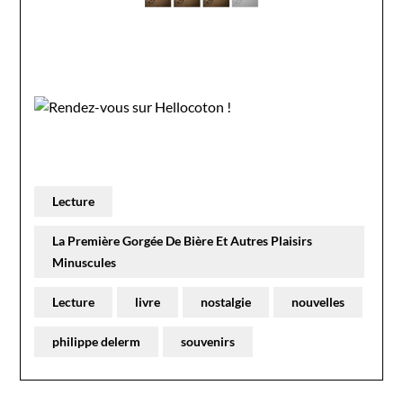
Lecture
La Première Gorgée De Bière Et Autres Plaisirs
Minuscules
Lecture
livre
nostalgie
nouvelles
philippe delerm
souvenirs