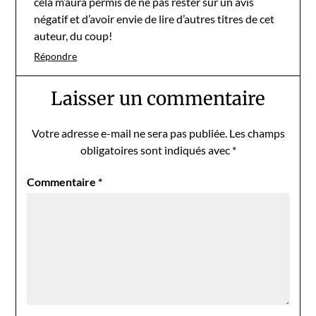
cela m’aura permis de ne pas rester sur un avis
négatif et d’avoir envie de lire d’autres titres de cet
auteur, du coup!
Répondre
Laisser un commentaire
Votre adresse e-mail ne sera pas publiée.
Les champs
obligatoires sont indiqués avec
*
Commentaire
*