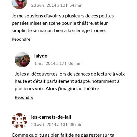
23 avril 2014 à 10 h 54 min
Je me souviens d’avoir vu plusieurs de ces petites
pensées mises en scène pour le théâtre, et leur
simplicité se mariait bien à la scène, je trouve.
Répondre
lalydo
1 mai 2014 à 17 h 06 min
Je les ai découvertes lors de séances de lecture à voix
haute et c’était parfaitement adapté, notamment à
plusieurs voix. Alors j’imagine au théâtre!
Répondre
les-carnets-de-lali
23 avril 2014 à 13 h 38 min
Comme quoi tu as bien fait de ne pas rester sur ta