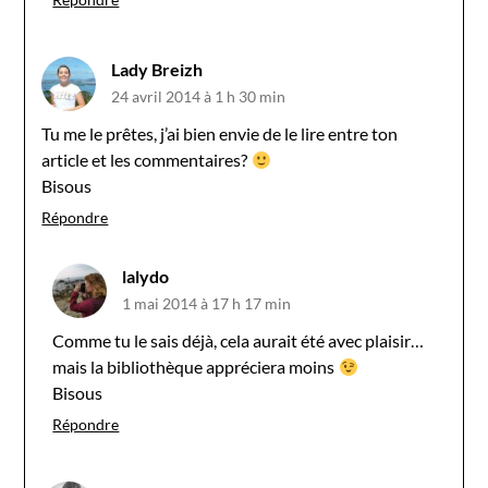
Lady Breizh
24 avril 2014 à 1 h 30 min
Tu me le prêtes, j’ai bien envie de le lire entre ton
article et les commentaires?
Bisous
Répondre
lalydo
1 mai 2014 à 17 h 17 min
Comme tu le sais déjà, cela aurait été avec plaisir…
mais la bibliothèque appréciera moins
Bisous
Répondre