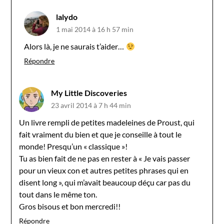
lalydo
1 mai 2014 à 16 h 57 min
Alors là, je ne saurais t’aider…
Répondre
My Little Discoveries
23 avril 2014 à 7 h 44 min
Un livre rempli de petites madeleines de Proust, qui
fait vraiment du bien et que je conseille à tout le
monde! Presqu’un « classique »!
Tu as bien fait de ne pas en rester à « Je vais passer
pour un vieux con et autres petites phrases qui en
disent long », qui m’avait beaucoup déçu car pas du
tout dans le même ton.
Gros bisous et bon mercredi!!
Répondre