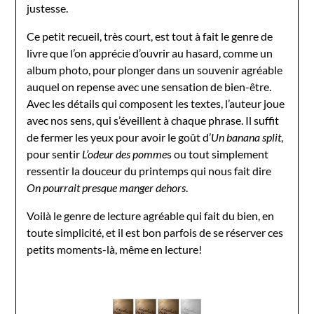
justesse.
Ce petit recueil, très court, est tout à fait le genre de
livre que l’on apprécie d’ouvrir au hasard, comme un
album photo, pour plonger dans un souvenir agréable
auquel on repense avec une sensation de bien-être.
Avec les détails qui composent les textes, l’auteur joue
avec nos sens, qui s’éveillent à chaque phrase. Il suffit
de fermer les yeux pour avoir le goût d’
Un banana split
,
pour sentir
L’odeur des pomme
s ou tout simplement
ressentir la douceur du printemps qui nous fait dire
On pourrait presque manger dehors
.
Voilà le genre de lecture agréable qui fait du bien, en
toute simplicité, et il est bon parfois de se réserver ces
petits moments-là, même en lecture!