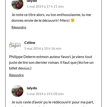
lalydo
1 mai 2014 à 17 h 21 min
Je note ce titre alors, vu ton enthousiasme, tu me
donnes envie de le découvrir! Merci
Répondre
Céline
5 mai 2014 à 10 h 16 min
Philippe Delerm estmon auteur favori, je viens tout
juste de lire son dernier roman. Il faut que j’écrive un
billet dessus;)
Répondre
lalydo
5 mai 2014 à 19 h 09 min
Je suis ravie d’avoir pu le redécouvrir pour ma part,