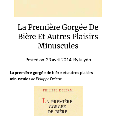
La Première Gorgée De
Bière Et Autres Plaisirs
Minuscules
Posted on
23 avril 2014
By lalydo
La première gorgée de bière et autres plaisirs
minuscules
de Philippe Delerm