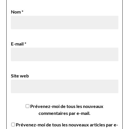
Nom
*
E-mail
*
Site web
Prévenez-moi de tous les nouveaux
commentaires par e-mail.
Prévenez-moi de tous les nouveaux articles par e-