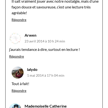
Il sait vraiment jouer avec notre nostalgie, mais d’une
façon douce et savoureuse, c’est une lecture très
agréable!
Répondre
Arwen
23 avril 2014 à 10 h 24 min
j’aurais tendance à dire, surtout en lecture !
Répondre
lalydo
1 mai 2014 à 17 h 04 min
Tout à fait!
Répondre
Mademoiselle Catherine