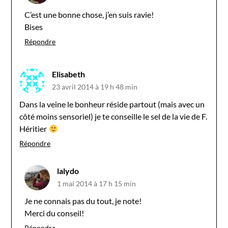
C’est une bonne chose, j’en suis ravie!
Bises
Répondre
Elisabeth
23 avril 2014 à 19 h 48 min
Dans la veine le bonheur réside partout (mais avec un
côté moins sensoriel) je te conseille le sel de la vie de F.
Héritier
Répondre
lalydo
1 mai 2014 à 17 h 15 min
Je ne connais pas du tout, je note!
Merci du conseil!
Répondre