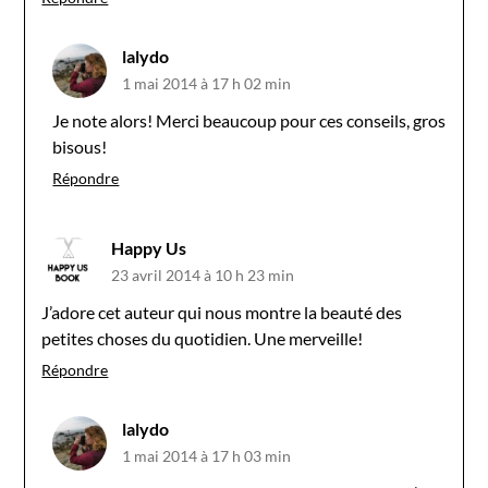
lalydo
1 mai 2014 à 17 h 02 min
Je note alors! Merci beaucoup pour ces conseils, gros
bisous!
Répondre
Happy Us
23 avril 2014 à 10 h 23 min
J’adore cet auteur qui nous montre la beauté des
petites choses du quotidien. Une merveille!
Répondre
lalydo
1 mai 2014 à 17 h 03 min