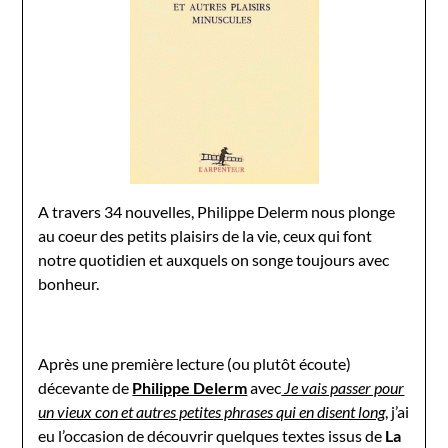
A travers 34 nouvelles, Philippe Delerm nous plonge
au coeur des petits plaisirs de la vie, ceux qui font
notre quotidien et auxquels on songe toujours avec
bonheur.
Après une première lecture (ou plutôt écoute)
décevante de
Philippe Delerm
avec
Je vais passer pour
un vieux con et autres petites phrases qui en disent long
, j’ai
eu l’occasion de découvrir quelques textes issus de
La