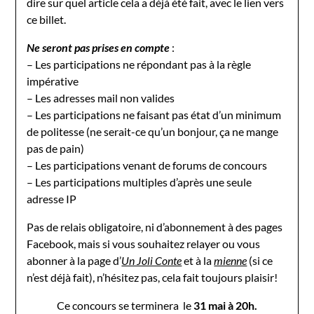
dire sur quel article cela a déjà été fait, avec le lien vers
ce billet.
Ne seront pas prises en compte
:
– Les participations ne répondant pas à la règle
impérative
– Les adresses mail non valides
– Les participations ne faisant pas état d’un minimum
de politesse (ne serait-ce qu’un bonjour, ça ne mange
pas de pain)
– Les participations venant de forums de concours
– Les participations multiples d’après une seule
adresse IP
Pas de relais obligatoire, ni d’abonnement à des pages
Facebook, mais si vous souhaitez relayer ou vous
abonner à la page d’
Un Joli Conte
et à la
mienne
(si ce
n’est déjà fait), n’hésitez pas, cela fait toujours plaisir!
Ce concours se terminera le
31 mai à 20h.