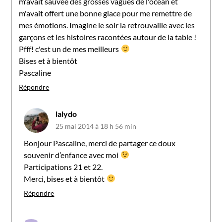
m'avait sauvée des grosses vagues de l'océan et
m'avait offert une bonne glace pour me remettre de
mes émotions. Imagine le soir la retrouvaille avec les
garçons et les histoires racontées autour de la table !
Pfff! c'est un de mes meilleurs
Bises et à bientôt
Pascaline
Répondre
lalydo
25 mai 2014 à 18 h 56 min
Bonjour Pascaline, merci de partager ce doux
souvenir d’enfance avec moi
Participations 21 et 22.
Merci, bises et à bientôt
Répondre