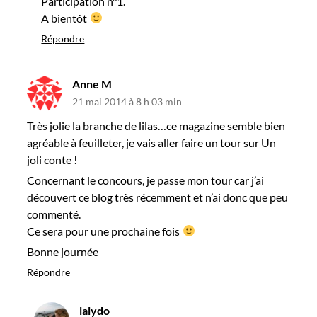
Participation n°1.
A bientôt
Répondre
Anne M
21 mai 2014 à 8 h 03 min
Très jolie la branche de lilas…ce magazine semble bien
agréable à feuilleter, je vais aller faire un tour sur Un
joli conte !
Concernant le concours, je passe mon tour car j’ai
découvert ce blog très récemment et n’ai donc que peu
commenté.
Ce sera pour une prochaine fois
Bonne journée
Répondre
lalydo