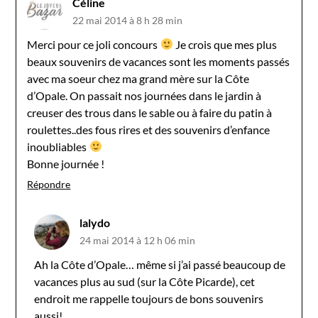
Céline
22 mai 2014 à 8 h 28 min
Merci pour ce joli concours
Je crois que mes plus
beaux souvenirs de vacances sont les moments passés
avec ma soeur chez ma grand mère sur la Côte
d’Opale. On passait nos journées dans le jardin à
creuser des trous dans le sable ou à faire du patin à
roulettes..des fous rires et des souvenirs d’enfance
inoubliables
Bonne journée !
Répondre
lalydo
24 mai 2014 à 12 h 06 min
Ah la Côte d’Opale… même si j’ai passé beaucoup de
vacances plus au sud (sur la Côte Picarde), cet
endroit me rappelle toujours de bons souvenirs
aussi!