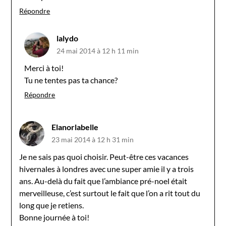
Répondre
lalydo
24 mai 2014 à 12 h 11 min
Merci à toi!
Tu ne tentes pas ta chance?
Répondre
Elanorlabelle
23 mai 2014 à 12 h 31 min
Je ne sais pas quoi choisir. Peut-être ces vacances
hivernales à londres avec une super amie il y a trois
ans. Au-delà du fait que l’ambiance pré-noel était
merveilleuse, c’est surtout le fait que l’on a rit tout du
long que je retiens.
Bonne journée à toi!