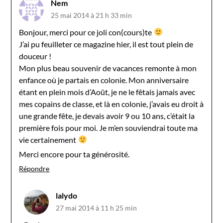
Nem
25 mai 2014 à 21 h 33 min
Bonjour, merci pour ce joli con(cours)te
J’ai pu feuilleter ce magazine hier, il est tout plein de
douceur !
Mon plus beau souvenir de vacances remonte à mon
enfance où je partais en colonie. Mon anniversaire
étant en plein mois d’Août, je ne le fêtais jamais avec
mes copains de classe, et là en colonie, j’avais eu droit à
une grande fête, je devais avoir 9 ou 10 ans, c’était la
première fois pour moi. Je m’en souviendrai toute ma
vie certainement
Merci encore pour ta générosité.
Répondre
lalydo
27 mai 2014 à 11 h 25 min