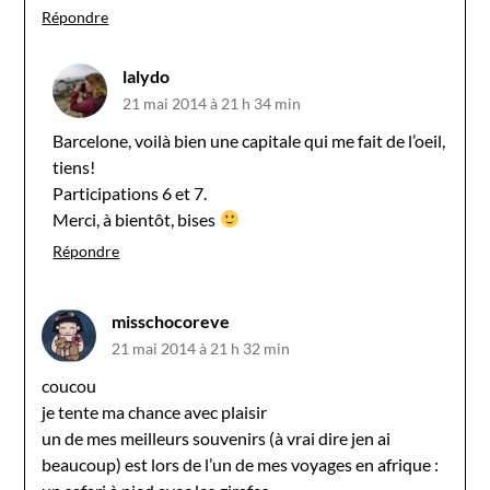
Répondre
lalydo
21 mai 2014 à 21 h 34 min
Barcelone, voilà bien une capitale qui me fait de l’oeil,
tiens!
Participations 6 et 7.
Merci, à bientôt, bises
Répondre
misschocoreve
21 mai 2014 à 21 h 32 min
coucou
je tente ma chance avec plaisir
un de mes meilleurs souvenirs (à vrai dire jen ai
beaucoup) est lors de l’un de mes voyages en afrique :