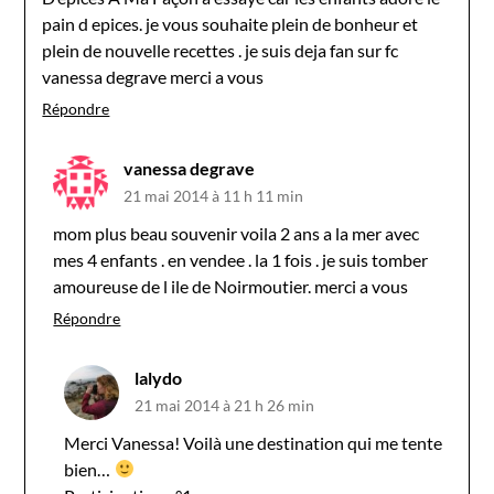
pain d epices. je vous souhaite plein de bonheur et
plein de nouvelle recettes . je suis deja fan sur fc
vanessa degrave merci a vous
Répondre
vanessa degrave
21 mai 2014 à 11 h 11 min
mom plus beau souvenir voila 2 ans a la mer avec
mes 4 enfants . en vendee . la 1 fois . je suis tomber
amoureuse de l ile de Noirmoutier. merci a vous
Répondre
lalydo
21 mai 2014 à 21 h 26 min
Merci Vanessa! Voilà une destination qui me tente
bien…