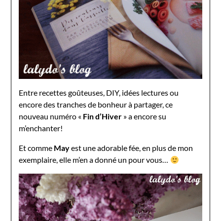
Entre recettes goûteuses, DIY, idées lectures ou
encore des tranches de bonheur à partager, ce
nouveau numéro «
Fin d’Hiver
» a encore su
m’enchanter!
Et comme
May
est une adorable fée, en plus de mon
exemplaire, elle m’en a donné un pour vous…