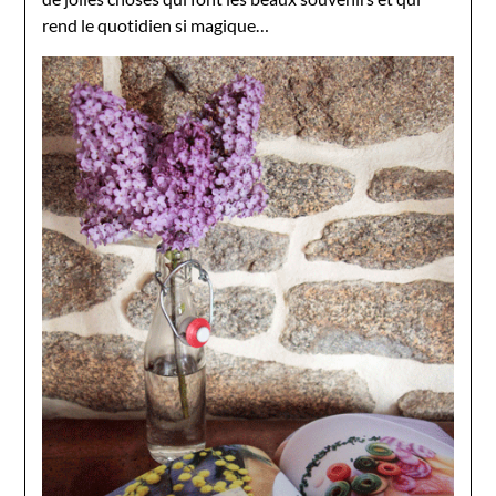
rend le quotidien si magique…