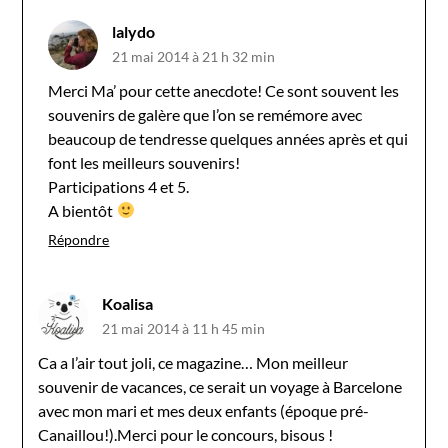
lalydo
21 mai 2014 à 21 h 32 min
Merci Ma’ pour cette anecdote! Ce sont souvent les
souvenirs de galère que l’on se remémore avec
beaucoup de tendresse quelques années après et qui
font les meilleurs souvenirs!
Participations 4 et 5.
A bientôt
Répondre
Koalisa
21 mai 2014 à 11 h 45 min
Ca a l’air tout joli, ce magazine… Mon meilleur
souvenir de vacances, ce serait un voyage à Barcelone
avec mon mari et mes deux enfants (époque pré-
Canaillou!).Merci pour le concours, bisous !