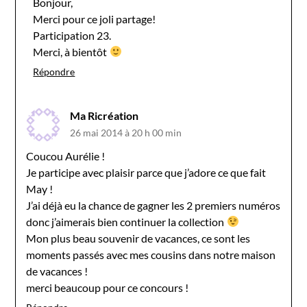
Bonjour,
Merci pour ce joli partage!
Participation 23.
Merci, à bientôt
Répondre
Ma Ricréation
26 mai 2014 à 20 h 00 min
Coucou Aurélie !
Je participe avec plaisir parce que j’adore ce que fait
May !
J’ai déjà eu la chance de gagner les 2 premiers numéros
donc j’aimerais bien continuer la collection
Mon plus beau souvenir de vacances, ce sont les
moments passés avec mes cousins dans notre maison
de vacances !
merci beaucoup pour ce concours !