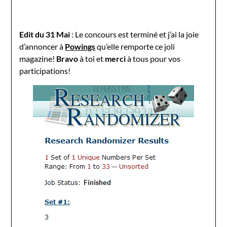
Edit du 31 Mai
: Le concours est terminé et j’ai la joie
d’annoncer à
Powings
qu’elle remporte ce joli
magazine!
Bravo
à toi et
merci
à tous pour vos
participations!