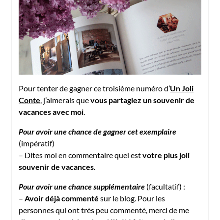
Pour tenter de gagner ce troisième numéro d’
Un Joli
Conte
, j’aimerais que
vous partagiez un souvenir de
vacances avec moi
.
Pour avoir une chance de gagner cet exemplaire
(impératif)
– Dites moi en commentaire quel est
votre plus
joli
souvenir de vacances
.
Pour avoir une chance supplémentaire
(facultatif) :
–
Avoir déjà commenté
sur le blog. Pour les
personnes qui ont très peu commenté, merci de me