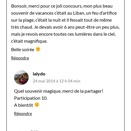
Bonsoir, merci pour ce joli concours, mon plus beau
souvenir de vacances c’était au Liban, un feu d’artifice
sur la plage, c’était la nuit et il fessait tout de même
très chaud. Je devais avoir 6 ans peut-être un peu plus,
mais je revois encore toutes ces lumières dans le ciel,
c’était magnifique.
Belle soirée
Répondre
lalydo
24 mai 2014 à 12 h 04 min
Quel souvenir magique, merci de la partager!
Participation 10.
A bientôt
Répondre