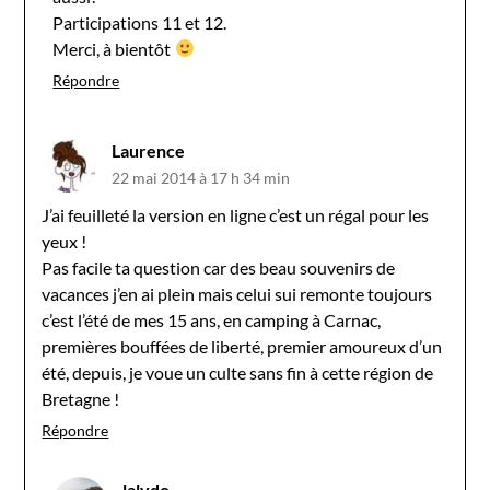
Participations 11 et 12.
Merci, à bientôt
Répondre
Laurence
22 mai 2014 à 17 h 34 min
J’ai feuilleté la version en ligne c’est un régal pour les
yeux !
Pas facile ta question car des beau souvenirs de
vacances j’en ai plein mais celui sui remonte toujours
c’est l’été de mes 15 ans, en camping à Carnac,
premières bouffées de liberté, premier amoureux d’un
été, depuis, je voue un culte sans fin à cette région de
Bretagne !
Répondre
lalydo