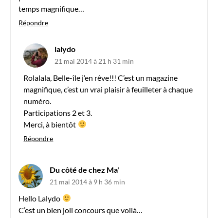
temps magnifique…
Répondre
lalydo
21 mai 2014 à 21 h 31 min
Rolalala, Belle-île j’en rêve!!! C’est un magazine
magnifique, c’est un vrai plaisir à feuilleter à chaque
numéro.
Participations 2 et 3.
Merci, à bientôt
Répondre
Du côté de chez Ma'
21 mai 2014 à 9 h 36 min
Hello Lalydo
C’est un bien joli concours que voilà…