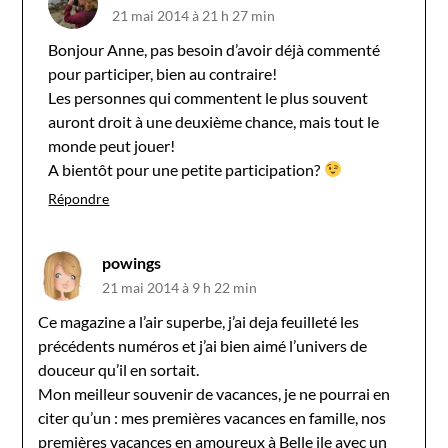
21 mai 2014 à 21 h 27 min
Bonjour Anne, pas besoin d’avoir déjà commenté
pour participer, bien au contraire!
Les personnes qui commentent le plus souvent
auront droit à une deuxième chance, mais tout le
monde peut jouer!
A bientôt pour une petite participation?
Répondre
powings
21 mai 2014 à 9 h 22 min
Ce magazine a l’air superbe, j’ai deja feuilleté les
précédents numéros et j’ai bien aimé l’univers de
douceur qu’il en sortait.
Mon meilleur souvenir de vacances, je ne pourrai en
citer qu’un : mes premières vacances en famille, nos
premières vacances en amoureux à Belle ile avec un