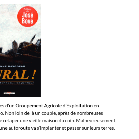
res d’un
Groupement Agricole d’Exploitation en
o. Non loin de là un couple, après de nombreuses
de retaper une vieille maison du coin. Malheureusement,
 une autoroute va s’implanter et passer sur leurs terres.