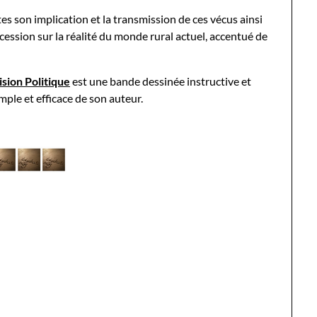
es son implication et la transmission de ces vécus ainsi
cession sur la réalité du monde rural actuel, accentué de
sion Politique
est une bande dessinée instructive et
mple et efficace de son auteur.