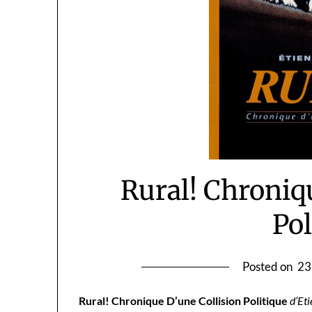
Rural! Chroniq
Pol
Posted on
23
Rural! Chronique D’une Collision Politique
d’Et