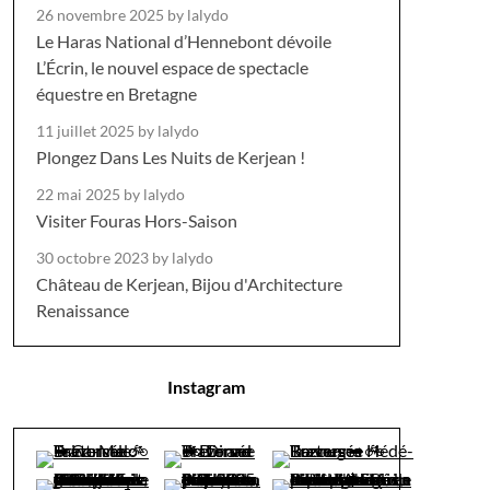
26 novembre 2025
by lalydo
Le Haras National d’Hennebont dévoile
L’Écrin, le nouvel espace de spectacle
équestre en Bretagne
11 juillet 2025
by lalydo
Plongez Dans Les Nuits de Kerjean !
22 mai 2025
by lalydo
Visiter Fouras Hors-Saison
30 octobre 2023
by lalydo
Château de Kerjean, Bijou d'Architecture
Renaissance
Instagram