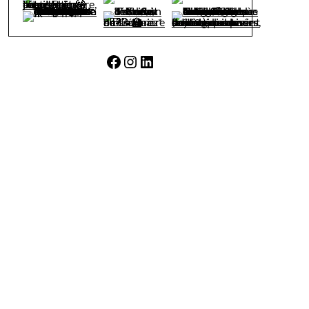
Facebook
Instagram
LinkedIn