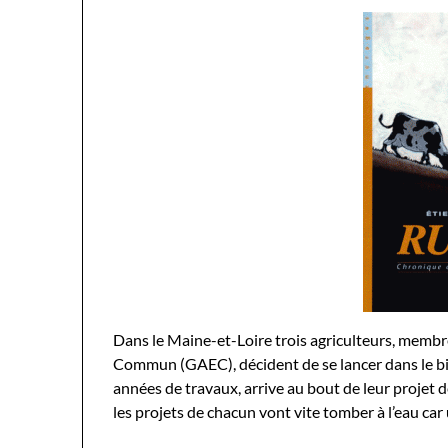
Dans le Maine-et-Loire trois agriculteurs, memb
Commun (GAEC), décident de se lancer dans le bi
années de travaux, arrive au bout de leur projet 
les projets de chacun vont vite tomber à l’eau car