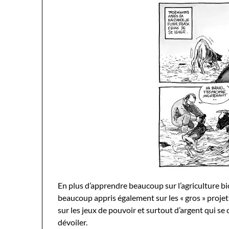
En plus d’apprendre beaucoup sur l’agriculture bio
beaucoup appris également sur les « gros » proje
sur les jeux de pouvoir et surtout d’argent qui se
dévoiler.