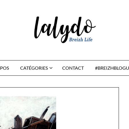
OPOS
CATÉGORIES
CONTACT
#BREIZHBLOGU