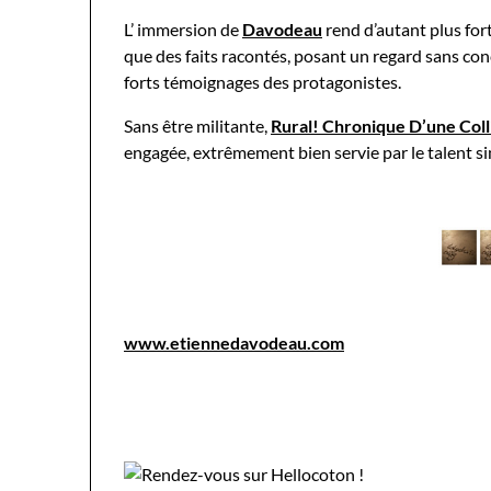
L’ immersion de
Davodeau
rend d’autant plus fort
que des faits racontés, posant un regard sans con
forts témoignages des protagonistes.
Sans être militante,
Rural! Chronique D’une Colli
engagée, extrêmement bien servie par le talent si
www.etiennedavodeau.com