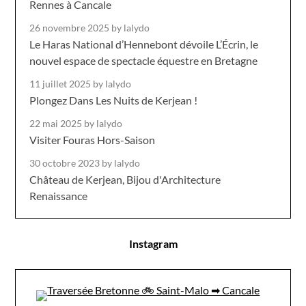
Rennes à Cancale
26 novembre 2025
by lalydo
Le Haras National d’Hennebont dévoile L’Écrin, le
nouvel espace de spectacle équestre en Bretagne
11 juillet 2025
by lalydo
Plongez Dans Les Nuits de Kerjean !
22 mai 2025
by lalydo
Visiter Fouras Hors-Saison
30 octobre 2023
by lalydo
Château de Kerjean, Bijou d'Architecture
Renaissance
Instagram