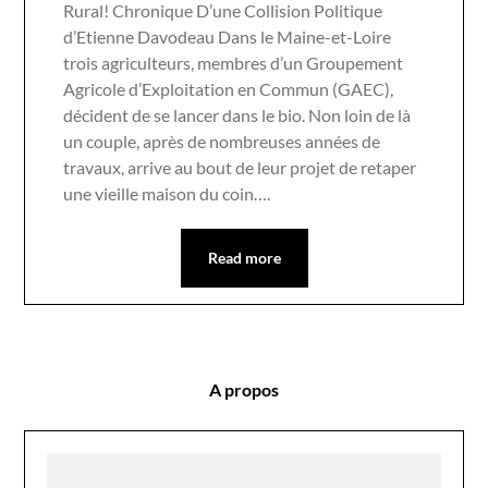
Rural! Chronique D’une Collision Politique
d’Etienne Davodeau Dans le Maine-et-Loire
trois agriculteurs, membres d’un Groupement
Agricole d’Exploitation en Commun (GAEC),
décident de se lancer dans le bio. Non loin de là
un couple, après de nombreuses années de
travaux, arrive au bout de leur projet de retaper
une vieille maison du coin….
Read more
A propos