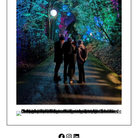
Facebook
Instagram
LinkedIn