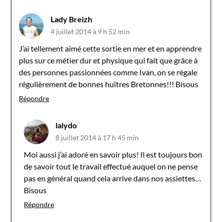
Lady Breizh
4 juillet 2014 à 9 h 52 min
J’ai tellement aimé cette sortie en mer et en apprendre
plus sur ce métier dur et physique qui fait que grâce à
des personnes passionnées comme Ivan, on se régale
régulièrement de bonnes huîtres Bretonnes!!! Bisous
Répondre
lalydo
8 juillet 2014 à 17 h 45 min
Moi aussi j’ai adoré en savoir plus! Il est toujours bon
de savoir tout le travail effectué auquel on ne pense
pas en général quand cela arrive dans nos assiettes…
Bisous
Répondre