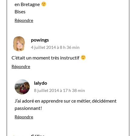
en Bretagne
Bises
Répondre
powings
4 juillet 2014 à 8 h 36 min
C’était un moment très instructif
Répondre
lalydo
8 juillet 2014 à 17 h 38 min
J’ai adoré en apprendre sur ce métier, décidément
passionnant!
Répondre