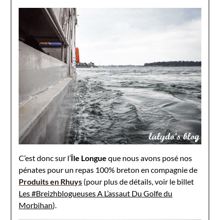
C’est donc sur l’
Île Longue
que nous avons posé nos
pénates pour un repas 100% breton en compagnie de
Produits en Rhuys
(pour plus de détails, voir le billet
Les #Breizhblogueuses A L’assaut Du Golfe du
Morbihan
).