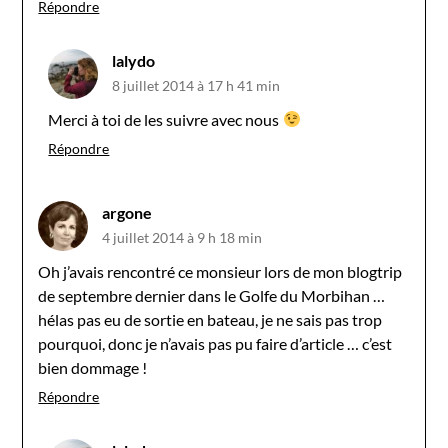
Répondre
lalydo
8 juillet 2014 à 17 h 41 min
Merci à toi de les suivre avec nous
Répondre
argone
4 juillet 2014 à 9 h 18 min
Oh j’avais rencontré ce monsieur lors de mon blogtrip
de septembre dernier dans le Golfe du Morbihan …
hélas pas eu de sortie en bateau, je ne sais pas trop
pourquoi, donc je n’avais pas pu faire d’article … c’est
bien dommage !
Répondre