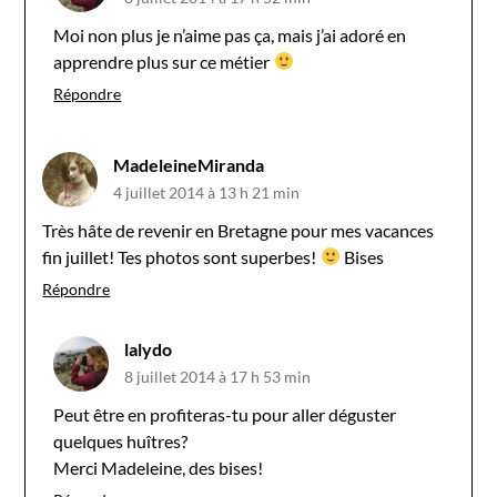
Moi non plus je n’aime pas ça, mais j’ai adoré en
apprendre plus sur ce métier
Répondre
MadeleineMiranda
4 juillet 2014 à 13 h 21 min
Très hâte de revenir en Bretagne pour mes vacances
fin juillet! Tes photos sont superbes!
Bises
Répondre
lalydo
8 juillet 2014 à 17 h 53 min
Peut être en profiteras-tu pour aller déguster
quelques huîtres?
Merci Madeleine, des bises!