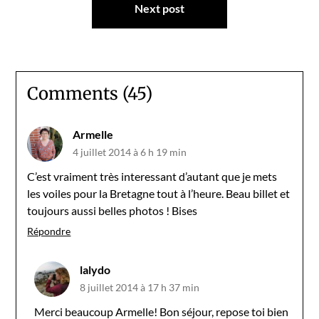
Next post
Comments (45)
Armelle
4 juillet 2014 à 6 h 19 min
C’est vraiment très interessant d’autant que je mets
les voiles pour la Bretagne tout à l’heure. Beau billet et
toujours aussi belles photos ! Bises
Répondre
lalydo
8 juillet 2014 à 17 h 37 min
Merci beaucoup Armelle! Bon séjour, repose toi bien