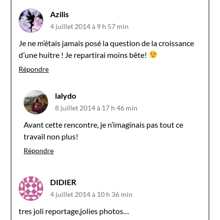
Azilis
4 juillet 2014 à 9 h 57 min
Je ne m’étais jamais posé la question de la croissance
d’une huitre ! Je repartirai moins bête!
Répondre
lalydo
8 juillet 2014 à 17 h 46 min
Avant cette rencontre, je n’imaginais pas tout ce
travail non plus!
Répondre
DIDIER
4 juillet 2014 à 10 h 36 min
tres joli reportage,jolies photos…