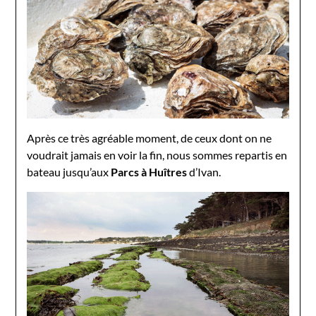
Après ce très agréable moment, de ceux dont on ne
voudrait jamais en voir la fin, nous sommes repartis en
bateau jusqu’aux
Parcs à Huîtres
d’Ivan.