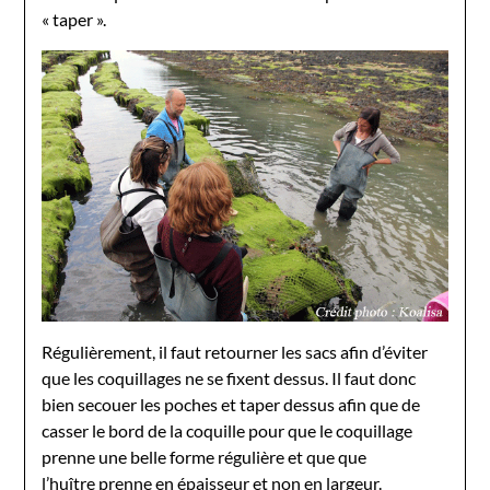
« taper ».
Régulièrement, il faut retourner les sacs afin d’éviter
que les coquillages ne se fixent dessus. Il faut donc
bien secouer les poches et taper dessus afin que de
casser le bord de la coquille pour que le coquillage
prenne une belle forme régulière et que que
l’huître prenne en épaisseur et non en largeur.