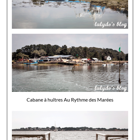
Cabane à huîtres Au Rythme des Marées