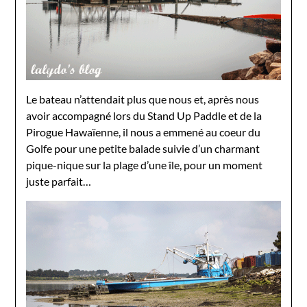
Le bateau n’attendait plus que nous et, après nous
avoir accompagné lors du Stand Up Paddle et de la
Pirogue Hawaïenne, il nous a emmené au coeur du
Golfe pour une petite balade suivie d’un charmant
pique-nique sur la plage d’une île, pour un moment
juste parfait…