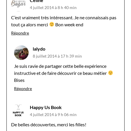
Céline
4 juillet 2014 à 8 h 40 min
C’est vraiment très intéressant. Je ne connaissais pas
tout ça alors merci
Bon week end
Répondre
lalydo
8 juillet 2014 à 17 h 39 min
Je suis ravie de partager cette belle expérience
instructive et de faire découvrir ce beau métier
Bises
Répondre
Happy Us Book
4 juillet 2014 à 9 h 06 min
De belles découvertes, merci les filles!