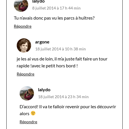
lalydo
8 juillet 2014 à 17 h 44 min
Tu n’avais donc pas vu les parcs à huîtres?
Répondre
argone
18 juillet 2014 à 10 h 38 min
je les ai vus de loin, il m’a juste fait faire un tour
rapide !avec le petit hors bord !
Répondre
lalydo
18 juillet 2014 à 23 h 34 min
D’accord! Il va te falloir revenir pour les découvrir
alors
Répondre