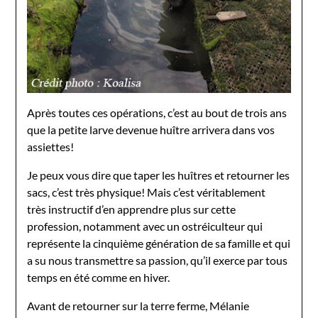
Après toutes ces opérations, c’est au bout de trois ans
que la petite larve devenue huître arrivera dans vos
assiettes!
Je peux vous dire que taper les huîtres et retourner les
sacs, c’est très physique! Mais c’est véritablement
très instructif d’en apprendre plus sur cette
profession, notamment avec un ostréiculteur qui
représente la cinquième génération de sa famille et qui
a su nous transmettre sa passion, qu’il exerce par tous
temps en été comme en hiver.
Avant de retourner sur la terre ferme, Mélanie