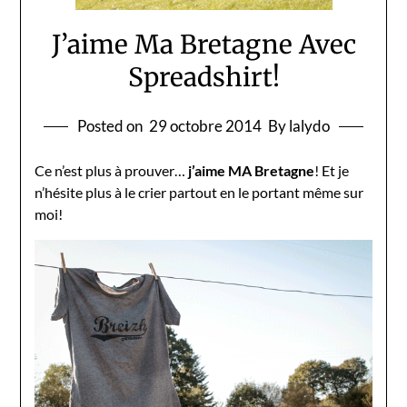
J’aime Ma Bretagne Avec
Spreadshirt!
Posted on
29 octobre 2014
By lalydo
Ce n’est plus à prouver…
j’aime MA Bretagne
! Et je
n’hésite plus à le crier partout en le portant même sur
moi!