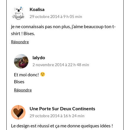
Koalisa
29 octobre 2014 à 9 h 05 min
je ne connaissais pas non plus, j’aime beaucoup ton t-
shirt ! Bises.
Répondre
lalydo
2 novembre 2014 à 22 h 48 min
Et moi donc!
Bises
Répondre
Une Porte Sur Deux Continents
29 octobre 2014 à 16 h 24 min
Le design est réussi et ça me donne quelques idées !