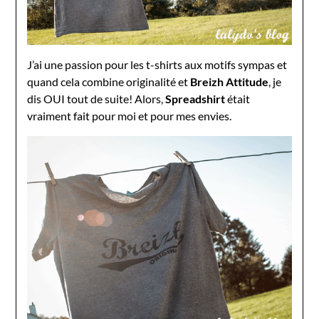
J’ai une passion pour les t-shirts aux motifs sympas et
quand cela combine originalité et
Breizh Attitude
, je
dis OUI tout de suite! Alors,
Spreadshirt
était
vraiment fait pour moi et pour mes envies.