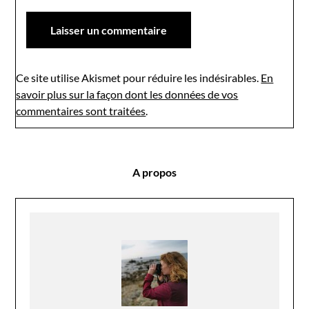
Ce site utilise Akismet pour réduire les indésirables.
En
savoir plus sur la façon dont les données de vos
commentaires sont traitées
.
A propos