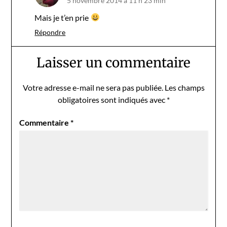
5 novembre 2014 à 11 h 23 min
Mais je t’en prie
Répondre
Laisser un commentaire
Votre adresse e-mail ne sera pas publiée.
Les champs
obligatoires sont indiqués avec
*
Commentaire
*