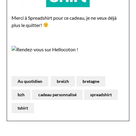
Merci à Spreadshirt pour ce cadeau, je ne veux déjà
plus le quitter!
Au quotidien
breizh
bretagne
bzh
cadeau personnalisé
spreadshirt
tshirt