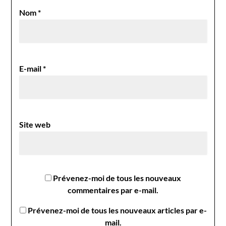
Nom
*
E-mail
*
Site web
Prévenez-moi de tous les nouveaux
commentaires par e-mail.
Prévenez-moi de tous les nouveaux articles par e-
mail.