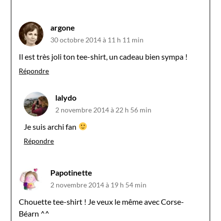
argone
30 octobre 2014 à 11 h 11 min
Il est très joli ton tee-shirt, un cadeau bien sympa !
Répondre
lalydo
2 novembre 2014 à 22 h 56 min
Je suis archi fan
Répondre
Papotinette
2 novembre 2014 à 19 h 54 min
Chouette tee-shirt ! Je veux le même avec Corse-
Béarn ^^