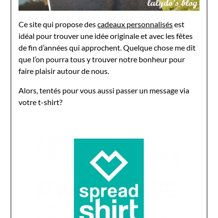
Ce site qui propose des
cadeaux personnalisés
est
idéal pour trouver une idée originale et avec les fêtes
de fin d’années qui approchent. Quelque chose me dit
que l’on pourra tous y trouver notre bonheur pour
faire plaisir autour de nous.
Alors, tentés pour vous aussi passer un message via
votre t-shirt?