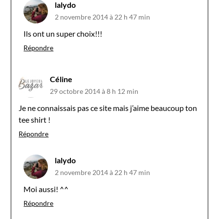
lalydo
2 novembre 2014 à 22 h 47 min
Ils ont un super choix!!!
Répondre
Céline
29 octobre 2014 à 8 h 12 min
Je ne connaissais pas ce site mais j’aime beaucoup ton
tee shirt !
Répondre
lalydo
2 novembre 2014 à 22 h 47 min
Moi aussi! ^^
Répondre