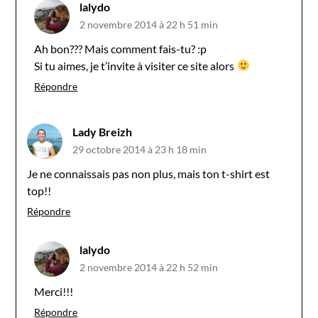
lalydo
2 novembre 2014 à 22 h 51 min
Ah bon??? Mais comment fais-tu? :p
Si tu aimes, je t’invite à visiter ce site alors
Répondre
Lady Breizh
29 octobre 2014 à 23 h 18 min
Je ne connaissais pas non plus, mais ton t-shirt est
top!!
Répondre
lalydo
2 novembre 2014 à 22 h 52 min
Merci!!!
Répondre