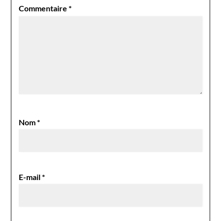
Commentaire
*
Nom
*
E-mail
*