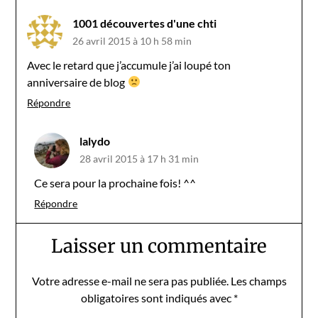
1001 découvertes d'une chti
26 avril 2015 à 10 h 58 min
Avec le retard que j’accumule j’ai loupé ton
anniversaire de blog
Répondre
lalydo
28 avril 2015 à 17 h 31 min
Ce sera pour la prochaine fois! ^^
Répondre
Laisser un commentaire
Votre adresse e-mail ne sera pas publiée.
Les champs
obligatoires sont indiqués avec
*