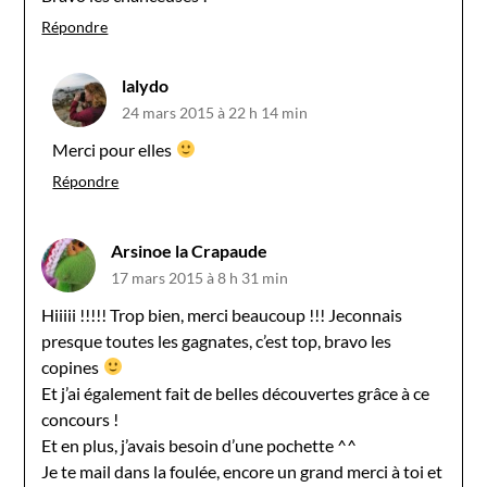
Répondre
lalydo
24 mars 2015 à 22 h 14 min
Merci pour elles
Répondre
Arsinoe la Crapaude
17 mars 2015 à 8 h 31 min
Hiiiii !!!!! Trop bien, merci beaucoup !!! Jeconnais
presque toutes les gagnates, c’est top, bravo les
copines
Et j’ai également fait de belles découvertes grâce à ce
concours !
Et en plus, j’avais besoin d’une pochette ^^
Je te mail dans la foulée, encore un grand merci à toi et