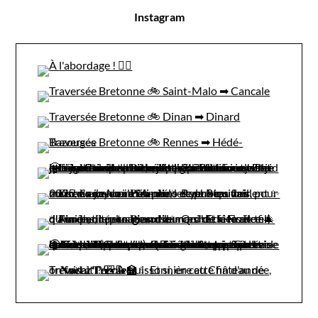
Instagram