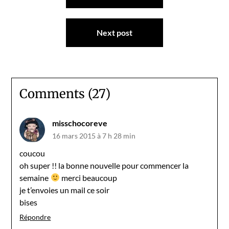
l’article
Next post
Comments (27)
misschocoreve
16 mars 2015 à 7 h 28 min
coucou
oh super !! la bonne nouvelle pour commencer la
semaine
merci beaucoup
je t’envoies un mail ce soir
bises
Répondre