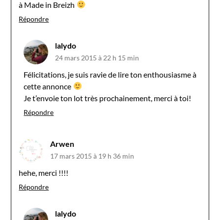
à Made in Breizh
Répondre
lalydo
24 mars 2015 à 22 h 15 min
Félicitations, je suis ravie de lire ton enthousiasme à
cette annonce
Je t’envoie ton lot très prochainement, merci à toi!
Répondre
Arwen
17 mars 2015 à 19 h 36 min
hehe, merci !!!!
Répondre
lalydo