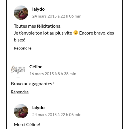
lalydo
24 mars 2015 à 22 h 06 min
Toutes mes félicitations!
Je t’envoie ton lot au plus vite
Encore bravo, des
bises!
Répondre
Céline
16 mars 2015 à 8 h 38 min
Bravo aux gagnantes !
Répondre
lalydo
24 mars 2015 à 22 h 06 min
Merci Céline!