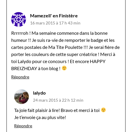
Mamezell' en Finistère
16 mars 2015 à 17 h 43 min
Rrrrrroh ! Ma semaine commence dans la bonne
humeur !! Je suis ra-vie de remporter le badge et les
cartes postales de Ma Tite Poulette !!! Je serai fière de
porter les couleurs de cette super créatrice ! Merci à
toi Lalydo pour ce concours ! Et encore HAPPY
BREIZHDAY à ton blog !
Répondre
lalydo
24 mars 2015 à 22 h 12 min
Ta joie fait plaisir à lire! Bravo et merci à toi
Je t’envoie ça au plus vite!
Répondre