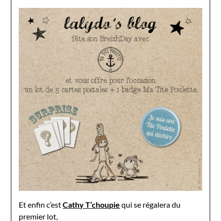
Et enfin c’est
Cathy T’choupie
qui se régalera du
premier lot,