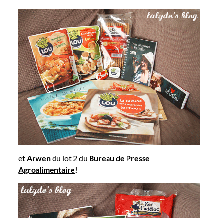
et
Arwen
du lot 2 du
Bureau de Presse
Agroalimentaire
!