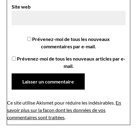
Site web
Prévenez-moi de tous les nouveaux
commentaires par e-mail.
Prévenez-moi de tous les nouveaux articles par e-
mail.
Ce site utilise Akismet pour réduire les indésirables.
En
savoir plus sur la façon dont les données de vos
commentaires sont traitées
.