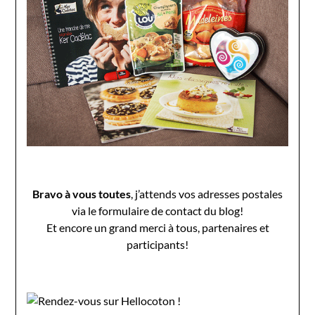
Bravo à vous toutes
, j’attends vos adresses postales
via le formulaire de contact du blog!
Et encore un grand merci à tous, partenaires et
participants!