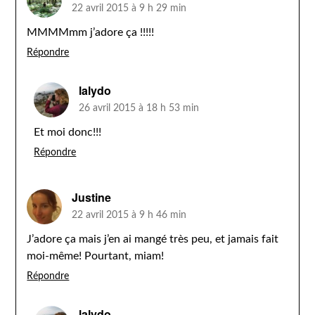
22 avril 2015 à 9 h 29 min
MMMMmm j’adore ça !!!!!
Répondre
lalydo
26 avril 2015 à 18 h 53 min
Et moi donc!!!
Répondre
Justine
22 avril 2015 à 9 h 46 min
J’adore ça mais j’en ai mangé très peu, et jamais fait
moi-même! Pourtant, miam!
Répondre
lalydo