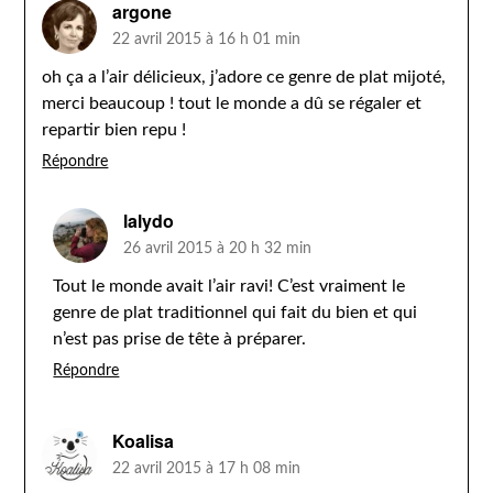
argone
22 avril 2015 à 16 h 01 min
oh ça a l’air délicieux, j’adore ce genre de plat mijoté,
merci beaucoup ! tout le monde a dû se régaler et
repartir bien repu !
Répondre
lalydo
26 avril 2015 à 20 h 32 min
Tout le monde avait l’air ravi! C’est vraiment le
genre de plat traditionnel qui fait du bien et qui
n’est pas prise de tête à préparer.
Répondre
Koalisa
22 avril 2015 à 17 h 08 min