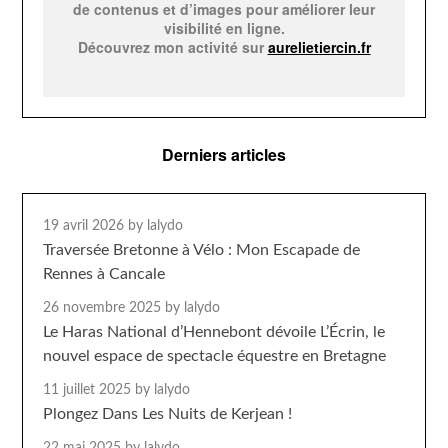
de contenus et d’images pour améliorer leur
visibilité en ligne.
Découvrez mon activité sur
aurelietiercin.fr
Derniers articles
19 avril 2026
by lalydo
Traversée Bretonne à Vélo : Mon Escapade de
Rennes à Cancale
26 novembre 2025
by lalydo
Le Haras National d’Hennebont dévoile L’Écrin, le
nouvel espace de spectacle équestre en Bretagne
11 juillet 2025
by lalydo
Plongez Dans Les Nuits de Kerjean !