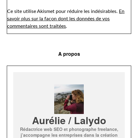
Ce site utilise Akismet pour réduire les indésirables.
En
savoir plus sur la façon dont les données de vos
commentaires sont traitées
.
A propos
Aurélie / Lalydo
Rédactrice web SEO et photographe freelance,
j’accompagne les entreprises dans la création