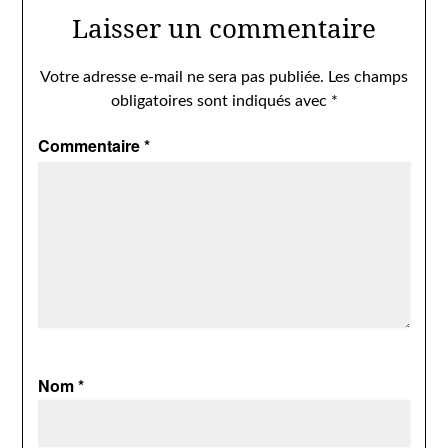
Laisser un commentaire
Votre adresse e-mail ne sera pas publiée.
Les champs
obligatoires sont indiqués avec
*
Commentaire
*
Nom
*