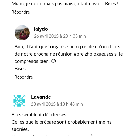
Miam, je ne connais pas mais ça fait envie… Bises !
Répondre
lalydo
26 avril 2015 à 20 h 35 min
Bon, il faut que j’organise un repas de ch’nord lors
de notre prochaine réunion #breizhblogueuses si je
comprends bien! 😉
Bises
Répondre
Lavande
23 avril 2015 à 13 h 48 min
Elles semblent délicieuses.
Celles que je prépare sont probablement moins
sucrées.