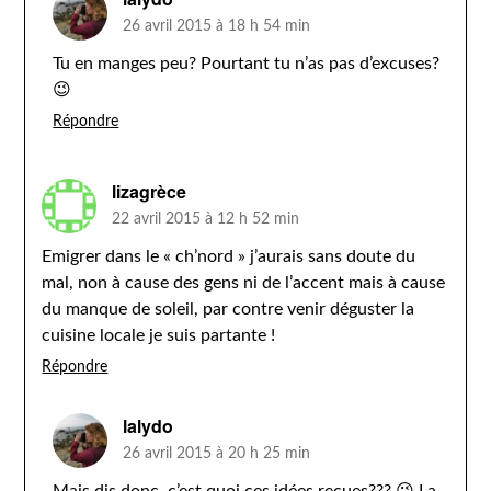
26 avril 2015 à 18 h 54 min
Tu en manges peu? Pourtant tu n’as pas d’excuses?
😉
Répondre
lizagrèce
22 avril 2015 à 12 h 52 min
Emigrer dans le « ch’nord » j’aurais sans doute du
mal, non à cause des gens ni de l’accent mais à cause
du manque de soleil, par contre venir déguster la
cuisine locale je suis partante !
Répondre
lalydo
26 avril 2015 à 20 h 25 min