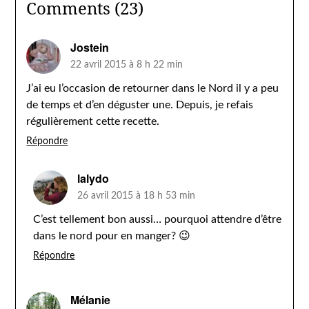
Comments (23)
Jostein
22 avril 2015 à 8 h 22 min
J’ai eu l’occasion de retourner dans le Nord il y a peu
de temps et d’en déguster une. Depuis, je refais
régulièrement cette recette.
Répondre
lalydo
26 avril 2015 à 18 h 53 min
C’est tellement bon aussi… pourquoi attendre d’être
dans le nord pour en manger? 😉
Répondre
Mélanie