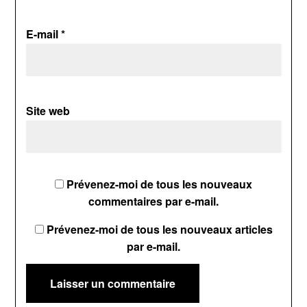
E-mail
*
Site web
Prévenez-moi de tous les nouveaux
commentaires par e-mail.
Prévenez-moi de tous les nouveaux articles
par e-mail.