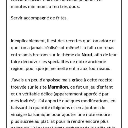
minutes minimum, à feu très doux.
Servir accompagné de frites.
Inexplicablement, il est des recettes que l’on adore et
que l’on a jamais réalisé soi-même! Il a fallu un repas
Nord
entre amis bretons sur le thème du
, afin de leur
faire découvrir les spécialités de notre ancienne
région, pour que je me mette enfin aux fourneaux.
J’avais un peu d’angoisse mais grâce à cette recette
Marmiton
trouvée sur le site
, ce fut un jeu d’enfant
et un véritable délice (apparemment apprécié par
mes invités!). J’ai apporté quelques modifications, en
baissant la quantité d’oignons et en ajoutant du
vinaigre balsamique pour ajouter une note encore
plus sucrée au plat. Et pour la rendre encore plus