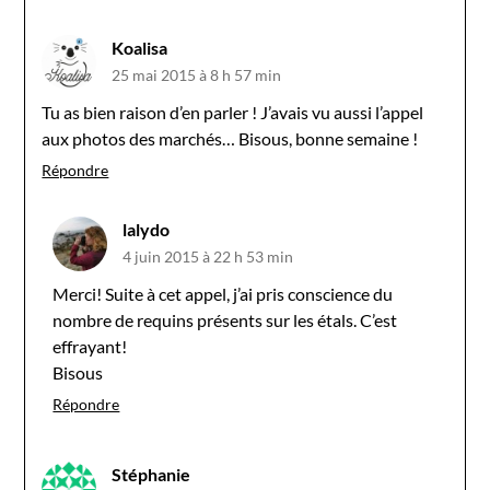
Koalisa
25 mai 2015 à 8 h 57 min
Tu as bien raison d’en parler ! J’avais vu aussi l’appel
aux photos des marchés… Bisous, bonne semaine !
Répondre
lalydo
4 juin 2015 à 22 h 53 min
Merci! Suite à cet appel, j’ai pris conscience du
nombre de requins présents sur les étals. C’est
effrayant!
Bisous
Répondre
Stéphanie