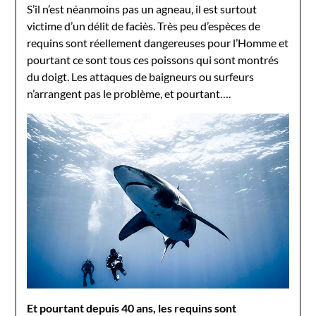
S’il n’est néanmoins pas un agneau, il est surtout
victime d’un délit de faciès. Très peu d’espèces de
requins sont réellement dangereuses pour l’Homme et
pourtant ce sont tous ces poissons qui sont montrés
du doigt. Les attaques de baigneurs ou surfeurs
n’arrangent pas le problème, et pourtant….
Et pourtant depuis 40 ans, les requins sont