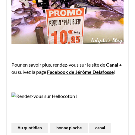
Pour en savoir plus, rendez-vous sur le site de
Canal +
ou suivez la page
Facebook de Jérôme Delafosse
!
Au quotidien
bonne pioche
canal