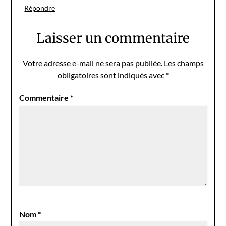
Répondre
Laisser un commentaire
Votre adresse e-mail ne sera pas publiée.
Les champs
obligatoires sont indiqués avec
*
Commentaire
*
Nom
*