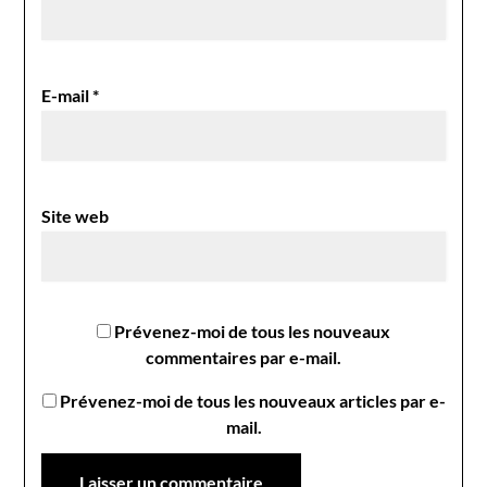
E-mail
*
Site web
Prévenez-moi de tous les nouveaux
commentaires par e-mail.
Prévenez-moi de tous les nouveaux articles par e-
mail.