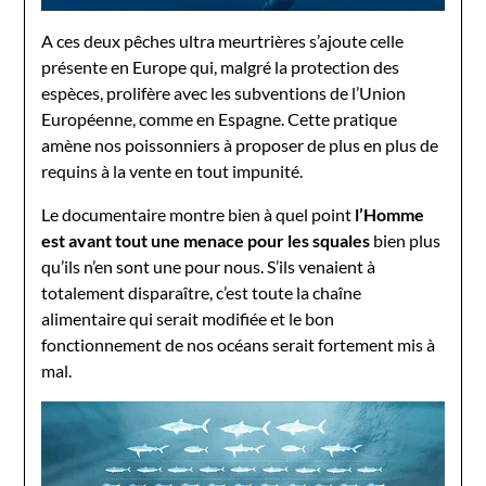
A ces deux pêches ultra meurtrières s’ajoute celle
présente en Europe qui, malgré la protection des
espèces, prolifère avec les subventions de l’Union
Européenne, comme en Espagne. Cette pratique
amène nos poissonniers à proposer de plus en plus de
requins à la vente en tout impunité.
Le documentaire montre bien à quel point
l’Homme
est avant tout une menace pour les squales
bien plus
qu’ils n’en sont une pour nous. S’ils venaient à
totalement disparaître, c’est toute la chaîne
alimentaire qui serait modifiée et le bon
fonctionnement de nos océans serait fortement mis à
mal.