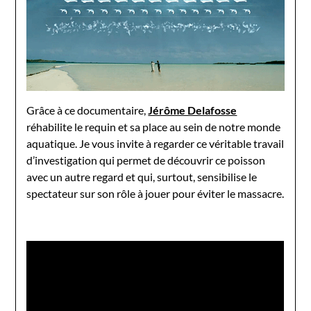
Grâce à ce documentaire,
Jérôme Delafosse
réhabilite le requin et sa place au sein de notre monde
aquatique. Je vous invite à regarder ce véritable travail
d’investigation qui permet de découvrir ce poisson
avec un autre regard et qui, surtout, sensibilise le
spectateur sur son rôle à jouer pour éviter le massacre.