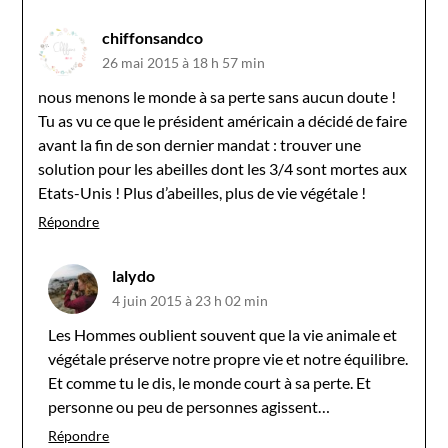
chiffonsandco
26 mai 2015 à 18 h 57 min
nous menons le monde à sa perte sans aucun doute !
Tu as vu ce que le président américain a décidé de faire
avant la fin de son dernier mandat : trouver une
solution pour les abeilles dont les 3/4 sont mortes aux
Etats-Unis ! Plus d’abeilles, plus de vie végétale !
Répondre
lalydo
4 juin 2015 à 23 h 02 min
Les Hommes oublient souvent que la vie animale et
végétale préserve notre propre vie et notre équilibre.
Et comme tu le dis, le monde court à sa perte. Et
personne ou peu de personnes agissent…
Répondre