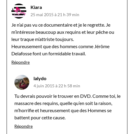
Kiara
25 mai 2015 à 21 h 39 min
Je n’ai pas vu ce documentaire et je le regrette. Je
m’intéresse beaucoup aux requins et leur pêche ou
leur traque m’attriste toujours.
Heureusement que des hommes comme Jérôme
Delafosse font un formidable travail.
Répondre
lalydo
4 juin 2015 à 22 h 58 min
Tu devrais pouvoir le trouver en DVD. Comme toi, le
massacre des requins, quelle qu’en soit la raison,
m’horrifie et heureusement que des Hommes se
battent pour cette cause.
Répondre