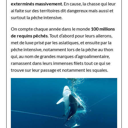
exterminés massivement
. En cause, la chasse qui leur
ai faite sur des territoires dit dangereux mais aussi et
surtout la pêche intensive.
On compte chaque année dans le monde
100 millions
de requins pêchés
. Tout d’abord pour leurs ailerons,
met de luxe prisé par les asiatiques, et ensuite par la
pêche intensive, notamment lors de la pêche au thon
qui, au nom de grandes marques d’agroalimentaire,
ramassent dans leurs immenses filets tout ce qui se
trouve sur leur passage et notamment les squales.