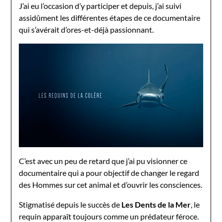
J’ai eu l’occasion d’y participer et depuis, j’ai suivi
assidûment les différentes étapes de ce documentaire
qui s’avérait d’ores-et-déjà passionnant.
C’est avec un peu de retard que j’ai pu visionner ce
documentaire qui a pour objectif de changer le regard
des Hommes sur cet animal et d’ouvrir les consciences.
Stigmatisé depuis le succès de
Les Dents de la Mer
, le
requin apparaît toujours comme un prédateur féroce.