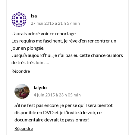
Isa
27 mai 2015 à 21 h 57 min
J’aurais adoré voir ce reportage.
Les requins me fascinent, je rêve d’en rencontrer un
jour en plongée.
Jusqu’à aujourd’hui, je n’ai pas eu cette chance ou alors
de très très loin ….
Répondre
lalydo
4 juin 2015 à 23 h 05 min
S’il ne l’est pas encore, je pense qu’il sera bientôt
disponible en DVD et je t’invite à le voir, ce
documentaire devrait te passionner!
Répondre