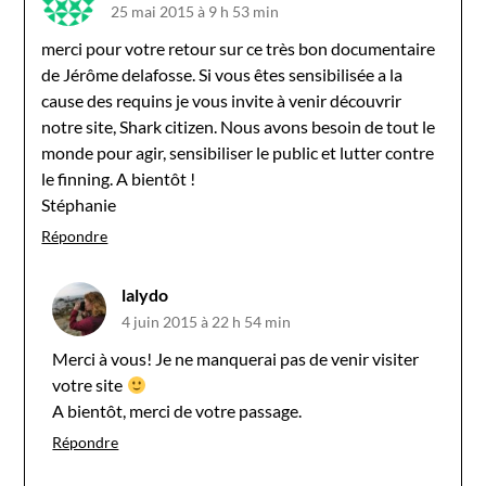
25 mai 2015 à 9 h 53 min
merci pour votre retour sur ce très bon documentaire
de Jérôme delafosse. Si vous êtes sensibilisée a la
cause des requins je vous invite à venir découvrir
notre site, Shark citizen. Nous avons besoin de tout le
monde pour agir, sensibiliser le public et lutter contre
le finning. A bientôt !
Stéphanie
Répondre
lalydo
4 juin 2015 à 22 h 54 min
Merci à vous! Je ne manquerai pas de venir visiter
votre site
A bientôt, merci de votre passage.
Répondre