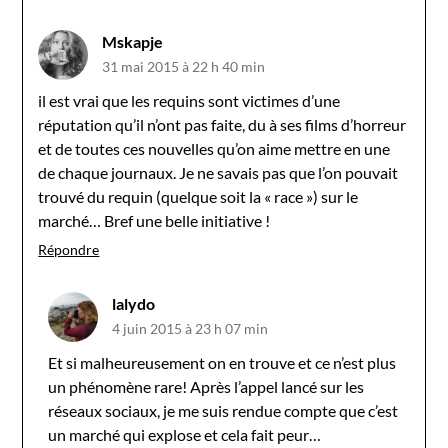
Mskapje
31 mai 2015 à 22 h 40 min
il est vrai que les requins sont victimes d’une
réputation qu’il n’ont pas faite, du à ses films d’horreur
et de toutes ces nouvelles qu’on aime mettre en une
de chaque journaux. Je ne savais pas que l’on pouvait
trouvé du requin (quelque soit la « race ») sur le
marché… Bref une belle initiative !
Répondre
lalydo
4 juin 2015 à 23 h 07 min
Et si malheureusement on en trouve et ce n’est plus
un phénomène rare! Après l’appel lancé sur les
réseaux sociaux, je me suis rendue compte que c’est
un marché qui explose et cela fait peur…