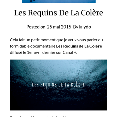
Les Requins De La Colère
Posted on
25 mai 2015
By lalydo
Cela fait un petit moment que je veux vous parler du
formidable documentaire
Les Requins de La Colère
diffusé le 1er avril dernier sur Canal +.