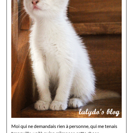
Moi qui ne demandais rien à personne, qui me tenais