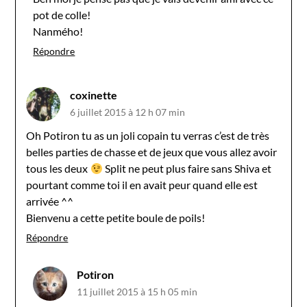
pot de colle!
Nanmého!
Répondre
coxinette
6 juillet 2015 à 12 h 07 min
Oh Potiron tu as un joli copain tu verras c’est de très
belles parties de chasse et de jeux que vous allez avoir
tous les deux
Split ne peut plus faire sans Shiva et
pourtant comme toi il en avait peur quand elle est
arrivée ^^
Bienvenu a cette petite boule de poils!
Répondre
Potiron
11 juillet 2015 à 15 h 05 min