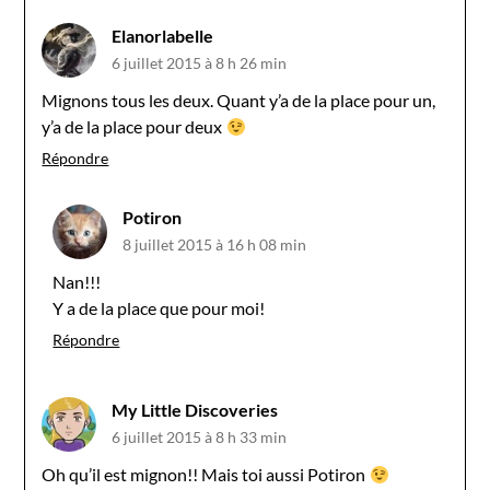
Elanorlabelle
6 juillet 2015 à 8 h 26 min
Mignons tous les deux. Quant y’a de la place pour un,
y’a de la place pour deux
Répondre
Potiron
8 juillet 2015 à 16 h 08 min
Nan!!!
Y a de la place que pour moi!
Répondre
My Little Discoveries
6 juillet 2015 à 8 h 33 min
Oh qu’il est mignon!! Mais toi aussi Potiron