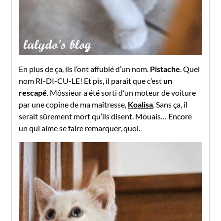
En plus de ça, ils l’ont affublé d’un nom.
Pistache
. Quel
nom RI-DI-CU-LE! Et pis, il paraît que c’est
un
rescapé
. Môssieur a été sorti d’un moteur de voiture
par une copine de ma maîtresse,
Koalisa
. Sans ça, il
serait sûrement mort qu’ils disent. Mouais… Encore
un qui aime se faire remarquer, quoi.