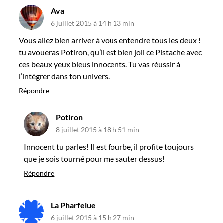
Ava
6 juillet 2015 à 14 h 13 min
Vous allez bien arriver à vous entendre tous les deux !
tu avoueras Potiron, qu’il est bien joli ce Pistache avec
ces beaux yeux bleus innocents. Tu vas réussir à
l’intégrer dans ton univers.
Répondre
Potiron
8 juillet 2015 à 18 h 51 min
Innocent tu parles! Il est fourbe, il profite toujours
que je sois tourné pour me sauter dessus!
Répondre
La Pharfelue
6 juillet 2015 à 15 h 27 min