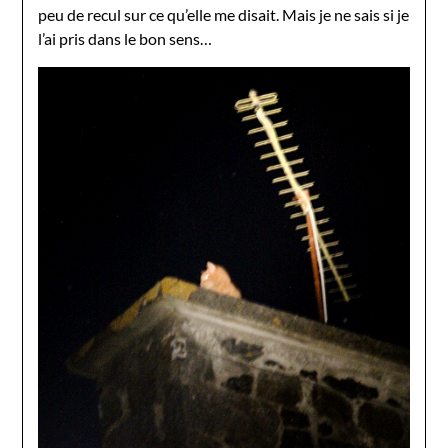
peu de recul sur ce qu’elle me disait. Mais je ne sais si je
l’ai pris dans le bon sens…