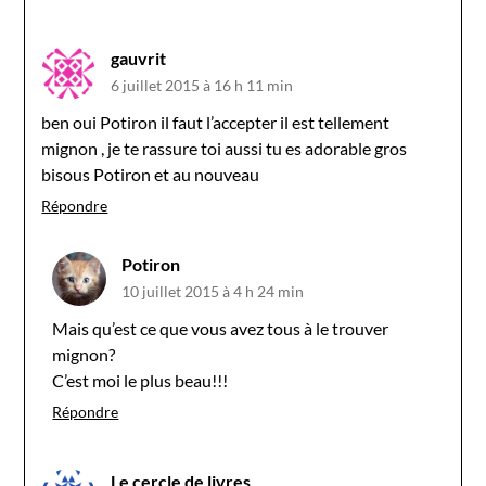
gauvrit
6 juillet 2015 à 16 h 11 min
ben oui Potiron il faut l’accepter il est tellement
mignon , je te rassure toi aussi tu es adorable gros
bisous Potiron et au nouveau
Répondre
Potiron
10 juillet 2015 à 4 h 24 min
Mais qu’est ce que vous avez tous à le trouver
mignon?
C’est moi le plus beau!!!
Répondre
Le cercle de livres