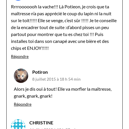
Rrrrooooooh la vache!!! Là Potieon, je crois que ta
maîtresse n’a pas apprécié le coup du lapin ni la nuit
sur le toit!!!!! Elle se venge, c’est sûr !!!!! Je te conseille
de la encadrer tout de suite :d’abord pisses un peu
partout pour montrer que tu es chez toi !!! Puis
installes toi dans son canapé avec une bière et des
chips et ENJOY!!!!!
Répondre
Potiron
8 juillet 2015 à 18 h 54 min
Alors je dis oui à tout! Elle va morfler la maîtresse,
gnark, gnark, gnark!
Répondre
CHRISTINE