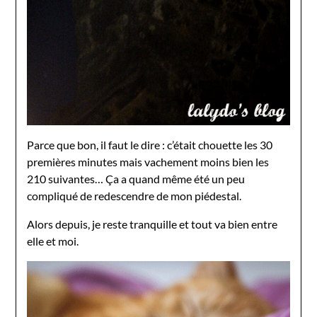
Parce que bon, il faut le dire : c’était chouette les 30
premières minutes mais vachement moins bien les
210 suivantes… Ça a quand même été un peu
compliqué de redescendre de mon piédestal.
Alors depuis, je reste tranquille et tout va bien entre
elle et moi.