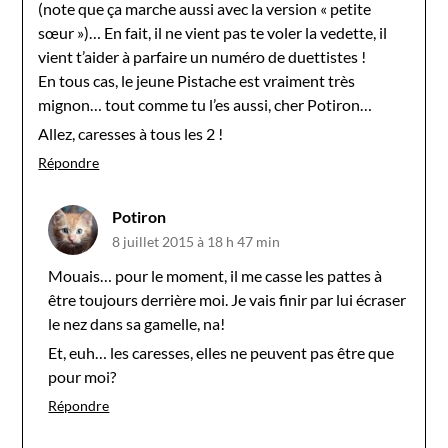
(note que ça marche aussi avec la version « petite
sœur »)… En fait, il ne vient pas te voler la vedette, il
vient t’aider à parfaire un numéro de duettistes !
En tous cas, le jeune Pistache est vraiment très
mignon… tout comme tu l’es aussi, cher Potiron…
Allez, caresses à tous les 2 !
Répondre
Potiron
8 juillet 2015 à 18 h 47 min
Mouais… pour le moment, il me casse les pattes à
être toujours derrière moi. Je vais finir par lui écraser
le nez dans sa gamelle, na!
Et, euh… les caresses, elles ne peuvent pas être que
pour moi?
Répondre