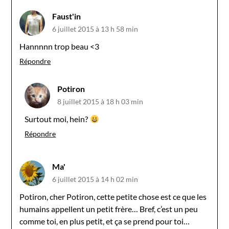
Faust'in
6 juillet 2015 à 13 h 58 min
Hannnnn trop beau <3
Répondre
Potiron
8 juillet 2015 à 18 h 03 min
Surtout moi, hein?
Répondre
Ma'
6 juillet 2015 à 14 h 02 min
Potiron, cher Potiron, cette petite chose est ce que les
humains appellent un petit frère… Bref, c’est un peu
comme toi, en plus petit, et ça se prend pour toi…