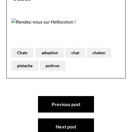
Chats
adoption
chat
chaton
pistache
potiron
Navigation
Previous post
de
l’article
Next post