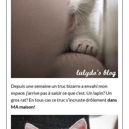
Depuis une semaine un truc bizarre a envahi mon
espace. j’arrive pas à saisir ce que c’est. Un lapin? Un
gros rat? En tous cas ce truc s’incruste drôlement
dans
MA maison!