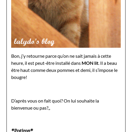
Bon, j’y retourne parce qu’on ne sait jamais à cette
heure, il est peut-être installé dans
MON lit
. Il a beau
être haut comme deux pommes et demi, il s’impose le
bougre!
D’après vous on fait quoi? On lui souhaite la
bienvenue ou pas?,,
*Potiron*