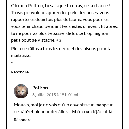
Oh mon Potiron, tu sais que tu en as, de la chance !
Tu vas pouvoir lui apprendre plein de choses, vous
rapporterez deux fois plus de lapins, vous pourrez
vous tenir chaud pendant les siestes d’hiver… Et après,
tu ne pourras plus te passer de lui, ce trop mignon
petit bout de Pistache. <3
Plein de câlins à tous les deux, et des bisous pour ta
maîtresse.
*
Répondre
Potiron
8 juillet 2015 à 18 h 01 min
Mouais, moi je ne vois qu’un envahisseur, mangeur
de pâté et piqueur de câlins… M’énerve déjà c’ui-là!
Répondre