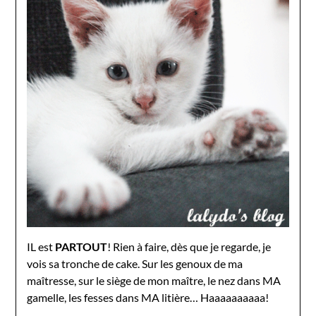
IL est
PARTOUT
! Rien à faire, dès que je regarde, je
vois sa tronche de cake. Sur les genoux de ma
maîtresse, sur le siège de mon maître, le nez dans MA
gamelle, les fesses dans MA litière… Haaaaaaaaaa!