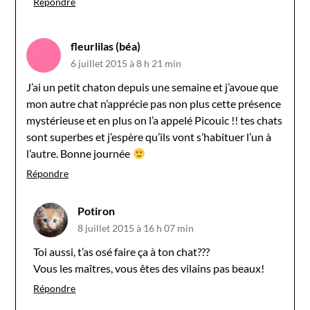
Répondre
fleurlilas (béa)
6 juillet 2015 à 8 h 21 min
J’ai un petit chaton depuis une semaine et j’avoue que
mon autre chat n’apprécie pas non plus cette présence
mystérieuse et en plus on l’a appelé Picouic !! tes chats
sont superbes et j’espère qu’ils vont s’habituer l’un à
l’autre. Bonne journée
Répondre
Potiron
8 juillet 2015 à 16 h 07 min
Toi aussi, t’as osé faire ça à ton chat???
Vous les maîtres, vous êtes des vilains pas beaux!
Répondre