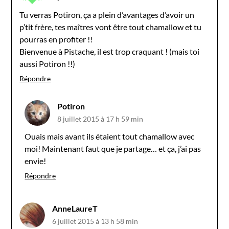
Tu verras Potiron, ça a plein d’avantages d’avoir un
p’tit frère, tes maîtres vont être tout chamallow et tu
pourras en profiter !!
Bienvenue à Pistache, il est trop craquant ! (mais toi
aussi Potiron !!)
Répondre
Potiron
8 juillet 2015 à 17 h 59 min
Ouais mais avant ils étaient tout chamallow avec
moi! Maintenant faut que je partage… et ça, j’ai pas
envie!
Répondre
AnneLaureT
6 juillet 2015 à 13 h 58 min