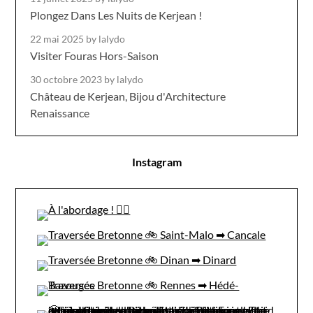
Plongez Dans Les Nuits de Kerjean !
22 mai 2025
by lalydo
Visiter Fouras Hors-Saison
30 octobre 2023
by lalydo
Château de Kerjean, Bijou d'Architecture
Renaissance
Instagram