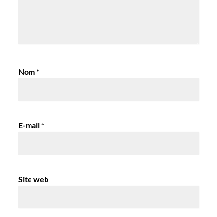
Nom
*
E-mail
*
Site web