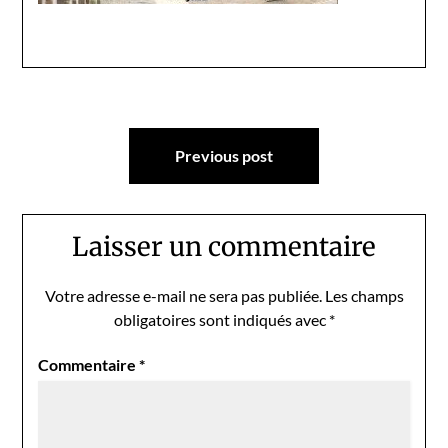
Navigation
Previous post
de
l’article
Laisser un commentaire
Votre adresse e-mail ne sera pas publiée.
Les champs
obligatoires sont indiqués avec
*
Commentaire
*