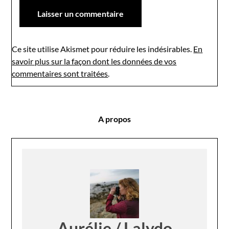
Ce site utilise Akismet pour réduire les indésirables.
En
savoir plus sur la façon dont les données de vos
commentaires sont traitées
.
A propos
Aurélie / Lalydo