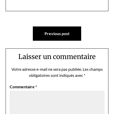
Navigation
Previous post
de
l’article
Laisser un commentaire
Votre adresse e-mail ne sera pas publiée.
Les champs
obligatoires sont indiqués avec
*
Commentaire
*