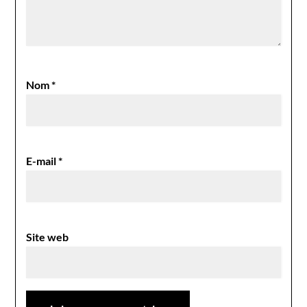
Nom
*
E-mail
*
Site web