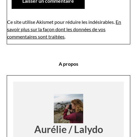
Ce site utilise Akismet pour réduire les indésirables.
En
savoir plus sur la façon dont les données de vos
commentaires sont traitées
.
A propos
Aurélie / Lalydo