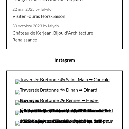
22 mai 2025
by lalydo
Visiter Fouras Hors-Saison
30 octobre 2023
by lalydo
Château de Kerjean, Bijou d'Architecture
Renaissance
Instagram