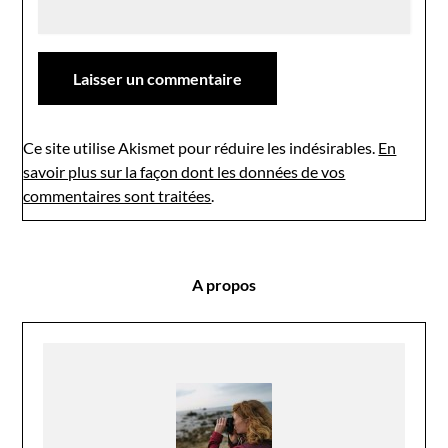
Ce site utilise Akismet pour réduire les indésirables.
En
savoir plus sur la façon dont les données de vos
commentaires sont traitées
.
A propos