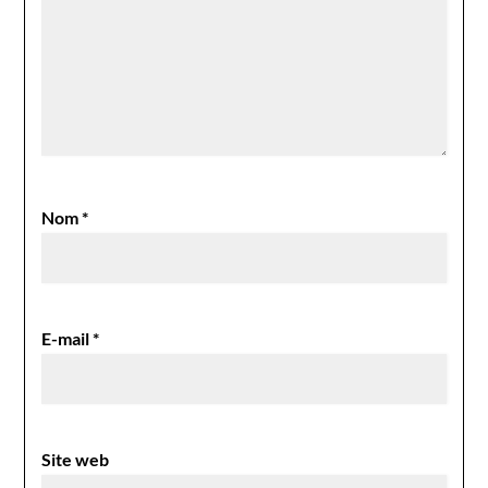
Nom
*
E-mail
*
Site web