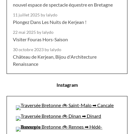
nouvel espace de spectacle équestre en Bretagne
11 juillet 2025
by lalydo
Plongez Dans Les Nuits de Kerjean !
22 mai 2025
by lalydo
Visiter Fouras Hors-Saison
30 octobre 2023
by lalydo
Château de Kerjean, Bijou d'Architecture
Renaissance
Instagram