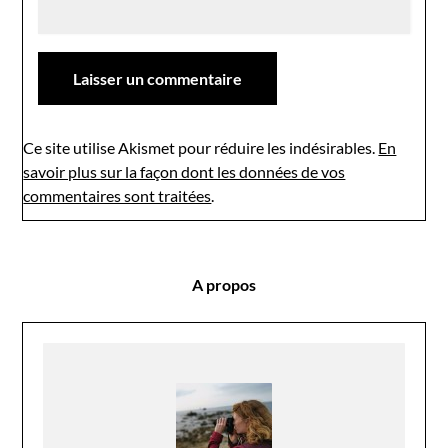
Ce site utilise Akismet pour réduire les indésirables.
En
savoir plus sur la façon dont les données de vos
commentaires sont traitées
.
A propos