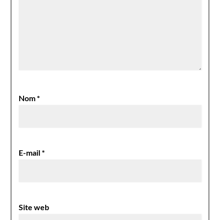
Nom
*
E-mail
*
Site web