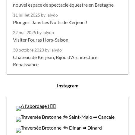
nouvel espace de spectacle équestre en Bretagne
11 juillet 2025
by lalydo
Plongez Dans Les Nuits de Kerjean !
22 mai 2025
by lalydo
Visiter Fouras Hors-Saison
30 octobre 2023
by lalydo
Château de Kerjean, Bijou d'Architecture
Renaissance
Instagram