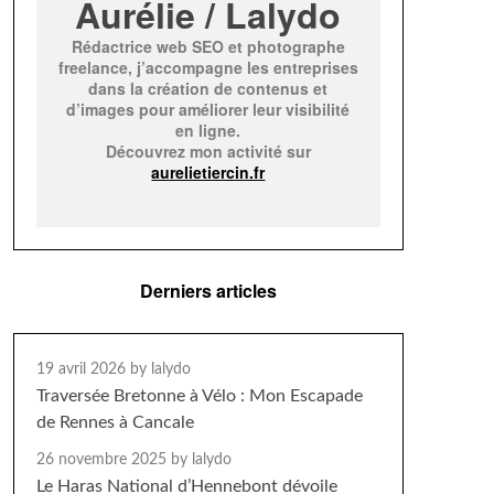
Aurélie / Lalydo
Rédactrice web SEO et photographe
freelance, j’accompagne les entreprises
dans la création de contenus et
d’images pour améliorer leur visibilité
en ligne.
Découvrez mon activité sur
aurelietiercin.fr
Derniers articles
19 avril 2026
by lalydo
Traversée Bretonne à Vélo : Mon Escapade
de Rennes à Cancale
26 novembre 2025
by lalydo
Le Haras National d’Hennebont dévoile