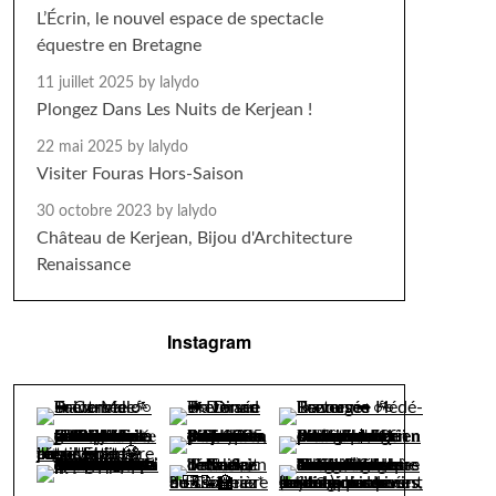
L’Écrin, le nouvel espace de spectacle
équestre en Bretagne
11 juillet 2025
by lalydo
Plongez Dans Les Nuits de Kerjean !
22 mai 2025
by lalydo
Visiter Fouras Hors-Saison
30 octobre 2023
by lalydo
Château de Kerjean, Bijou d'Architecture
Renaissance
Instagram