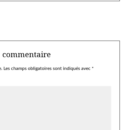
n commentaire
e.
Les champs obligatoires sont indiqués avec
*