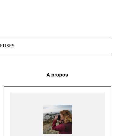
EUSES
A propos