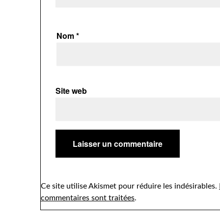
Nom
*
Site web
Ce site utilise Akismet pour réduire les indésirables.
commentaires sont traitées
.