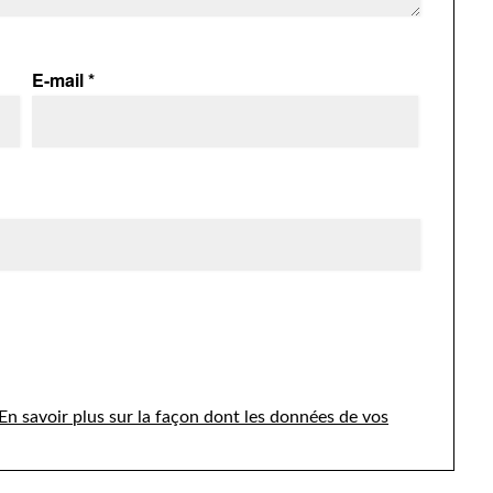
E-mail
*
En savoir plus sur la façon dont les données de vos