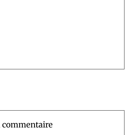
n commentaire