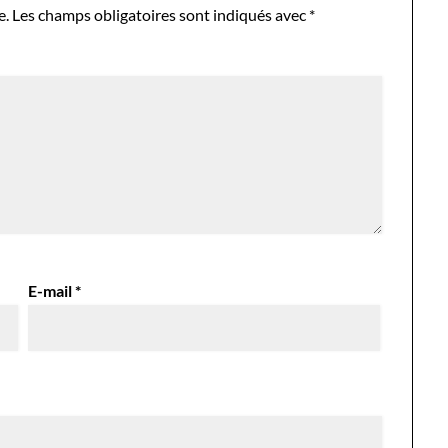
e.
Les champs obligatoires sont indiqués avec
*
E-mail
*