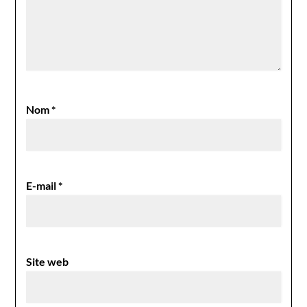
Nom
*
E-mail
*
Site web