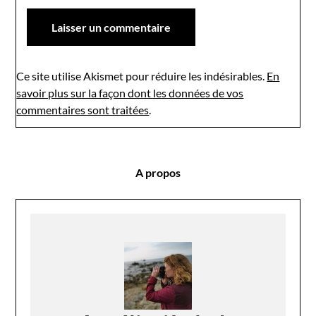
Ce site utilise Akismet pour réduire les indésirables.
En
savoir plus sur la façon dont les données de vos
commentaires sont traitées
.
A propos