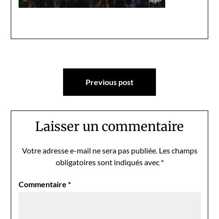
Navigation
Previous post
de
l’article
Laisser un commentaire
Votre adresse e-mail ne sera pas publiée.
Les champs
obligatoires sont indiqués avec
*
Commentaire
*