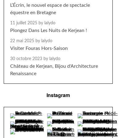
L’Écrin, le nouvel espace de spectacle
équestre en Bretagne
11 juillet 2025
by lalydo
Plongez Dans Les Nuits de Kerjean !
22 mai 2025
by lalydo
Visiter Fouras Hors-Saison
30 octobre 2023
by lalydo
Château de Kerjean, Bijou d'Architecture
Renaissance
Instagram