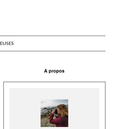
EUSES
A propos