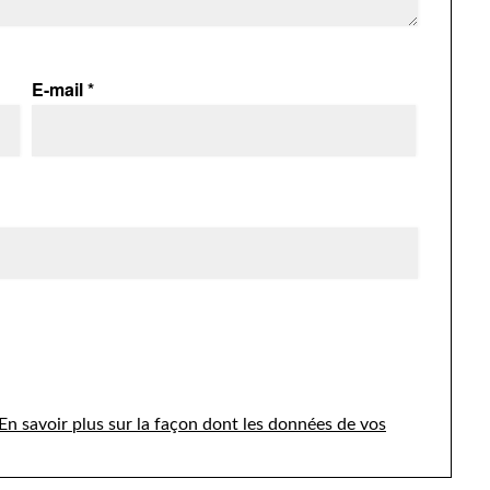
E-mail
*
En savoir plus sur la façon dont les données de vos