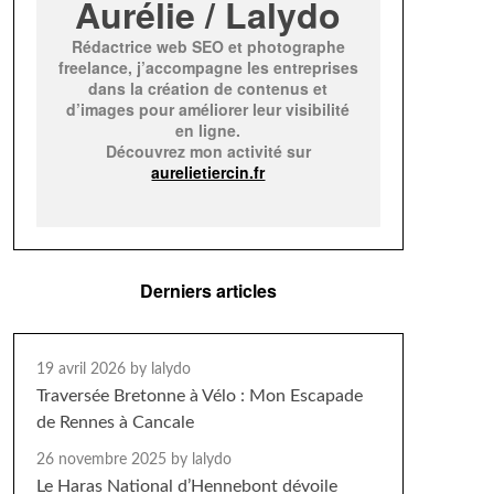
Aurélie / Lalydo
Rédactrice web SEO et photographe
freelance, j’accompagne les entreprises
dans la création de contenus et
d’images pour améliorer leur visibilité
en ligne.
Découvrez mon activité sur
aurelietiercin.fr
Derniers articles
19 avril 2026
by lalydo
Traversée Bretonne à Vélo : Mon Escapade
de Rennes à Cancale
26 novembre 2025
by lalydo
Le Haras National d’Hennebont dévoile