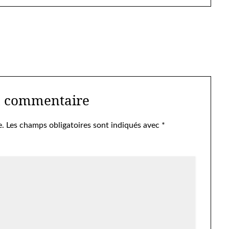
n commentaire
e.
Les champs obligatoires sont indiqués avec
*