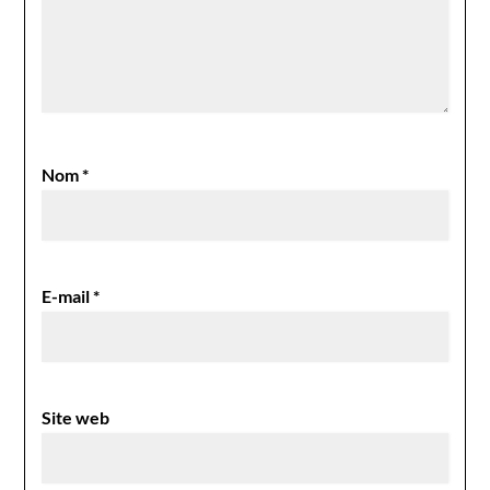
Nom
*
E-mail
*
Site web