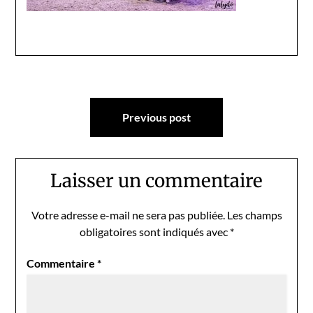
Navigation
Previous post
de
l’article
Laisser un commentaire
Votre adresse e-mail ne sera pas publiée.
Les champs
obligatoires sont indiqués avec
*
Commentaire
*