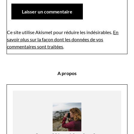
Ce site utilise Akismet pour réduire les indésirables.
En
savoir plus sur la façon dont les données de vos
commentaires sont traitées
.
A propos