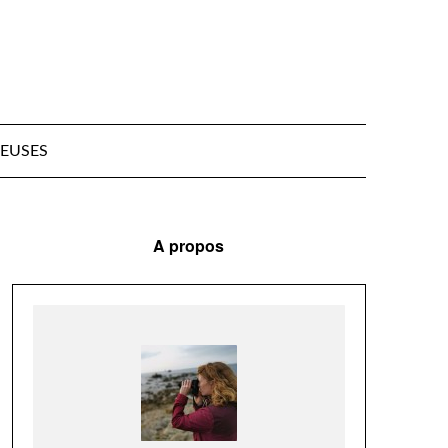
EUSES
A propos