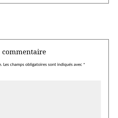
n commentaire
e.
Les champs obligatoires sont indiqués avec
*