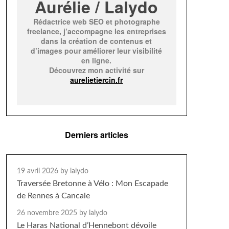
Aurélie / Lalydo
Rédactrice web SEO et photographe
freelance, j’accompagne les entreprises
dans la création de contenus et
d’images pour améliorer leur visibilité
en ligne.
Découvrez mon activité sur
aurelietiercin.fr
Derniers articles
19 avril 2026
by lalydo
Traversée Bretonne à Vélo : Mon Escapade
de Rennes à Cancale
26 novembre 2025
by lalydo
Le Haras National d’Hennebont dévoile