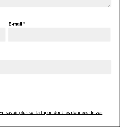
E-mail
*
En savoir plus sur la façon dont les données de vos