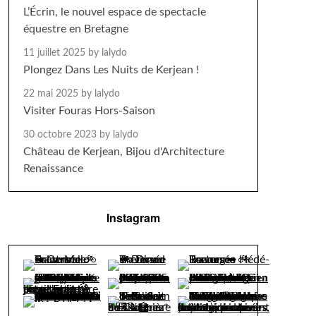
L’Écrin, le nouvel espace de spectacle
équestre en Bretagne
11 juillet 2025
by lalydo
Plongez Dans Les Nuits de Kerjean !
22 mai 2025
by lalydo
Visiter Fouras Hors-Saison
30 octobre 2023
by lalydo
Château de Kerjean, Bijou d'Architecture
Renaissance
Instagram