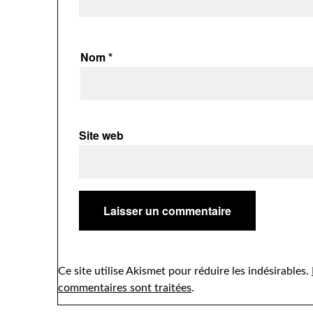
Nom
*
Site web
Ce site utilise Akismet pour réduire les indésirables.
commentaires sont traitées
.