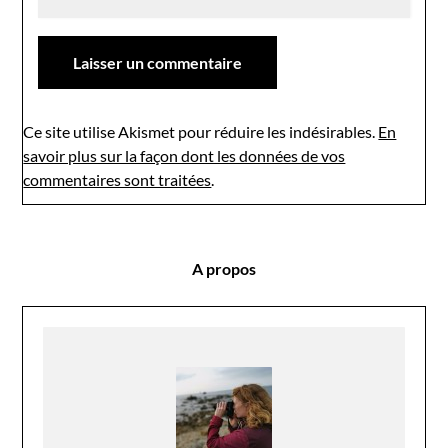
Ce site utilise Akismet pour réduire les indésirables.
En
savoir plus sur la façon dont les données de vos
commentaires sont traitées
.
A propos