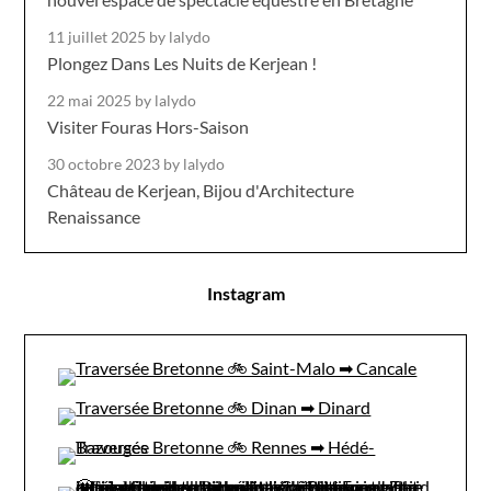
11 juillet 2025
by lalydo
Plongez Dans Les Nuits de Kerjean !
22 mai 2025
by lalydo
Visiter Fouras Hors-Saison
30 octobre 2023
by lalydo
Château de Kerjean, Bijou d'Architecture
Renaissance
Instagram