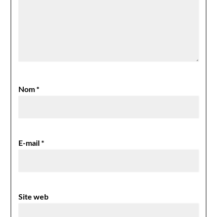
Nom
*
E-mail
*
Site web