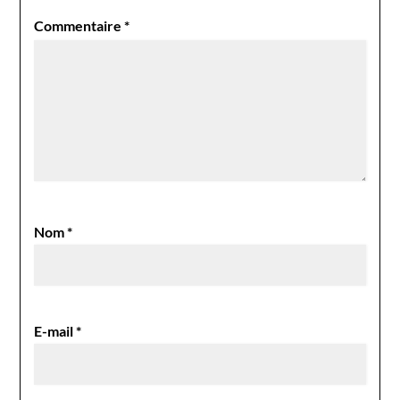
Commentaire
*
Nom
*
E-mail
*