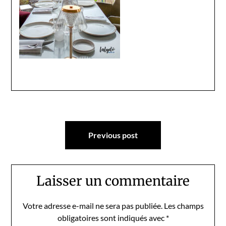
Navigation
Previous post
de
l’article
Laisser un commentaire
Votre adresse e-mail ne sera pas publiée.
Les champs
obligatoires sont indiqués avec
*