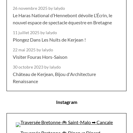
26 novembre 2025
by lalydo
Le Haras National d’Hennebont dévoile L’Écrin, le
nouvel espace de spectacle équestre en Bretagne
11 juillet 2025
by lalydo
Plongez Dans Les Nuits de Kerjean !
22 mai 2025
by lalydo
Visiter Fouras Hors-Saison
30 octobre 2023
by lalydo
Château de Kerjean, Bijou d'Architecture
Renaissance
Instagram