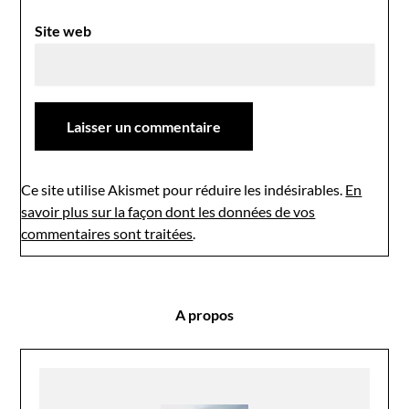
Site web
Ce site utilise Akismet pour réduire les indésirables.
En
savoir plus sur la façon dont les données de vos
commentaires sont traitées
.
A propos