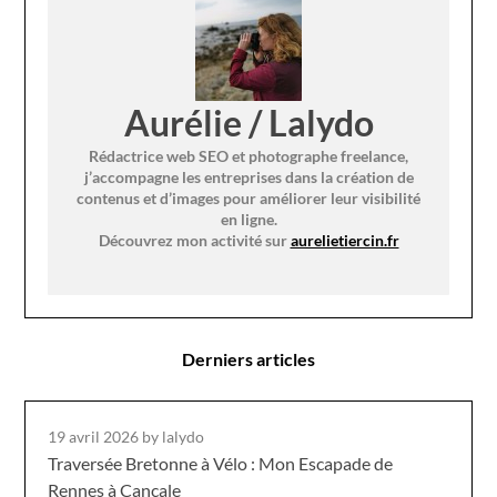
Aurélie / Lalydo
Rédactrice web SEO et photographe freelance,
j’accompagne les entreprises dans la création de
contenus et d’images pour améliorer leur visibilité
en ligne.
Découvrez mon activité sur
aurelietiercin.fr
Derniers articles
19 avril 2026
by lalydo
Traversée Bretonne à Vélo : Mon Escapade de
Rennes à Cancale