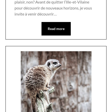
plaisir, non? Avant de quitter l’Ille-et-Vilaine
pour découvrir de nouveaux horizons, je vous
invite à venir découvrir…
Read more