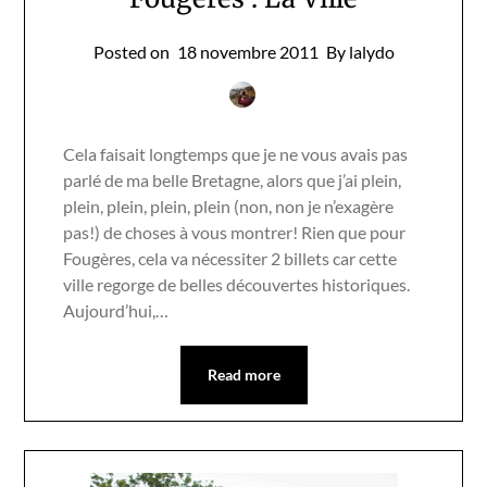
Posted on
18 novembre 2011
By lalydo
Cela faisait longtemps que je ne vous avais pas
parlé de ma belle Bretagne, alors que j’ai plein,
plein, plein, plein, plein (non, non je n’exagère
pas!) de choses à vous montrer! Rien que pour
Fougères, cela va nécessiter 2 billets car cette
ville regorge de belles découvertes historiques.
Aujourd’hui,…
Read more