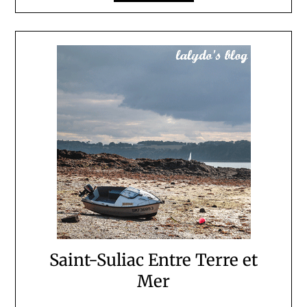
Saint-Suliac Entre Terre et
Mer