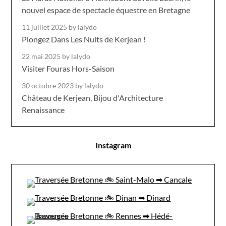
nouvel espace de spectacle équestre en Bretagne
11 juillet 2025
by lalydo
Plongez Dans Les Nuits de Kerjean !
22 mai 2025
by lalydo
Visiter Fouras Hors-Saison
30 octobre 2023
by lalydo
Château de Kerjean, Bijou d'Architecture
Renaissance
Instagram