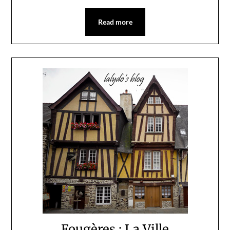
Read more
Fougères : La Ville