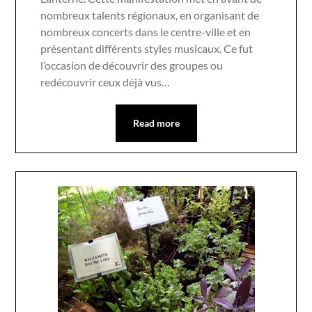
nombreux talents régionaux, en organisant de
nombreux concerts dans le centre-ville et en
présentant différents styles musicaux. Ce fut
l’occasion de découvrir des groupes ou
redécouvrir ceux déjà vus…
Read more