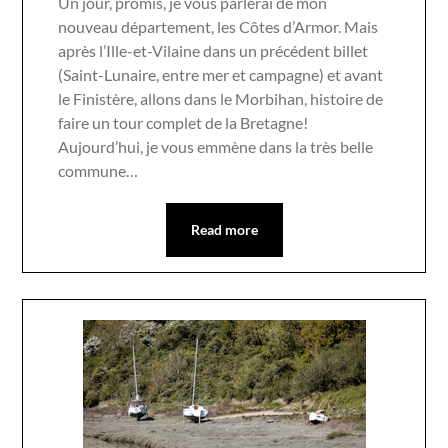
Un jour, promis, je vous parlerai de mon
nouveau département, les Côtes d’Armor. Mais
après l’Ille-et-Vilaine dans un précédent billet
(Saint-Lunaire, entre mer et campagne) et avant
le Finistère, allons dans le Morbihan, histoire de
faire un tour complet de la Bretagne!
Aujourd’hui, je vous emmène dans la très belle
commune…
Read more