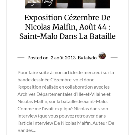
Exposition Cézembre De
Nicolas Malfin, Août 44 :
Saint-Malo Dans La Bataille
Posted on
2 août 2013
By lalydo
Pour faire suite à mon article de mercredi sur la
bande dessinée Cézembre, voici donc
l’exposition réalisée en collaboration avec les
Archives Départementales d’Ille-et-Vilaine et
Nicolas Malfin, sur la bataille de Saint-Malo.
Comme me l’avait expliqué Nicolas dans son
interview (que vous pouvez retrouver dans
l’article Interview De Nicolas Malfin, Auteur De
Bandes…