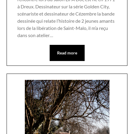
à Dreux. Dessinateur sur la série Golden City,
scénariste et dessinateur de Cézembre la bande
dessinée qui relate l’histoire de 2 jeunes amants
lors de la libération de Saint-Malo, il m’a reçu
dans son atelier…
Read more