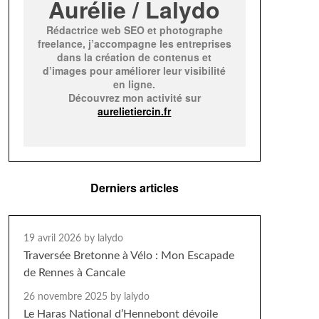
Aurélie / Lalydo
Rédactrice web SEO et photographe
freelance, j’accompagne les entreprises
dans la création de contenus et
d’images pour améliorer leur visibilité
en ligne.
Découvrez mon activité sur
aurelietiercin.fr
Derniers articles
19 avril 2026
by lalydo
Traversée Bretonne à Vélo : Mon Escapade
de Rennes à Cancale
26 novembre 2025
by lalydo
Le Haras National d’Hennebont dévoile