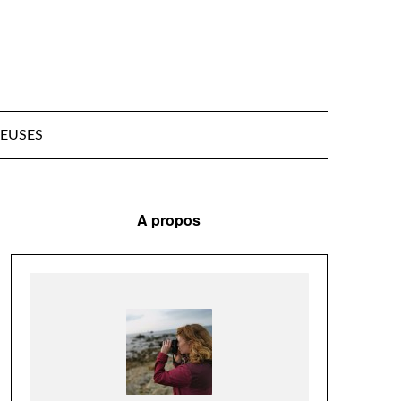
EUSES
A propos