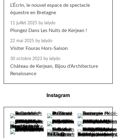
L’Écrin, le nouvel espace de spectacle
équestre en Bretagne
11 juillet 2025
by lalydo
Plongez Dans Les Nuits de Kerjean !
22 mai 2025
by lalydo
Visiter Fouras Hors-Saison
30 octobre 2023
by lalydo
Château de Kerjean, Bijou d'Architecture
Renaissance
Instagram