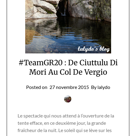
#TeamGR20 : De Ciuttulu Di
Mori Au Col De Vergio
Posted on
27 novembre 2015
By lalydo
Le spectacle qui nous attend à l’ouverture de la
tente efface, en ce deuxième jour, la grande
fraîcheur de la nuit. Le soleil qui se lève sur les