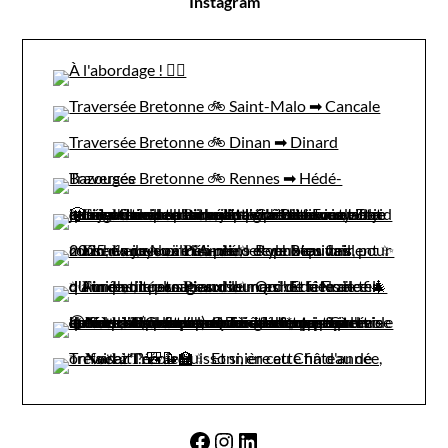
Instagram
Facebook
Instagram
LinkedIn