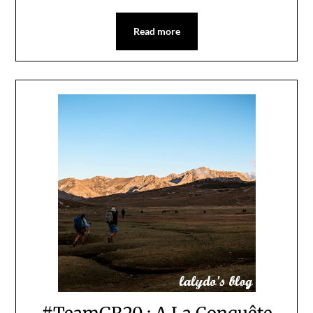
Read more