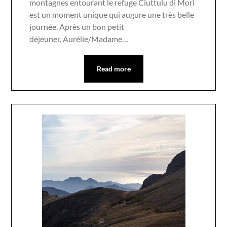
montagnes entourant le refuge Ciuttulu di Mori
est un moment unique qui augure une très belle
journée. Après un bon petit
déjeuner, Aurélie/Madame…
Read more