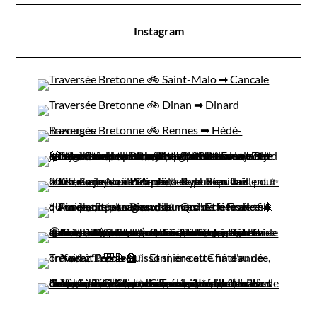
Instagram