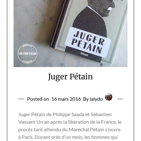
Juger Pétain
Posted on
16 mars 2016
By lalydo
Juger Pétain de Philippe Saada et Sébastien
Vassant Un an après la libération de la France, le
procès tant attendu du Maréchal Pétain s’ouvre
à Paris. Durant près d’un mois, les hommes qui