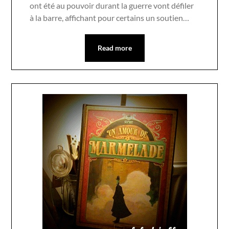
ont été au pouvoir durant la guerre vont défiler
à la barre, affichant pour certains un soutien…
Read more