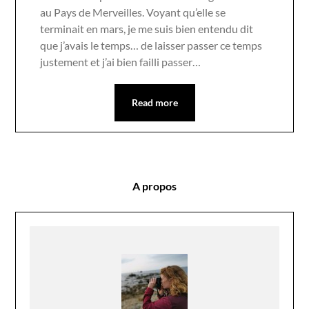
au Pays de Merveilles. Voyant qu’elle se
terminait en mars, je me suis bien entendu dit
que j’avais le temps… de laisser passer ce temps
justement et j’ai bien failli passer…
Read more
A propos