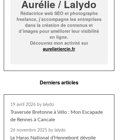
Aurélie / Lalydo
Rédactrice web SEO et photographe
freelance, j’accompagne les entreprises
dans la création de contenus et
d’images pour améliorer leur visibilité
en ligne.
Découvrez mon activité sur
aurelietiercin.fr
Derniers articles
19 avril 2026
by lalydo
Traversée Bretonne à Vélo : Mon Escapade
de Rennes à Cancale
26 novembre 2025
by lalydo
Le Haras National d’Hennebont dévoile