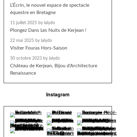
L’Écrin, le nouvel espace de spectacle
équestre en Bretagne
11 juillet 2025
by lalydo
Plongez Dans Les Nuits de Kerjean !
22 mai 2025
by lalydo
Visiter Fouras Hors-Saison
30 octobre 2023
by lalydo
Château de Kerjean, Bijou d'Architecture
Renaissance
Instagram