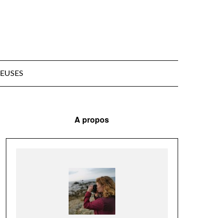
EUSES
A propos