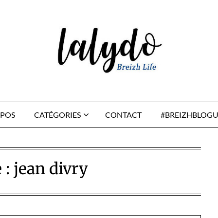
OPOS
CATÉGORIES
CONTACT
#BREIZHBLOGU
 :
jean divry