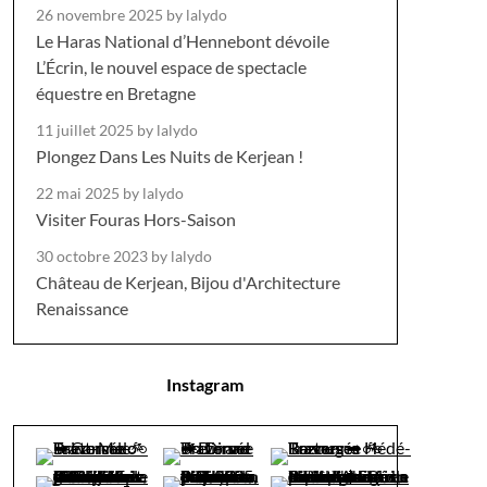
26 novembre 2025
by lalydo
Le Haras National d’Hennebont dévoile
L’Écrin, le nouvel espace de spectacle
équestre en Bretagne
11 juillet 2025
by lalydo
Plongez Dans Les Nuits de Kerjean !
22 mai 2025
by lalydo
Visiter Fouras Hors-Saison
30 octobre 2023
by lalydo
Château de Kerjean, Bijou d'Architecture
Renaissance
Instagram