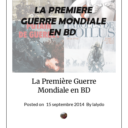
La Première Guerre
Mondiale en BD
Posted on
15 septembre 2014
By lalydo