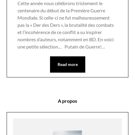
Cette année nous célébrons tristement le
centenaire du début de la Première Guerre
Mondiale. Si celle-ci ne fut malheureusement
pas la « Der des Ders », la brutalité des combats
et l’incohérence de ce conflit a su inspirer
nombres d’auteurs, notamment en BD. En voici
une petite sélection… Putain de Guerre!…
Read more
A propos