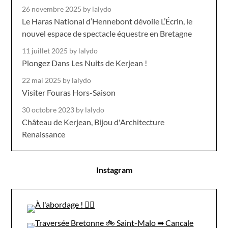
26 novembre 2025
by lalydo
Le Haras National d’Hennebont dévoile L’Écrin, le
nouvel espace de spectacle équestre en Bretagne
11 juillet 2025
by lalydo
Plongez Dans Les Nuits de Kerjean !
22 mai 2025
by lalydo
Visiter Fouras Hors-Saison
30 octobre 2023
by lalydo
Château de Kerjean, Bijou d'Architecture
Renaissance
Instagram