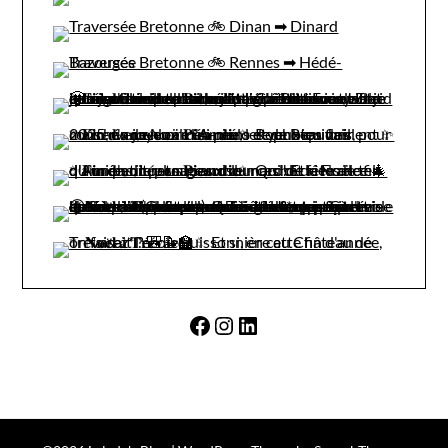
Facebook
Instagram
LinkedIn