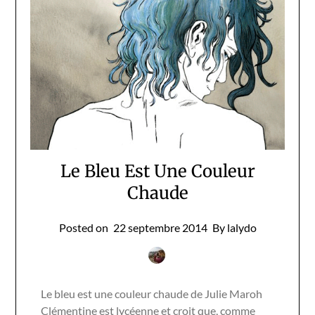
Le Bleu Est Une Couleur
Chaude
Posted on
22 septembre 2014
By lalydo
Le bleu est une couleur chaude de Julie Maroh
Clémentine est lycéenne et croit que, comme