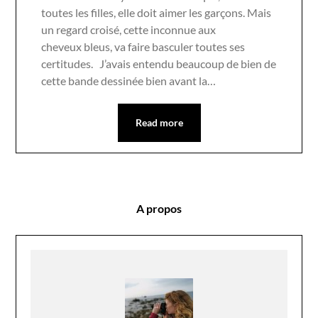
toutes les filles, elle doit aimer les garçons. Mais
un regard croisé, cette inconnue aux
cheveux bleus, va faire basculer toutes ses
certitudes. J’avais entendu beaucoup de bien de
cette bande dessinée bien avant la…
Read more
A propos