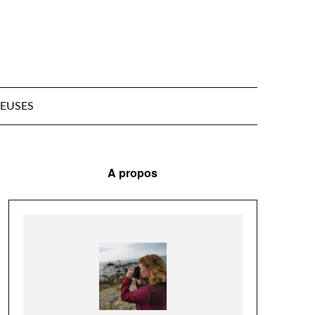
EUSES
A propos