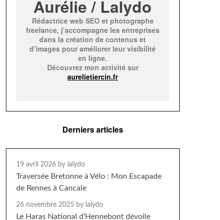
Aurélie / Lalydo
Rédactrice web SEO et photographe
freelance, j’accompagne les entreprises
dans la création de contenus et
d’images pour améliorer leur visibilité
en ligne.
Découvrez mon activité sur
aurelietiercin.fr
Derniers articles
19 avril 2026
by lalydo
Traversée Bretonne à Vélo : Mon Escapade
de Rennes à Cancale
26 novembre 2025
by lalydo
Le Haras National d’Hennebont dévoile