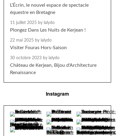
L’Écrin, le nouvel espace de spectacle
équestre en Bretagne
11 juillet 2025
by lalydo
Plongez Dans Les Nuits de Kerjean !
22 mai 2025
by lalydo
Visiter Fouras Hors-Saison
30 octobre 2023
by lalydo
Château de Kerjean, Bijou d'Architecture
Renaissance
Instagram