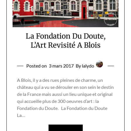
La Fondation Du Doute,
L’Art Revisité A Blois
Posted on
3 mars 2017
By lalydo
A Blois, il y a des rues pleines de charme, un
château qui a vu se dérouler en son sein le destin
de la France mais aussi un lieu unique et original
qui accueille plus de 300 oeuvres d’art : la
Fondation du Doute. La Fondation du Doute
La…