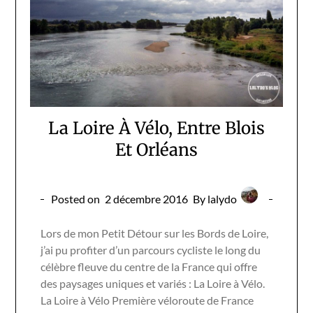
La Loire À Vélo, Entre Blois
Et Orléans
Posted on
2 décembre 2016
By lalydo
Lors de mon Petit Détour sur les Bords de Loire,
j’ai pu profiter d’un parcours cycliste le long du
célèbre fleuve du centre de la France qui offre
des paysages uniques et variés : La Loire à Vélo.
La Loire à Vélo Première véloroute de France