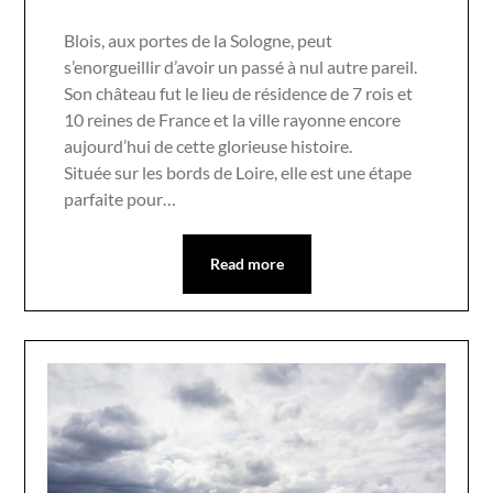
Blois, aux portes de la Sologne, peut
s’enorgueillir d’avoir un passé à nul autre pareil.
Son château fut le lieu de résidence de 7 rois et
10 reines de France et la ville rayonne encore
aujourd’hui de cette glorieuse histoire.
Située sur les bords de Loire, elle est une étape
parfaite pour…
Read more