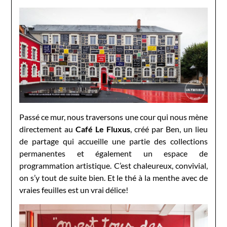
Passé ce mur, nous traversons une cour qui nous mène
directement au
Café Le Fluxus
, créé par Ben, un lieu
de partage qui accueille une partie des collections
permanentes et également un espace de
programmation artistique. C’est chaleureux, convivial,
on s’y tout de suite bien. Et le thé à la menthe avec de
vraies feuilles est un vrai délice!