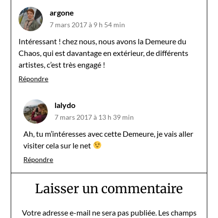
argone
7 mars 2017 à 9 h 54 min
Intéressant ! chez nous, nous avons la Demeure du
Chaos, qui est davantage en extérieur, de différents
artistes, c’est très engagé !
Répondre
lalydo
7 mars 2017 à 13 h 39 min
Ah, tu m’intéresses avec cette Demeure, je vais aller
visiter cela sur le net
Répondre
Laisser un commentaire
Votre adresse e-mail ne sera pas publiée.
Les champs