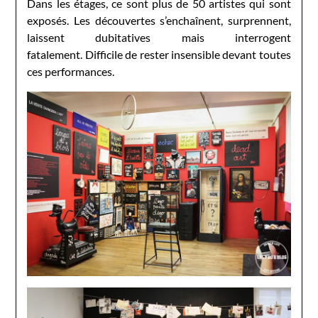
Dans les étages, ce sont plus de 50 artistes qui sont
exposés. Les découvertes s’enchaînent, surprennent,
laissent dubitatives mais interrogent
fatalement. Difficile de rester insensible devant toutes
ces performances.