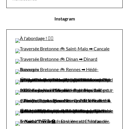
Instagram