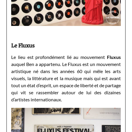
Le Fluxus
Le lieu est profondément lié au mouvement
Fluxus
auquel Ben a appartenu. Le Fluxus est un mouvement
artistique né dans les années 60 qui mêle les arts
visuels, la littérature et la musique mais qui est avant
tout un état d’esprit, un espace de liberté et de partage
qui vit se rassembler autour de lui des dizaines
d’artistes internationaux.