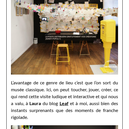
L’avantage de ce genre de lieu c’est que l’on sort du
musée classique. Ici, on peut toucher, jouer, créer, ce
qui rend cette visite ludique et interactive et qui nous
a valu, à
Laura
du blog
Leaf
et à moi,
aussi bien des
instants surprenants que des moments de franche
rigolade.