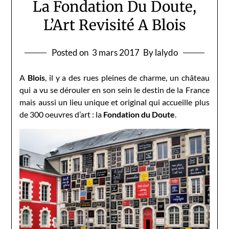
La Fondation Du Doute,
L’Art Revisité A Blois
Posted on
3 mars 2017
By lalydo
A
Blois
, il y a des rues pleines de charme, un château
qui a vu se dérouler en son sein le destin de la France
mais aussi un lieu unique et original qui accueille plus
de 300 oeuvres d’art : la
Fondation du Doute
.