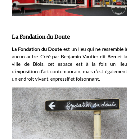
La Fondation du Doute
La Fondation du Doute
est un lieu qui ne ressemble à
aucun autre. Créé par Benjamin Vautier dit
Ben
et la
ville de Blois, cet espace est à la fois un lieu
d’exposition d’art contemporain, mais c’est également
un endroit vivant, expressif et foisonnant.