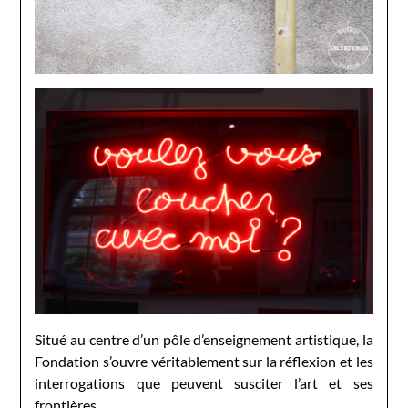
Situé au centre d’un pôle d’enseignement artistique, la
Fondation s’ouvre véritablement sur la réflexion et les
interrogations que peuvent susciter l’art et ses
frontières.