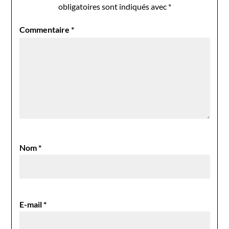
obligatoires sont indiqués avec
*
Commentaire
*
Nom
*
E-mail
*