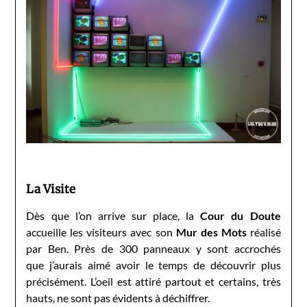
La Visite
Dès que l’on arrive sur place, la
Cour du Doute
accueille les visiteurs avec son
Mur des Mots
réalisé
par Ben. Près de 300 panneaux y sont accrochés
que j’aurais aimé avoir le temps de découvrir plus
précisément. L’oeil est attiré partout et certains, très
hauts, ne sont pas évidents à déchiffrer.