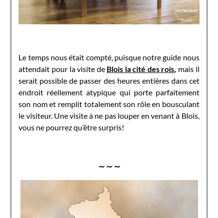
Le temps nous était compté, puisque notre guide nous
attendait pour la visite de
Blois la cité des rois
,
mais il
serait possible de passer des heures entières dans cet
endroit réellement atypique qui porte parfaitement
son nom et remplit totalement son rôle en bousculant
le visiteur. Une visite à ne pas louper en venant à Blois,
vous ne pourrez qu’être surpris!
∼ ∼ ∼