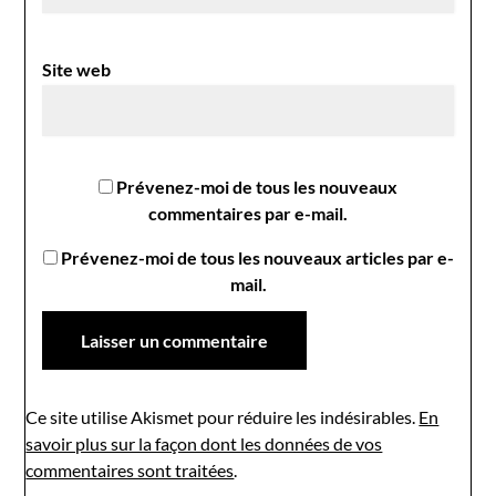
Site web
Prévenez-moi de tous les nouveaux
commentaires par e-mail.
Prévenez-moi de tous les nouveaux articles par e-
mail.
Ce site utilise Akismet pour réduire les indésirables.
En
savoir plus sur la façon dont les données de vos
commentaires sont traitées
.