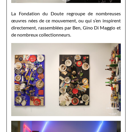
La Fondation du Doute regroupe de nombreuses
œuvres nées de ce mouvement, ou qui s’en inspirent
directement, rassemblées par Ben, Gino Di Maggio et
de nombreux collectionneurs.