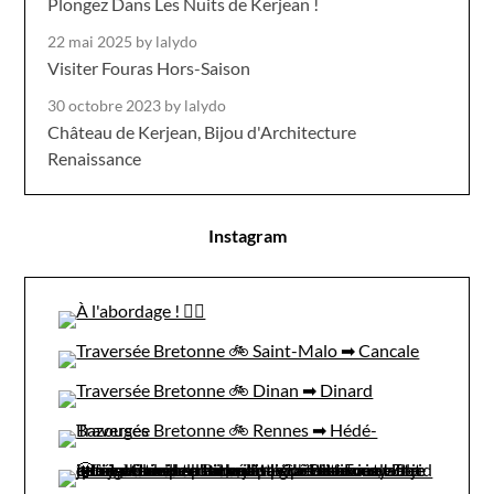
Plongez Dans Les Nuits de Kerjean !
22 mai 2025
by lalydo
Visiter Fouras Hors-Saison
30 octobre 2023
by lalydo
Château de Kerjean, Bijou d'Architecture
Renaissance
Instagram