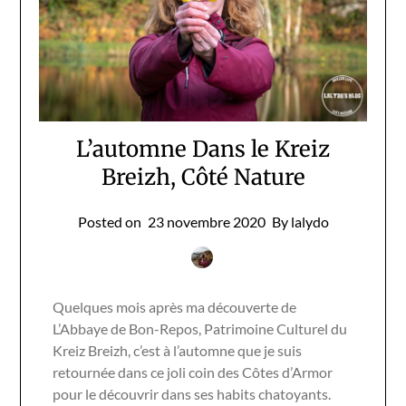
L’automne Dans le Kreiz
Breizh, Côté Nature
Posted on
23 novembre 2020
By lalydo
Quelques mois après ma découverte de
L’Abbaye de Bon-Repos, Patrimoine Culturel du
Kreiz Breizh, c’est à l’automne que je suis
retournée dans ce joli coin des Côtes d’Armor
pour le découvrir dans ses habits chatoyants.