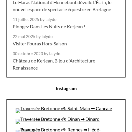
Le Haras National d’Hennebont dévoile L’Écrin, le
nouvel espace de spectacle équestre en Bretagne
11 juillet 2025
by lalydo
Plongez Dans Les Nuits de Kerjean !
22 mai 2025
by lalydo
Visiter Fouras Hors-Saison
30 octobre 2023
by lalydo
Château de Kerjean, Bijou d'Architecture
Renaissance
Instagram