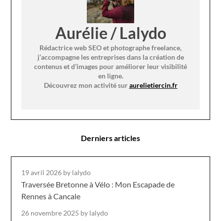
Aurélie / Lalydo
Rédactrice web SEO et photographe freelance,
j’accompagne les entreprises dans la création de
contenus et d’images pour améliorer leur visibilité
en ligne.
Découvrez mon activité sur
aurelietiercin.fr
Derniers articles
19 avril 2026
by lalydo
Traversée Bretonne à Vélo : Mon Escapade de
Rennes à Cancale
26 novembre 2025
by lalydo