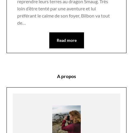
reprendre leurs terres au dragon Smaug. Très
loin d’être tenté par une aventure et lui
préférant le calme de son foyer, Bilbon va tout
de…
Read more
A propos