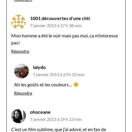
1001 découvertes d'une chti
7 janvier 2013 à 17 h 38 min
Mon homme a été le voir mais pas moi, ca m’interesse
pas!
Répondre
lalydo
7 janvier 2013 à 23 h 33 min
Ah les goûts et les couleurs…
Répondre
ohoceane
7 janvier 2013 à 19 h 13 min
C’est un film sublime, que j’ai adoré, et en fan de