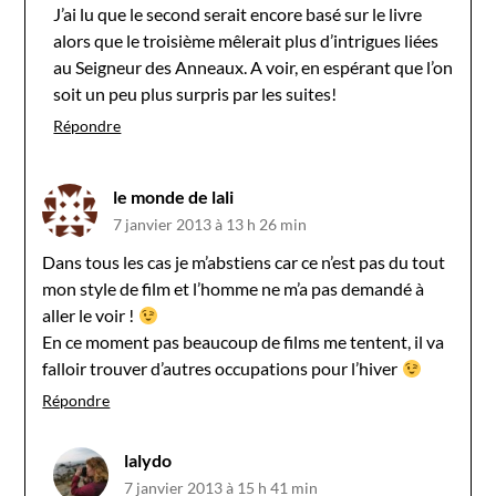
J’ai lu que le second serait encore basé sur le livre
alors que le troisième mêlerait plus d’intrigues liées
au Seigneur des Anneaux. A voir, en espérant que l’on
soit un peu plus surpris par les suites!
Répondre
le monde de lali
7 janvier 2013 à 13 h 26 min
Dans tous les cas je m’abstiens car ce n’est pas du tout
mon style de film et l’homme ne m’a pas demandé à
aller le voir !
En ce moment pas beaucoup de films me tentent, il va
falloir trouver d’autres occupations pour l’hiver
Répondre
lalydo
7 janvier 2013 à 15 h 41 min