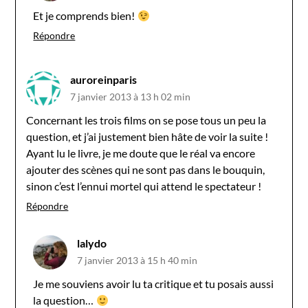
Et je comprends bien!
Répondre
auroreinparis
7 janvier 2013 à 13 h 02 min
Concernant les trois films on se pose tous un peu la
question, et j’ai justement bien hâte de voir la suite !
Ayant lu le livre, je me doute que le réal va encore
ajouter des scènes qui ne sont pas dans le bouquin,
sinon c’est l’ennui mortel qui attend le spectateur !
Répondre
lalydo
7 janvier 2013 à 15 h 40 min
Je me souviens avoir lu ta critique et tu posais aussi
la question…