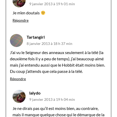
9 janvier 2013 à 19 h 01 min
Je m’en doutais
Répondre
Tartangirl
8 janvier 2013 à 18 h 37 min
J’ai vu le Seigneur des anneaux seulement à la télé (la
deuxième fois il y a peu de temps), j’ai beaucoup aimé
mais j’ai entendu aussi que le Hobbit était moins bien.
Du coup j’attends que cela passe à la télé.
Répondre
lalydo
9 janvier 2013 à 19 h 04 min
Je ne dirais pas qu’il est moins bien, au contraire,
mais il manque quelque chose qui le démarque de la