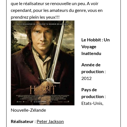
que le réalisateur se renouvelle un peu. A voir
cependant, pour les amateurs du genre, vous en
prendrez plein les yeux!!!
Le Hobbit : Un
Voyage
Inattendu
Année de
production
:
2012
Pays de
production
:
Etats-Unis,
Nouvelle-Zélande
Réalisateur
:
Peter Jackson