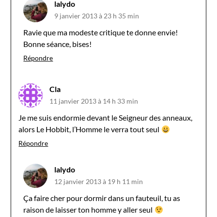
lalydo
9 janvier 2013 à 23 h 35 min
Ravie que ma modeste critique te donne envie!
Bonne séance, bises!
Répondre
Cla
11 janvier 2013 à 14 h 33 min
Je me suis endormie devant le Seigneur des anneaux,
alors Le Hobbit, l’Homme le verra tout seul
Répondre
lalydo
12 janvier 2013 à 19 h 11 min
Ça faire cher pour dormir dans un fauteuil, tu as
raison de laisser ton homme y aller seul