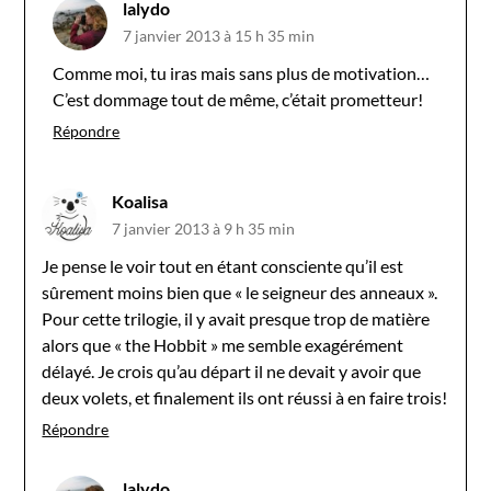
lalydo
7 janvier 2013 à 15 h 35 min
Comme moi, tu iras mais sans plus de motivation…
C’est dommage tout de même, c’était prometteur!
Répondre
Koalisa
7 janvier 2013 à 9 h 35 min
Je pense le voir tout en étant consciente qu’il est
sûrement moins bien que « le seigneur des anneaux ».
Pour cette trilogie, il y avait presque trop de matière
alors que « the Hobbit » me semble exagérément
délayé. Je crois qu’au départ il ne devait y avoir que
deux volets, et finalement ils ont réussi à en faire trois!
Répondre
lalydo