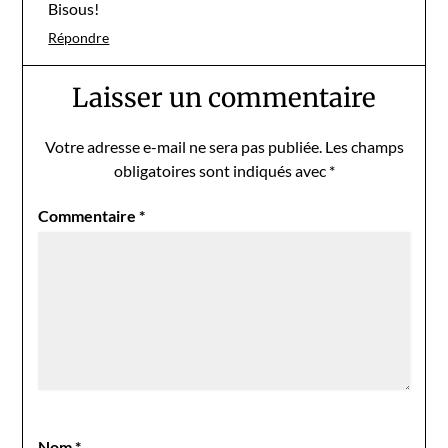
Bisous!
Répondre
Laisser un commentaire
Votre adresse e-mail ne sera pas publiée.
Les champs
obligatoires sont indiqués avec
*
Commentaire
*
Nom
*