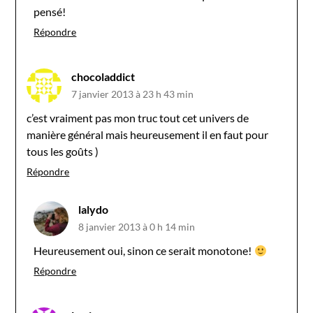
pensé!
Répondre
chocoladdict
7 janvier 2013 à 23 h 43 min
c’est vraiment pas mon truc tout cet univers de
manière général mais heureusement il en faut pour
tous les goûts )
Répondre
lalydo
8 janvier 2013 à 0 h 14 min
Heureusement oui, sinon ce serait monotone!
Répondre