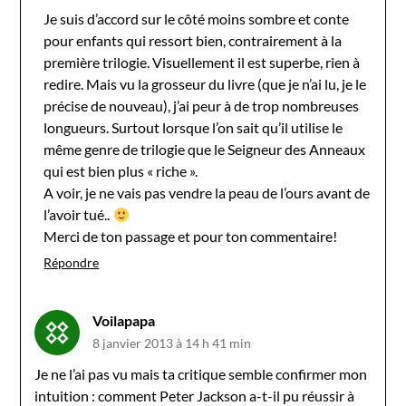
Je suis d’accord sur le côté moins sombre et conte
pour enfants qui ressort bien, contrairement à la
première trilogie. Visuellement il est superbe, rien à
redire. Mais vu la grosseur du livre (que je n’ai lu, je le
précise de nouveau), j’ai peur à de trop nombreuses
longueurs. Surtout lorsque l’on sait qu’il utilise le
même genre de trilogie que le Seigneur des Anneaux
qui est bien plus « riche ».
A voir, je ne vais pas vendre la peau de l’ours avant de
l’avoir tué..
Merci de ton passage et pour ton commentaire!
Répondre
Voilapapa
8 janvier 2013 à 14 h 41 min
Je ne l’ai pas vu mais ta critique semble confirmer mon
intuition : comment Peter Jackson a-t-il pu réussir à