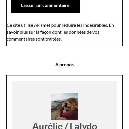
Ce site utilise Akismet pour réduire les indésirables.
En
savoir plus sur la façon dont les données de vos
commentaires sont traitées
.
A propos
Aurélie / Lalydo