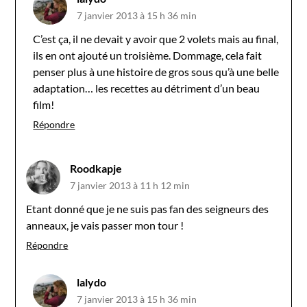
7 janvier 2013 à 15 h 36 min
C’est ça, il ne devait y avoir que 2 volets mais au final,
ils en ont ajouté un troisième. Dommage, cela fait
penser plus à une histoire de gros sous qu’à une belle
adaptation… les recettes au détriment d’un beau
film!
Répondre
Roodkapje
7 janvier 2013 à 11 h 12 min
Etant donné que je ne suis pas fan des seigneurs des
anneaux, je vais passer mon tour !
Répondre
lalydo
7 janvier 2013 à 15 h 36 min