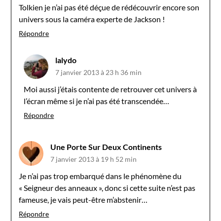
Tolkien je n’ai pas été déçue de rédécouvrir encore son
univers sous la caméra experte de Jackson !
Répondre
lalydo
7 janvier 2013 à 23 h 36 min
Moi aussi j’étais contente de retrouver cet univers à
l’écran même si je n’ai pas été transcendée…
Répondre
Une Porte Sur Deux Continents
7 janvier 2013 à 19 h 52 min
Je n’ai pas trop embarqué dans le phénomène du
« Seigneur des anneaux », donc si cette suite n’est pas
fameuse, je vais peut-être m’abstenir…
Répondre