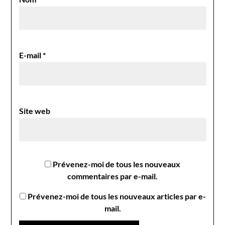
E-mail
*
Site web
Prévenez-moi de tous les nouveaux
commentaires par e-mail.
Prévenez-moi de tous les nouveaux articles par e-
mail.