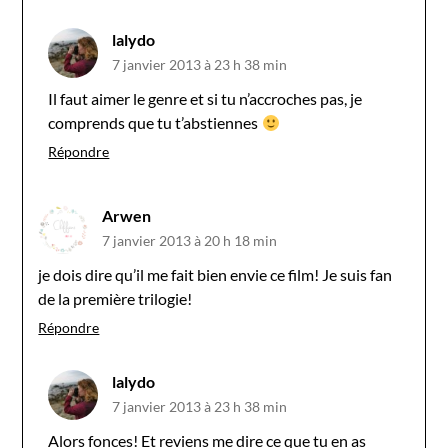
lalydo
7 janvier 2013 à 23 h 38 min
Il faut aimer le genre et si tu n’accroches pas, je
comprends que tu t’abstiennes
Répondre
Arwen
7 janvier 2013 à 20 h 18 min
je dois dire qu’il me fait bien envie ce film! Je suis fan
de la première trilogie!
Répondre
lalydo
7 janvier 2013 à 23 h 38 min
Alors fonces! Et reviens me dire ce que tu en as