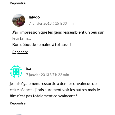
Répondre
lalydo
7 janvier 2013 à 15 h 33 min
J’ai l’impression que les gens ressemblent un peu sur
leur faim…
Bon début de semaine à toi aussi!
Répondre
isa
7 janvier 2013 à 7 h 22 min
je suis également ressortie à demie convaincue de
cette séance .. j’irais surement voir les autres mais le
film n’est pas totalement convaincant !
Répondre