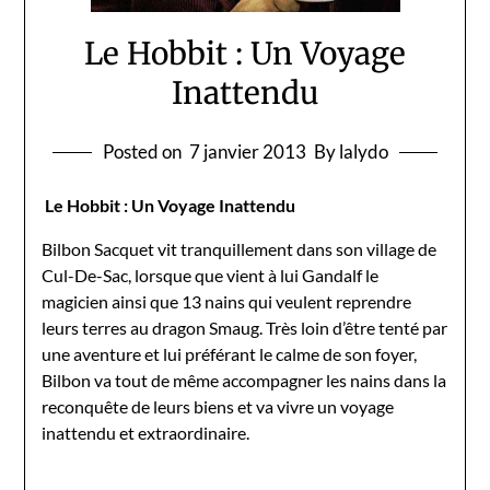
Le Hobbit : Un Voyage
Inattendu
Posted on
7 janvier 2013
By lalydo
Le Hobbit : Un Voyage Inattendu
Bilbon Sacquet vit tranquillement dans son village de
Cul-De-Sac, lorsque que vient à lui Gandalf le
magicien ainsi que 13 nains qui veulent reprendre
leurs terres au dragon Smaug. Très loin d’être tenté par
une aventure et lui préférant le calme de son foyer,
Bilbon va tout de même accompagner les nains dans la
reconquête de leurs biens et va vivre un voyage
inattendu et extraordinaire.