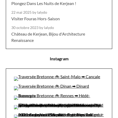
Plongez Dans Les Nuits de Kerjean !
22 mai 2025
by lalydo
Visiter Fouras Hors-Saison
30 octobre 2023
by lalydo
Château de Kerjean, Bijou d'Architecture
Renaissance
Instagram