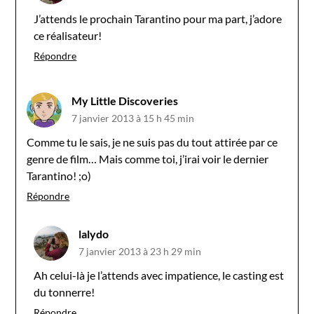
J’attends le prochain Tarantino pour ma part, j’adore
ce réalisateur!
Répondre
My Little Discoveries
7 janvier 2013 à 15 h 45 min
Comme tu le sais, je ne suis pas du tout attirée par ce
genre de film… Mais comme toi, j’irai voir le dernier
Tarantino! ;o)
Répondre
lalydo
7 janvier 2013 à 23 h 29 min
Ah celui-là je l’attends avec impatience, le casting est
du tonnerre!
Répondre