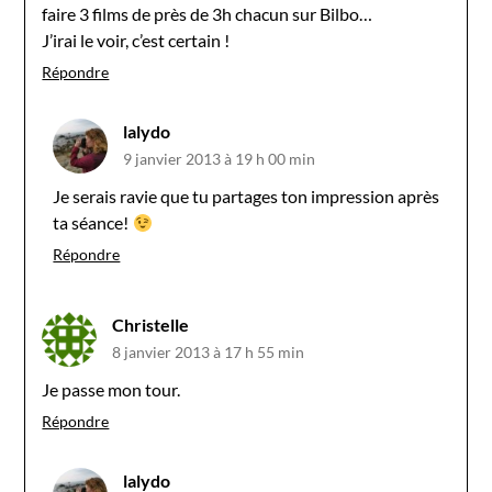
faire 3 films de près de 3h chacun sur Bilbo…
J’irai le voir, c’est certain !
Répondre
lalydo
9 janvier 2013 à 19 h 00 min
Je serais ravie que tu partages ton impression après
ta séance!
Répondre
Christelle
8 janvier 2013 à 17 h 55 min
Je passe mon tour.
Répondre
lalydo