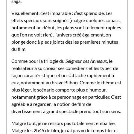
saga.
Visuellement, c’est imparable : c’est splendide. Les
effets spéciaux sont soignés (malgré quelques couacs,
notamment au début, les plans sont tellement rapides
que l’on ne voit rien), l’univers créé également, on
plonge donc à pieds joints dès les premières minutes
du film.
Comme pour la trilogie du
Seigneur des Anneaux
, le
réalisateur a su choisir ses comédiens et les typer de
façon caractéristique, et on s’attache rapidement à
eux, notamment au brave Bilbon. Comme le thème est
plus léger, le scénario comporte plus d’humour,
notamment grâce à ce personnage en particulier. C’est
agréable à regarder, la notion de film de
divertissement à grand spectacle prend tout son sens.
Malgré tout, je ne ressors pas totalement emballée.
Malgré les 2h45 de film, je n’ai pas vu le temps filer et