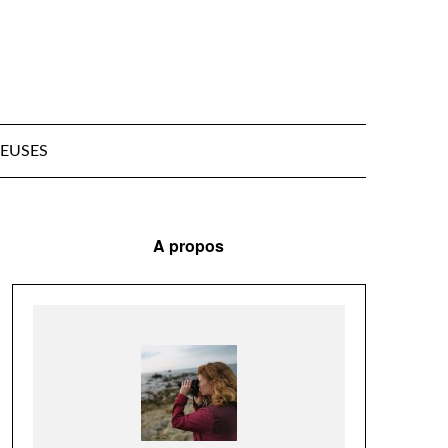
EUSES
A propos