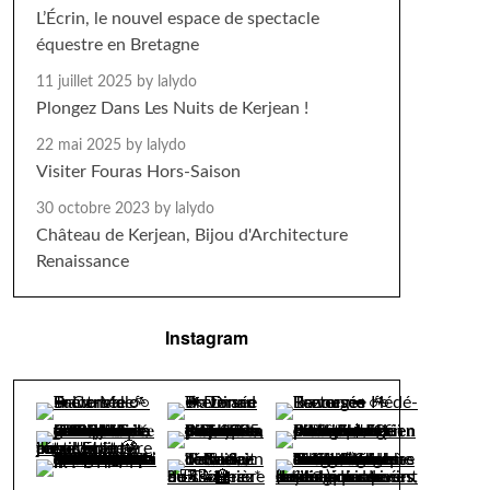
L’Écrin, le nouvel espace de spectacle
équestre en Bretagne
11 juillet 2025
by lalydo
Plongez Dans Les Nuits de Kerjean !
22 mai 2025
by lalydo
Visiter Fouras Hors-Saison
30 octobre 2023
by lalydo
Château de Kerjean, Bijou d'Architecture
Renaissance
Instagram