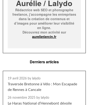
Aurélie / Lalydo
Rédactrice web SEO et photographe
freelance, j’accompagne les entreprises
dans la création de contenus et
d’images pour améliorer leur visibilité
en ligne.
Découvrez mon activité sur
aurelietiercin.fr
Derniers articles
19 avril 2026
by lalydo
Traversée Bretonne à Vélo : Mon Escapade
de Rennes à Cancale
26 novembre 2025
by lalydo
Le Haras National d’Hennebont dévoile