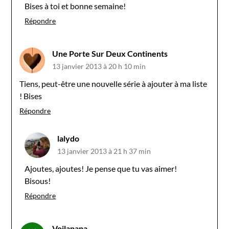
Bises à toi et bonne semaine!
Répondre
Une Porte Sur Deux Continents
13 janvier 2013 à 20 h 10 min
Tiens, peut-être une nouvelle série à ajouter à ma liste
! Bises
Répondre
lalydo
13 janvier 2013 à 21 h 37 min
Ajoutes, ajoutes! Je pense que tu vas aimer!
Bisous!
Répondre
Voilapapa