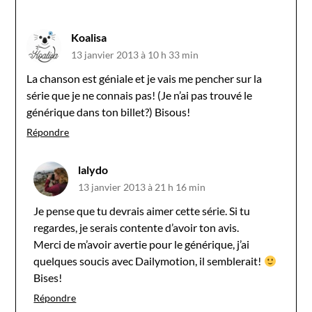
Koalisa
13 janvier 2013 à 10 h 33 min
La chanson est géniale et je vais me pencher sur la
série que je ne connais pas! (Je n’ai pas trouvé le
générique dans ton billet?) Bisous!
Répondre
lalydo
13 janvier 2013 à 21 h 16 min
Je pense que tu devrais aimer cette série. Si tu
regardes, je serais contente d’avoir ton avis.
Merci de m’avoir avertie pour le générique, j’ai
quelques soucis avec Dailymotion, il semblerait!
Bises!
Répondre