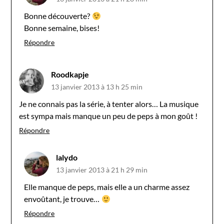
Bonne découverte?
Bonne semaine, bises!
Répondre
Roodkapje
13 janvier 2013 à 13 h 25 min
Je ne connais pas la série, à tenter alors… La musique
est sympa mais manque un peu de peps à mon goût !
Répondre
lalydo
13 janvier 2013 à 21 h 29 min
Elle manque de peps, mais elle a un charme assez
envoûtant, je trouve…
Répondre