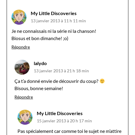
My Little Discoveries
13 janvier 2013 à 11 h 11 min
Je ne connaissais ni la série ni la chanson!
Biosus et bon dimanche! ;o)
Répondre
lalydo
13 janvier 2013 à 21 h 18 min
Ça t’a donné envie de découvrir du coup?
Bisous, bonne semaine!
Répondre
My Little Discoveries
15 janvier 2013 à 20 h 17 min
Pas spécialement car comme toi le sujet ne m’attire