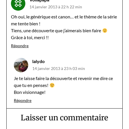
14 janvier 2013 à 22 h 22 min
Oh oui, le générique est canon… et le thème de la série
me tente bien !
Tiens, une découverte que j’aimerais bien faire
Grâce à toi, merci !!
Répondre
lalydo
14 janvier 2013 à 23 h 03 min
Je te laisse faire la découverte et revenir me dire ce
que tu en penses!
Bon visionnage!
Répondre
Laisser un commentaire