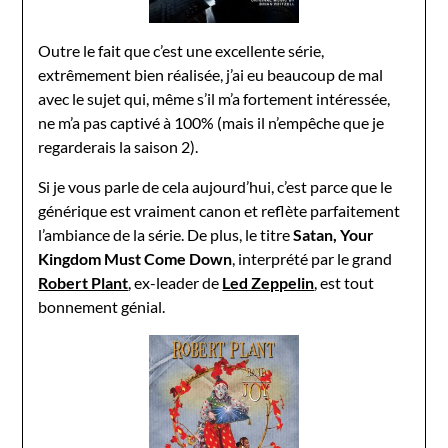
Outre le fait que c’est une excellente série,
extrêmement bien réalisée, j’ai eu beaucoup de mal
avec le sujet qui, même s’il m’a fortement intéressée,
ne m’a pas captivé à 100% (mais il n’empêche que je
regarderais la saison 2).
Si je vous parle de cela aujourd’hui, c’est parce que le
générique est vraiment canon et reflète parfaitement
l’ambiance de la série. De plus, le titre
Satan, Your
Kingdom Must Come Down
, interprété par le grand
Robert Plant
, ex-leader de
Led Zeppelin
, est tout
bonnement génial.