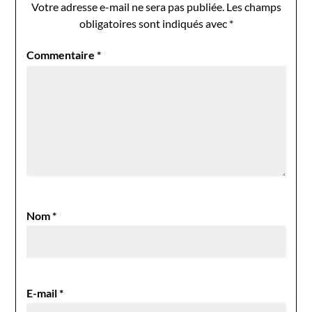
Votre adresse e-mail ne sera pas publiée.
Les champs
obligatoires sont indiqués avec
*
Commentaire
*
Nom
*
E-mail
*