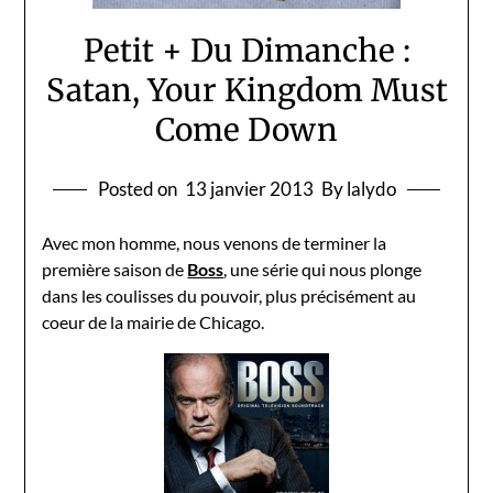
Petit + Du Dimanche :
Satan, Your Kingdom Must
Come Down
Posted on
13 janvier 2013
By lalydo
Avec mon homme, nous venons de terminer la
première saison de
Boss
, une série qui nous plonge
dans les coulisses du pouvoir, plus précisément au
coeur de la mairie de Chicago.