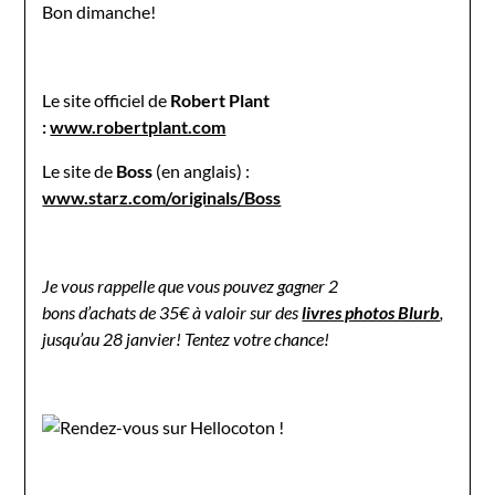
Bon dimanche!
Le site officiel de
Robert Plant
:
www.robertplant.com
Le site de
Boss
(en anglais) :
www.starz.com/originals/Boss
Je vous rappelle que vous pouvez gagner 2
bons d’achats de 35€ à valoir sur des
livres photos Blurb
,
jusqu’au 28 janvier! Tentez votre chance!