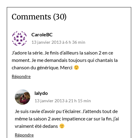
Comments (30)
CaroleBC
13 janvier 2013 à 6 h 36 min
J’adore la série. Je finis d’ailleurs la saison 2 en ce
moment. Je me demandais toujours qui chantais la
chanson du générique. Merci
Répondre
lalydo
13 janvier 2013 à 21 h 15 min
Je suis ravie d’avoir pu t’éclairer. J’attends tout de
même la saison 2 avec impatience car sur la fin, j’ai
vraiment été dedans
Répondre