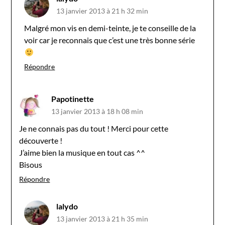
13 janvier 2013 à 21 h 32 min
Malgré mon vis en demi-teinte, je te conseille de la
voir car je reconnais que c’est une très bonne série
Répondre
Papotinette
13 janvier 2013 à 18 h 08 min
Je ne connais pas du tout ! Merci pour cette
découverte !
J’aime bien la musique en tout cas ^^
Bisous
Répondre
lalydo
13 janvier 2013 à 21 h 35 min