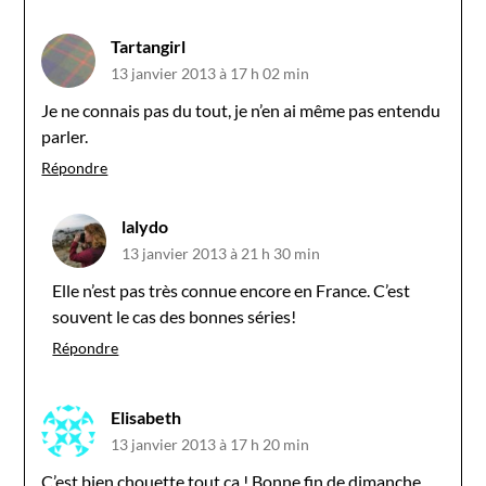
Tartangirl
13 janvier 2013 à 17 h 02 min
Je ne connais pas du tout, je n’en ai même pas entendu
parler.
Répondre
lalydo
13 janvier 2013 à 21 h 30 min
Elle n’est pas très connue encore en France. C’est
souvent le cas des bonnes séries!
Répondre
Elisabeth
13 janvier 2013 à 17 h 20 min
C’est bien chouette tout ça ! Bonne fin de dimanche