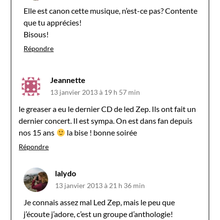
Elle est canon cette musique, n’est-ce pas? Contente
que tu apprécies!
Bisous!
Répondre
Jeannette
13 janvier 2013 à 19 h 57 min
le greaser a eu le dernier CD de led Zep. Ils ont fait un
dernier concert. Il est sympa. On est dans fan depuis
nos 15 ans
la bise ! bonne soirée
Répondre
lalydo
13 janvier 2013 à 21 h 36 min
Je connais assez mal Led Zep, mais le peu que
j’écoute j’adore, c’est un groupe d’anthologie!