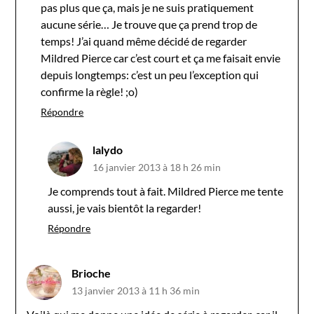
pas plus que ça, mais je ne suis pratiquement
aucune série… Je trouve que ça prend trop de
temps! J’ai quand même décidé de regarder
Mildred Pierce car c’est court et ça me faisait envie
depuis longtemps: c’est un peu l’exception qui
confirme la règle! ;o)
Répondre
lalydo
16 janvier 2013 à 18 h 26 min
Je comprends tout à fait. Mildred Pierce me tente
aussi, je vais bientôt la regarder!
Répondre
Brioche
13 janvier 2013 à 11 h 36 min