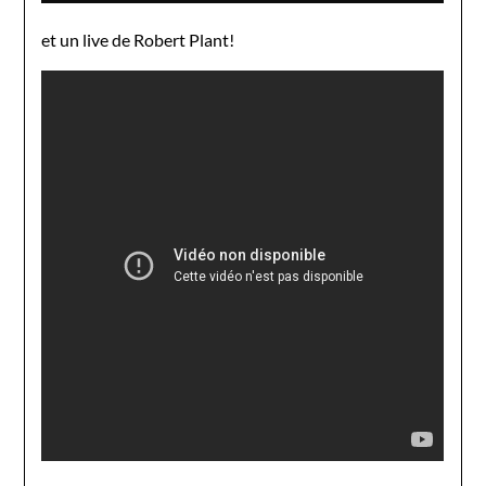
et un live de Robert Plant!