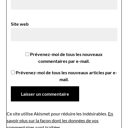
Site web
Prévenez-moi de tous les nouveaux
commentaires par e-mail.
Prévenez-moi de tous les nouveaux articles par e-
mail.
Ce site utilise Akismet pour réduire les indésirables.
En
savoir plus sur la façon dont les données de vos
commentaires sont traitées
.