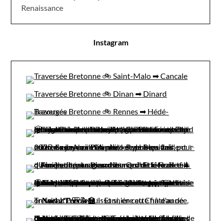
Renaissance
Instagram