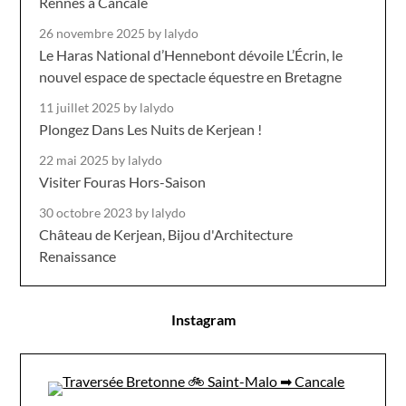
Rennes à Cancale
26 novembre 2025
by lalydo
Le Haras National d’Hennebont dévoile L’Écrin, le
nouvel espace de spectacle équestre en Bretagne
11 juillet 2025
by lalydo
Plongez Dans Les Nuits de Kerjean !
22 mai 2025
by lalydo
Visiter Fouras Hors-Saison
30 octobre 2023
by lalydo
Château de Kerjean, Bijou d'Architecture
Renaissance
Instagram