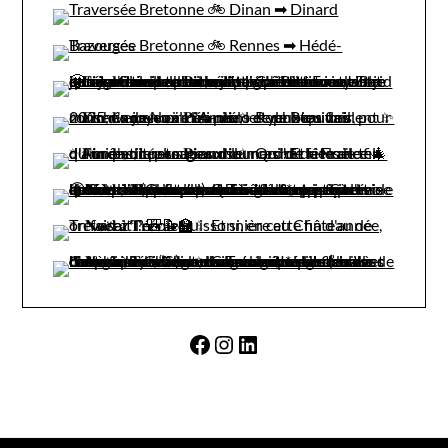
Facebook
Instagram
LinkedIn