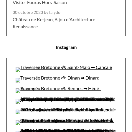
Visiter Fouras Hors-Saison
30 octobre 2023
by lalydo
Château de Kerjean, Bijou d'Architecture
Renaissance
Instagram