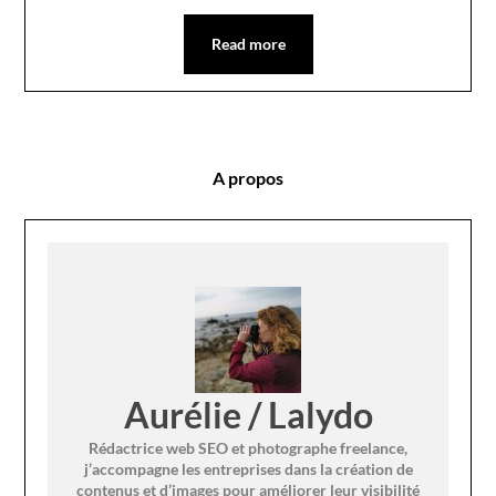
Read more
A propos
Aurélie / Lalydo
Rédactrice web SEO et photographe freelance,
j’accompagne les entreprises dans la création de
contenus et d’images pour améliorer leur visibilité