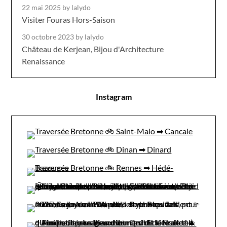
22 mai 2025
by lalydo
Visiter Fouras Hors-Saison
30 octobre 2023
by lalydo
Château de Kerjean, Bijou d'Architecture
Renaissance
Instagram