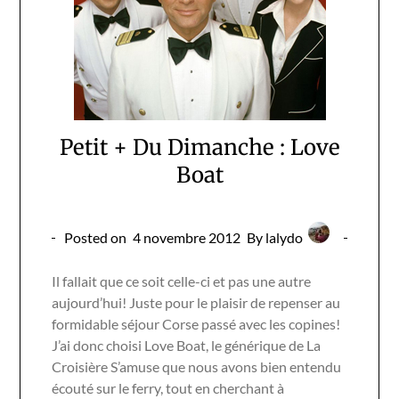
Petit + Du Dimanche : Love
Boat
Posted on
4 novembre 2012
By lalydo
Il fallait que ce soit celle-ci et pas une autre
aujourd’hui! Juste pour le plaisir de repenser au
formidable séjour Corse passé avec les copines!
J’ai donc choisi Love Boat, le générique de La
Croisière S’amuse que nous avons bien entendu
écouté sur le ferry, tout en cherchant à