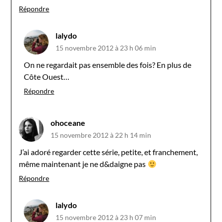
Répondre
lalydo
15 novembre 2012 à 23 h 06 min
On ne regardait pas ensemble des fois? En plus de
Côte Ouest…
Répondre
ohoceane
15 novembre 2012 à 22 h 14 min
J’ai adoré regarder cette série, petite, et franchement,
même maintenant je ne d&daigne pas
Répondre
lalydo
15 novembre 2012 à 23 h 07 min