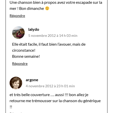
Une chanson bien à propos avez votre escapade sur la
mer ! Bon dimanche
Répondre
lalydo
5 novembre 2012 à 14 h 03 min
Elle était facile, il faut bien l’avouer, mais de
circonstance!
Bonne semaine!
Répondre
argone
4 novembre 2012 à 23 h 01 min
et très belle couverture …. aussi !!! bon allez je
retourne me trémousser sur la chanson du générique
!!