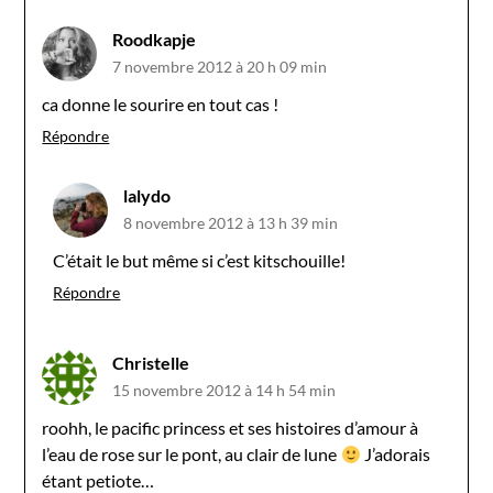
Roodkapje
7 novembre 2012 à 20 h 09 min
ca donne le sourire en tout cas !
Répondre
lalydo
8 novembre 2012 à 13 h 39 min
C’était le but même si c’est kitschouille!
Répondre
Christelle
15 novembre 2012 à 14 h 54 min
roohh, le pacific princess et ses histoires d’amour à
l’eau de rose sur le pont, au clair de lune
J’adorais
étant petiote…