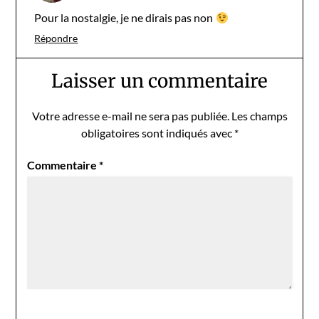
Pour la nostalgie, je ne dirais pas non
Répondre
Laisser un commentaire
Votre adresse e-mail ne sera pas publiée.
Les champs
obligatoires sont indiqués avec
*
Commentaire
*