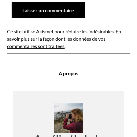
Ce site utilise Akismet pour réduire les indésirables.
En
savoir plus sur la façon dont les données de vos
commentaires sont traitées
.
A propos