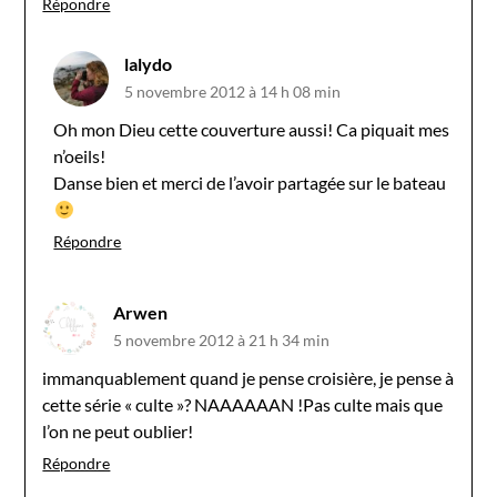
Répondre
lalydo
5 novembre 2012 à 14 h 08 min
Oh mon Dieu cette couverture aussi! Ca piquait mes
n’oeils!
Danse bien et merci de l’avoir partagée sur le bateau
Répondre
Arwen
5 novembre 2012 à 21 h 34 min
immanquablement quand je pense croisière, je pense à
cette série « culte »? NAAAAAAN !Pas culte mais que
l’on ne peut oublier!
Répondre