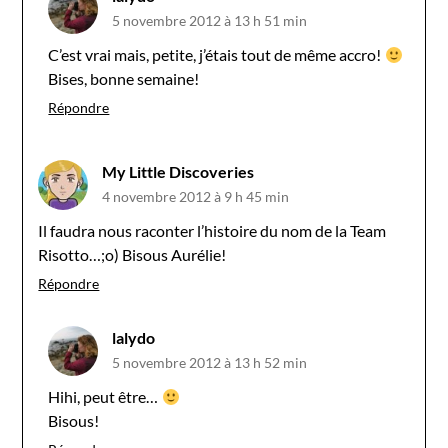
5 novembre 2012 à 13 h 51 min
C’est vrai mais, petite, j’étais tout de même accro!
Bises, bonne semaine!
Répondre
My Little Discoveries
4 novembre 2012 à 9 h 45 min
Il faudra nous raconter l’histoire du nom de la Team
Risotto…;o) Bisous Aurélie!
Répondre
lalydo
5 novembre 2012 à 13 h 52 min
Hihi, peut être…
Bisous!