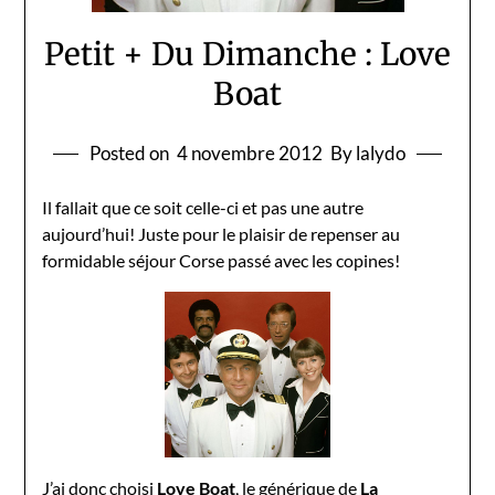
Petit + Du Dimanche : Love
Boat
Posted on
4 novembre 2012
By lalydo
Il fallait que ce soit celle-ci et pas une autre
aujourd’hui! Juste pour le plaisir de repenser au
formidable séjour Corse passé avec les copines!
J’ai donc choisi
Love Boat
, le générique de
La