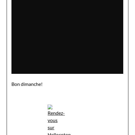
Bon dimanche!