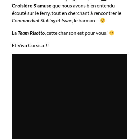
Croisière S’amuse
que nous avons bien entendu
écouté sur le ferry, tout en cherchant à rencontrer le
Commandant Stubing
et
Isaac
, le barman…
La
Team Risotto
, cette chanson est pour vous!
Et Viva Corsica!!!