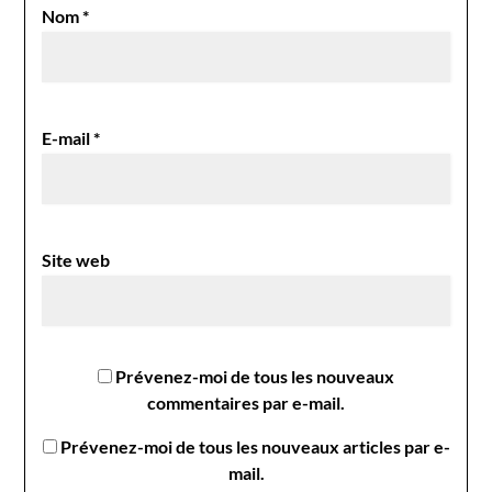
Nom
*
E-mail
*
Site web
Prévenez-moi de tous les nouveaux
commentaires par e-mail.
Prévenez-moi de tous les nouveaux articles par e-
mail.