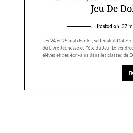
Jeu De Do
Posted on
29 m
Les 24 et 25 mai dernier, se tenait à Dol-de-
du Livre Jeunesse et Fête du Jeu. Le vendred
élèves et des écrivains dans les classes de
R