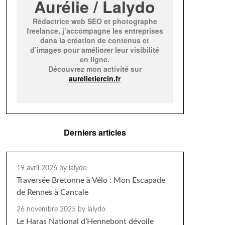
Aurélie / Lalydo
Rédactrice web SEO et photographe
freelance, j’accompagne les entreprises
dans la création de contenus et
d’images pour améliorer leur visibilité
en ligne.
Découvrez mon activité sur
aurelietiercin.fr
Derniers articles
19 avril 2026
by lalydo
Traversée Bretonne à Vélo : Mon Escapade
de Rennes à Cancale
26 novembre 2025
by lalydo
Le Haras National d’Hennebont dévoile