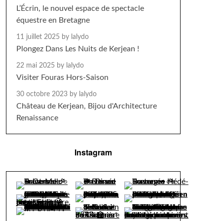
L’Écrin, le nouvel espace de spectacle
équestre en Bretagne
11 juillet 2025
by lalydo
Plongez Dans Les Nuits de Kerjean !
22 mai 2025
by lalydo
Visiter Fouras Hors-Saison
30 octobre 2023
by lalydo
Château de Kerjean, Bijou d'Architecture
Renaissance
Instagram