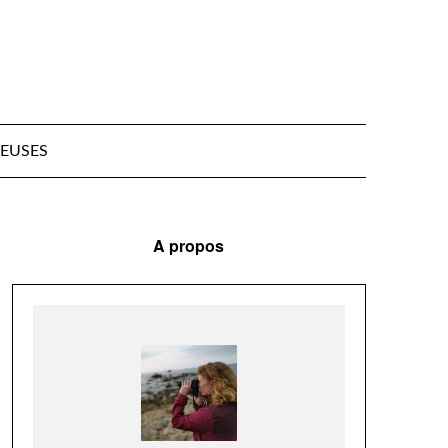
EUSES
A propos