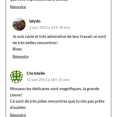
Répondre
lalydo
2 juin 2013 à 23 h 18 min
Je suis ravie et très admirative de leur travail, ce sont
de très belles rencontres!
Bises
Répondre
Christelle
11 juin 2013 à 18 h 15 min
Wouaou les dédicaces sont magnifiques, la grande
classe!
Ce sont de très jolies rencontres que tu n’es pas prête
d’oublier.
Répondre