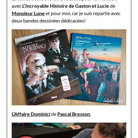
avec
L’Incroyable Histoire de Gaston et Lucie
de
Monsieur Lune
et pour moi, car je suis repartie avec
deux bandes dessinées dédicacées!
L’Affaire Dominici
de
Pascal Bresson
,