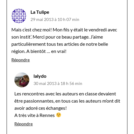
La Tulipe
29 mai 2013 à 10 h 07 min
Mais c’est chez moi! Mon fils y était le vendredi avec
son instit’. Merci pour ce beau partage. J’aime
particulièrement tous tes articles de notre belle
région. A bientôt … en vrai!
Répondre
lalydo
30 mai 2013 à 18 h 56 min
Les rencontres avec les auteurs en classe devaient
être passionnantes, en tous cas les auteurs m’ont dit
avoir adoré ces échanges!
A très vite à Rennes
Répondre