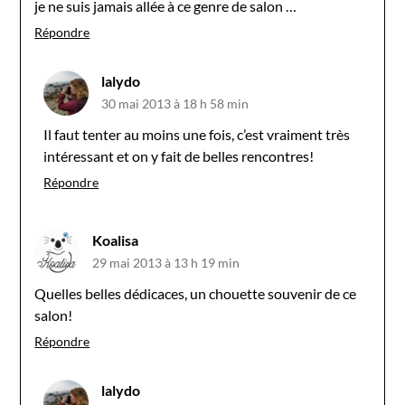
je ne suis jamais allée à ce genre de salon …
Répondre
lalydo
30 mai 2013 à 18 h 58 min
Il faut tenter au moins une fois, c’est vraiment très
intéressant et on y fait de belles rencontres!
Répondre
Koalisa
29 mai 2013 à 13 h 19 min
Quelles belles dédicaces, un chouette souvenir de ce
salon!
Répondre
lalydo