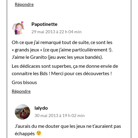
Répondre
Papotinette
29 mai 2013 à 22 h 04 min
Oh ce que j’ai remarqué tout de suite, ce sont les
« grands jeux » (ce que j’aime particulièrement !).
J’aime le Granito (jeu avec les yeux bandés).
Les dédicaces sont superbes, ça me donne envie de
connaitre les Bds ! Merci pour ces découvertes !
Gros bisous
Répondre
lalydo
30 mai 2013 à 19 h 02 min
J’aurais du me douter que les jeux ne t’auraient pas
échappés