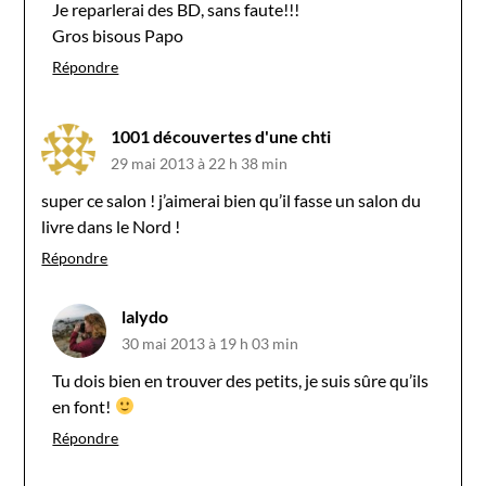
Je reparlerai des BD, sans faute!!!
Gros bisous Papo
Répondre
1001 découvertes d'une chti
29 mai 2013 à 22 h 38 min
super ce salon ! j’aimerai bien qu’il fasse un salon du
livre dans le Nord !
Répondre
lalydo
30 mai 2013 à 19 h 03 min
Tu dois bien en trouver des petits, je suis sûre qu’ils
en font!
Répondre