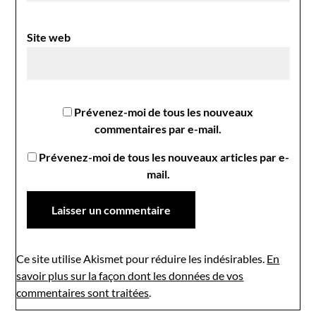
Site web
Prévenez-moi de tous les nouveaux
commentaires par e-mail.
Prévenez-moi de tous les nouveaux articles par e-
mail.
Ce site utilise Akismet pour réduire les indésirables.
En
savoir plus sur la façon dont les données de vos
commentaires sont traitées
.