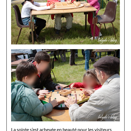
La soirée s’est achevée en beauté pour les visiteurs