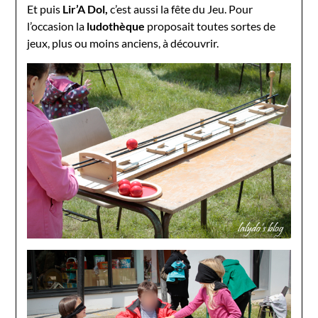
Et puis
Lir’A Dol,
c’est aussi la fête du Jeu. Pour
l’occasion la
ludothèque
proposait toutes sortes de
jeux, plus ou moins anciens, à découvrir.