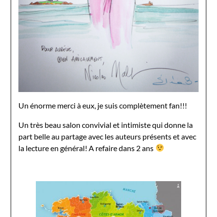
Un énorme merci à eux, je suis complètement fan!!!
Un très beau salon convivial et intimiste qui donne la
part belle au partage avec les auteurs présents et avec
la lecture en général! A refaire dans 2 ans