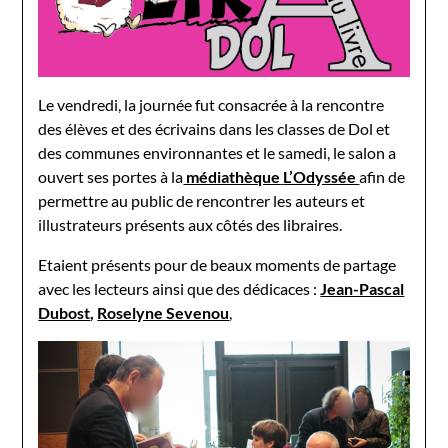
Le vendredi, la journée fut consacrée à la rencontre
des élèves et des écrivains dans les classes de Dol et
des communes environnantes et le samedi, le salon a
ouvert ses portes à la
médiathèque
L’Odyssée
afin de
permettre au public de rencontrer les auteurs et
illustrateurs présents aux côtés des libraires.
Etaient présents pour de beaux moments de partage
avec les lecteurs ainsi que des dédicaces :
Jean-Pascal
Dubost
,
Roselyne Sevenou
,