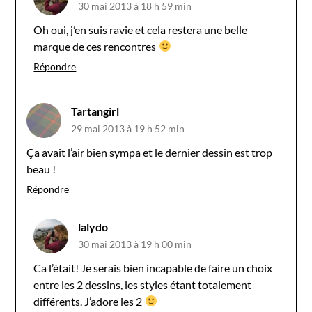
30 mai 2013 à 18 h 59 min
Oh oui, j’en suis ravie et cela restera une belle
marque de ces rencontres
Répondre
Tartangirl
29 mai 2013 à 19 h 52 min
Ça avait l’air bien sympa et le dernier dessin est trop
beau !
Répondre
lalydo
30 mai 2013 à 19 h 00 min
Ca l’était! Je serais bien incapable de faire un choix
entre les 2 dessins, les styles étant totalement
différents. J’adore les 2