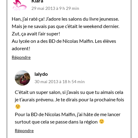
Kiara
29 mai 2013 à 9 h 29 min
Han, j’ai raté ça! J’adore les salons du livre jeunesse.
Mais je ne savais pas que c’était le weekend dernier.
Zut, ça avait l’air super!
Au lycée on a des BD de Nicolas Malfin. Les élèves
adorent!
Répondre
lalydo
30 mai 2013 à 18 h 54 min
C’était un super salon, si j’avais su que tu aimais cela
je t’aurais prévenu. Je te dirais pour la prochaine fois
Pour la BD de Nicolas Malfin, j’ai hâte de me lancer
surtout que cela se passe dans la région
Répondre