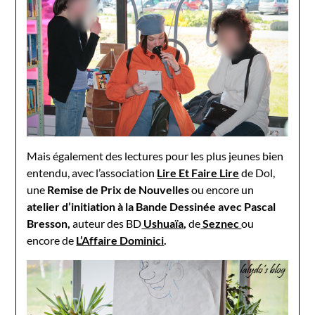
Mais également des lectures pour les plus jeunes bien
entendu, avec l’association
Lire Et Faire Lire
de Dol,
une
Remise de Prix de Nouvelles
ou encore un
atelier d’initiation à la Bande Dessinée avec Pascal
Bresson,
auteur des BD
Ushuaïa
,
de
Seznec
ou
encore de
L’Affaire Dominici
.