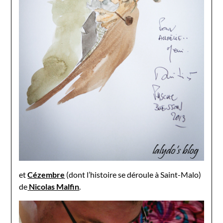
et
Cézembre
(dont l’histoire se déroule à Saint-Malo)
de
Nicolas Malfin
.