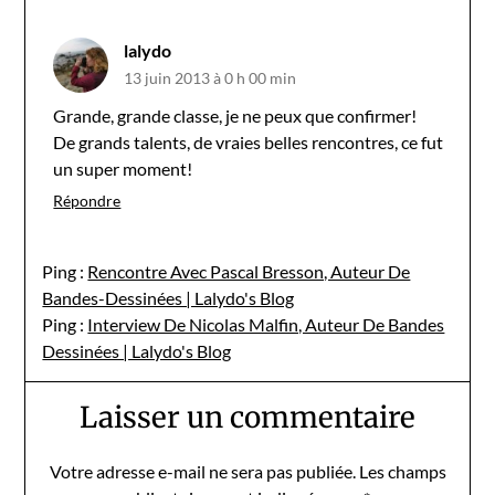
lalydo
13 juin 2013 à 0 h 00 min
Grande, grande classe, je ne peux que confirmer!
De grands talents, de vraies belles rencontres, ce fut
un super moment!
Répondre
Ping :
Rencontre Avec Pascal Bresson, Auteur De
Bandes-Dessinées | Lalydo's Blog
Ping :
Interview De Nicolas Malfin, Auteur De Bandes
Dessinées | Lalydo's Blog
Laisser un commentaire
Votre adresse e-mail ne sera pas publiée.
Les champs