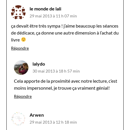
le monde de lali
29 mai 2013 à 11 h 07 min
ça devait être très sympa ! j’aime beaucoup les séances
de dédicace, ça donne une autre dimension à l’achat du
livre
Répondre
lalydo
30 mai 2013 à 18 h 57 min
Cela apporte de la proximité avec notre lecture, c’est
moins impersonnel, je trouve ça vraiment génial!
Répondre
Arwen
29 mai 2013 à 12 h 18 min