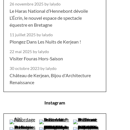
26 novembre 2025
by lalydo
Le Haras National d’Hennebont dévoile
L’Écrin, le nouvel espace de spectacle
équestre en Bretagne
11 juillet 2025
by lalydo
Plongez Dans Les Nuits de Kerjean !
22 mai 2025
by lalydo
Visiter Fouras Hors-Saison
30 octobre 2023
by lalydo
Château de Kerjean, Bijou d'Architecture
Renaissance
Instagram